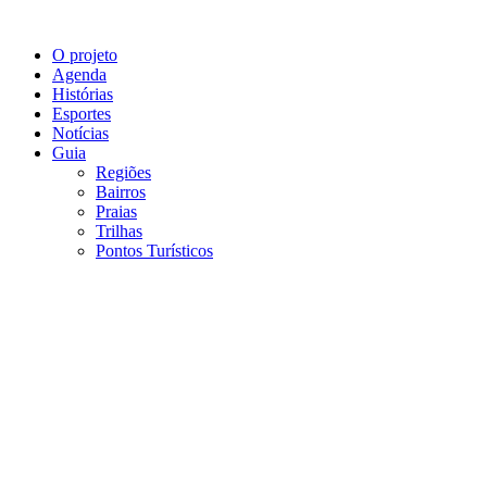
O projeto
Agenda
Histórias
Esportes
Notícias
Guia
Regiões
Bairros
Praias
Trilhas
Pontos Turísticos