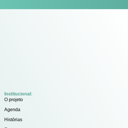
Institucional:
O projeto
Agenda
Histórias