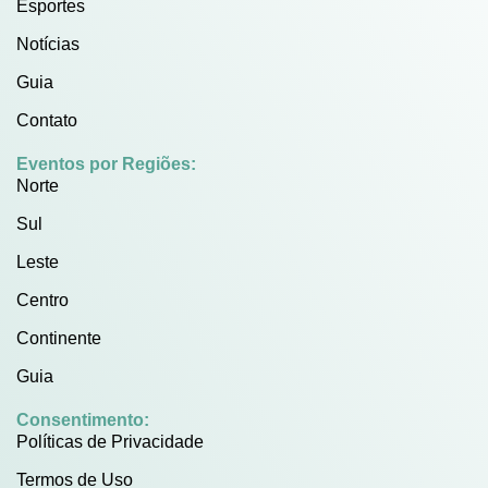
Esportes
Notícias
Guia
Contato
Eventos por Regiões:
Norte
Sul
Leste
Centro
Continente
Guia
Consentimento:
Políticas de Privacidade
Termos de Uso