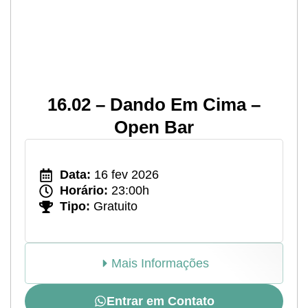
16.02 – Dando Em Cima –
Open Bar
Data:
16 fev 2026
Horário:
23:00h
Tipo:
Gratuito
Mais Informações
Entrar em Contato