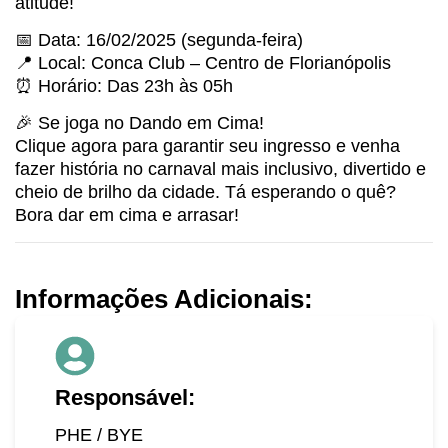
atitude!
📅 Data: 16/02/2025 (segunda-feira)
📍 Local: Conca Club – Centro de Florianópolis
⏰ Horário: Das 23h às 05h
🎉 Se joga no Dando em Cima!
Clique agora para garantir seu ingresso e venha
fazer história no carnaval mais inclusivo, divertido e
cheio de brilho da cidade. Tá esperando o quê?
Bora dar em cima e arrasar!
Informações Adicionais:
Responsável:
PHE / BYE