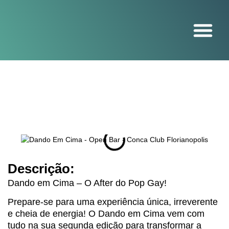
O projeto
Descrição:
Dando em Cima – O After do Pop Gay!
Prepare-se para uma experiência única, irreverente
e cheia de energia! O Dando em Cima vem com
tudo na sua segunda edição para transformar a