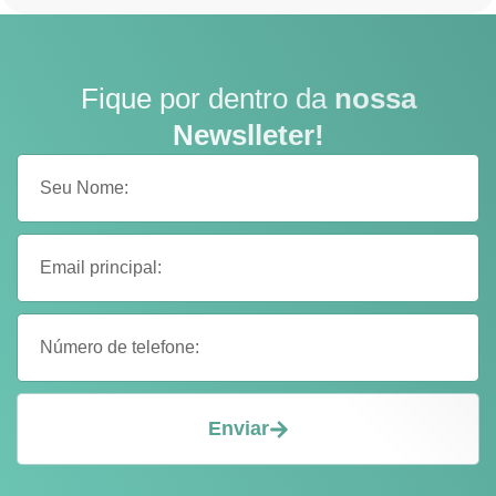
Fique por dentro da
nossa
Newslleter!
Enviar