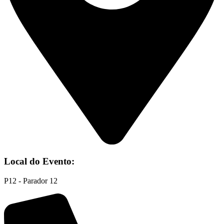
Local do Evento:
P12 - Parador 12