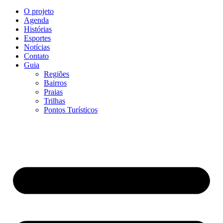
O projeto
Agenda
Histórias
Esportes
Notícias
Contato
Guia
Regiões
Bairros
Praias
Trilhas
Pontos Turísticos