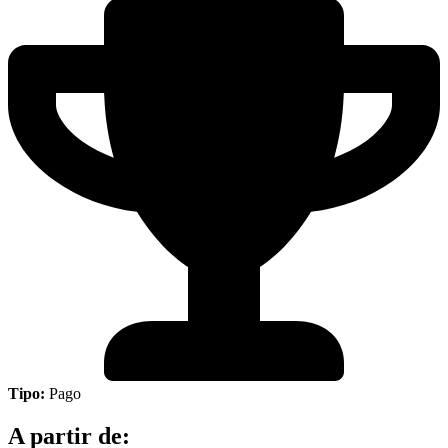
Tipo:
Pago
A partir de: