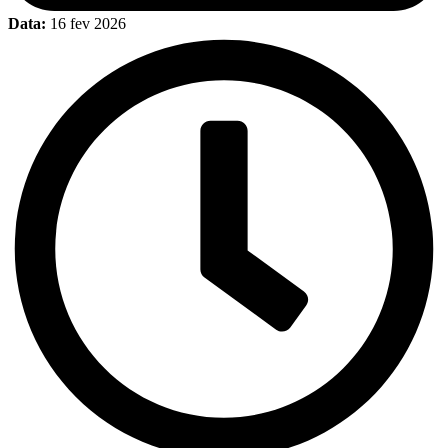
Data:
16 fev 2026