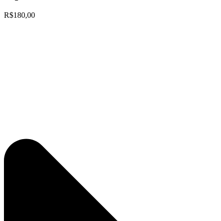
R$180,00