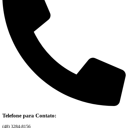
Telefone para Contato:
(48) 3284-8156