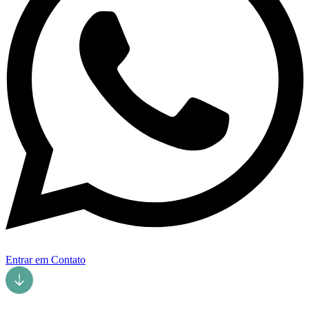
Entrar em Contato