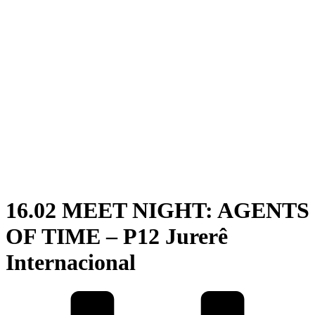
16.02 MEET NIGHT: AGENTS
OF TIME – P12 Jurerê
Internacional