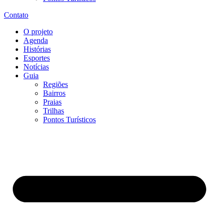
Contato
O projeto
Agenda
Histórias
Esportes
Notícias
Guia
Regiões
Bairros
Praias
Trilhas
Pontos Turísticos