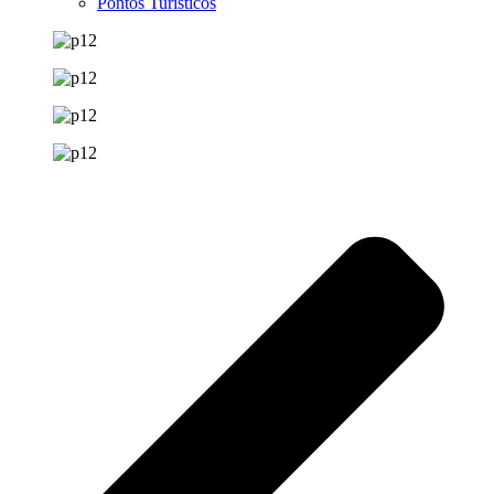
Pontos Turísticos