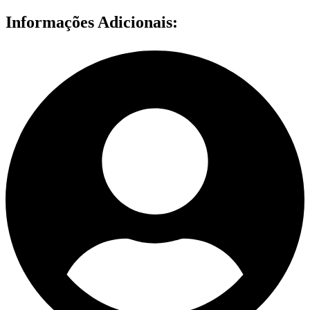
Informações Adicionais: