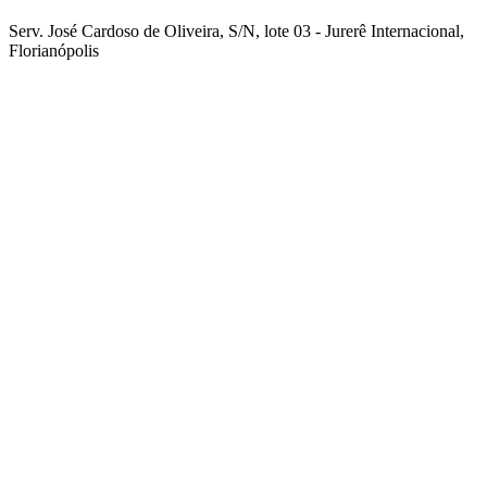
Serv. José Cardoso de Oliveira, S/N, lote 03 - Jurerê Internacional,
Florianópolis