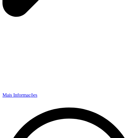
Mais Informações