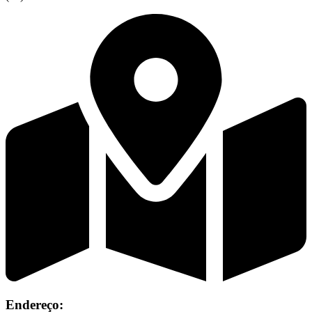
Endereço: