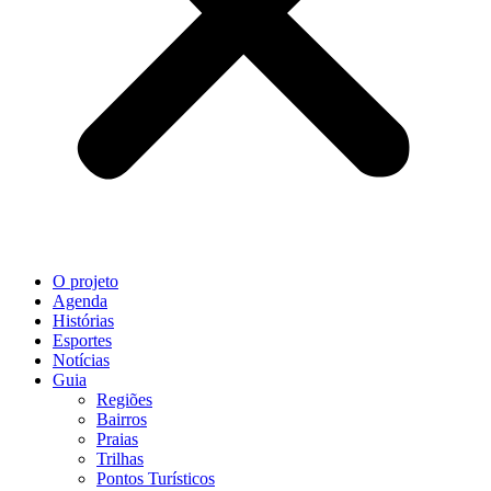
O projeto
Agenda
Histórias
Esportes
Notícias
Guia
Regiões
Bairros
Praias
Trilhas
Pontos Turísticos