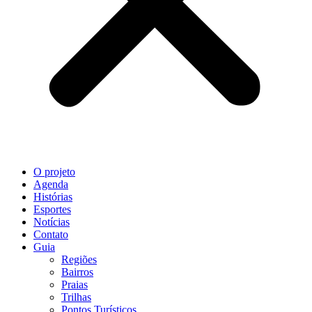
O projeto
Agenda
Histórias
Esportes
Notícias
Contato
Guia
Regiões
Bairros
Praias
Trilhas
Pontos Turísticos