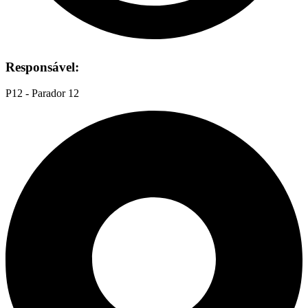
Responsável:
P12 - Parador 12