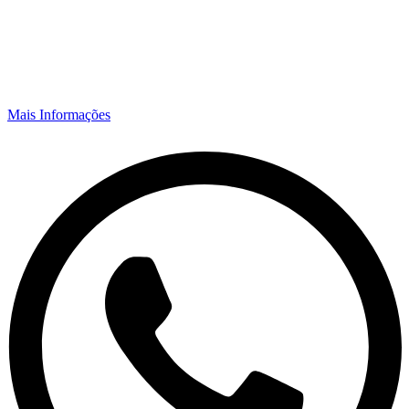
Mais Informações