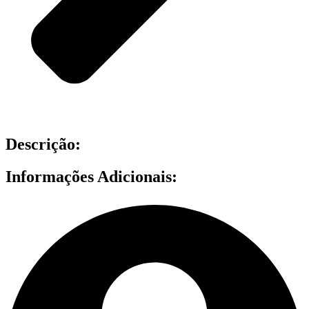
Descrição:
Informações Adicionais: