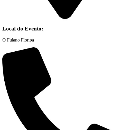
Local do Evento:
O Fulano Floripa