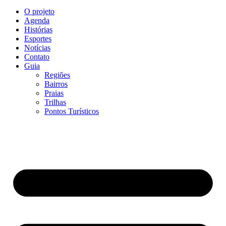
O projeto
Agenda
Histórias
Esportes
Notícias
Contato
Guia
Regiões
Bairros
Praias
Trilhas
Pontos Turísticos