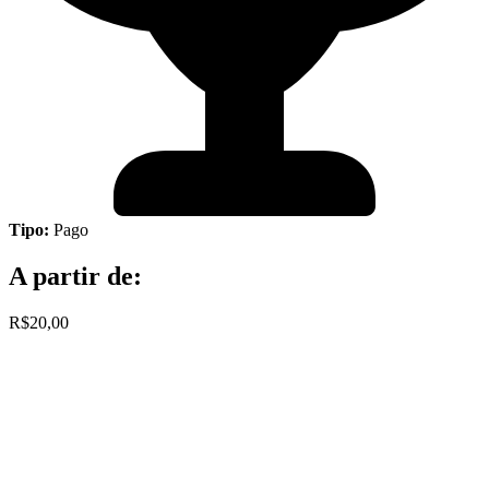
Tipo:
Pago
A partir de:
R$20,00