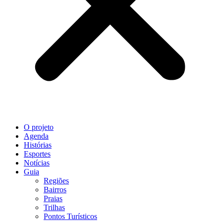
O projeto
Agenda
Histórias
Esportes
Notícias
Guia
Regiões
Bairros
Praias
Trilhas
Pontos Turísticos