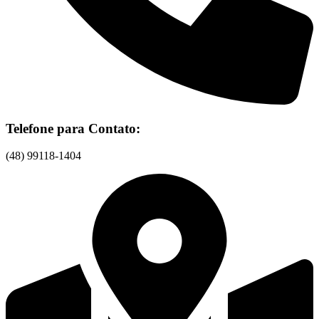
Telefone para Contato:
(48) 99118-1404