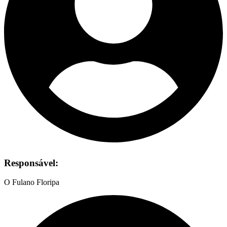
Responsável:
O Fulano Floripa