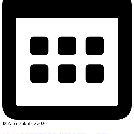
DIA
5 de abril de 2026