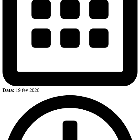
Data:
19 fev 2026