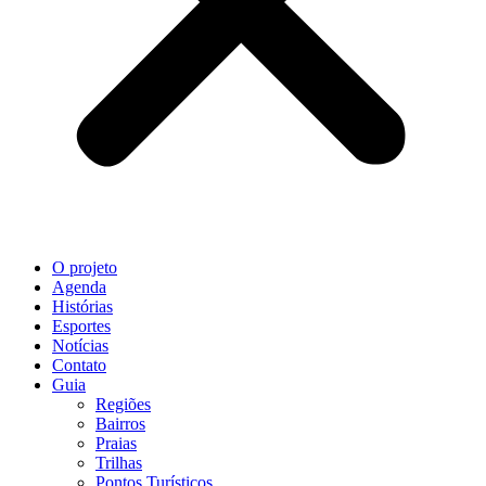
O projeto
Agenda
Histórias
Esportes
Notícias
Contato
Guia
Regiões
Bairros
Praias
Trilhas
Pontos Turísticos