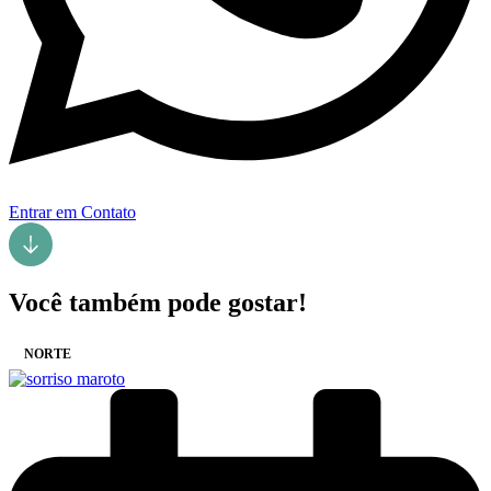
Entrar em Contato
Você também pode gostar!
NORTE