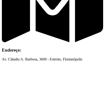
Endereço:
Av. Cláudio A. Barbosa, 3609 - Estreito, Florianópolis