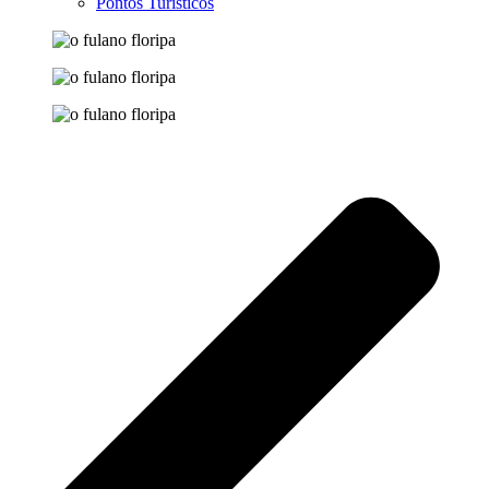
Pontos Turísticos