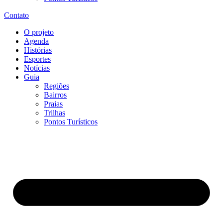
Contato
O projeto
Agenda
Histórias
Esportes
Notícias
Guia
Regiões
Bairros
Praias
Trilhas
Pontos Turísticos