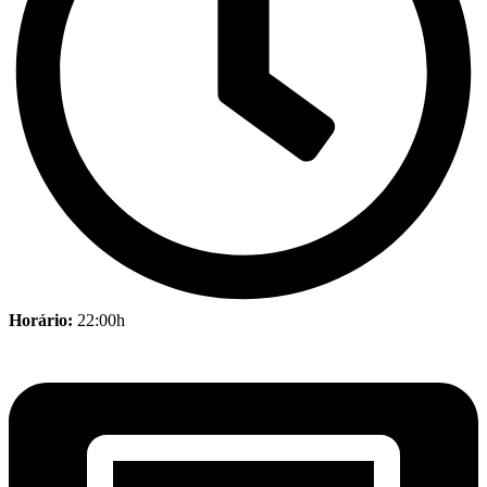
Horário:
22:00h