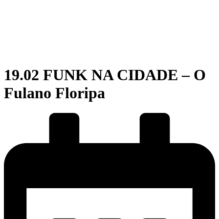
19.02 FUNK NA CIDADE – O
Fulano Floripa