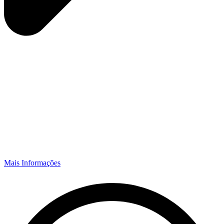
Mais Informações