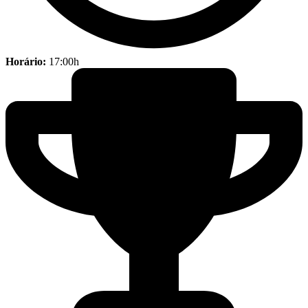
Horário:
17:00h