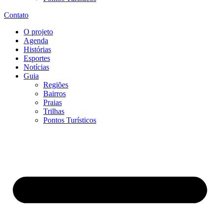
Contato
O projeto
Agenda
Histórias
Esportes
Notícias
Guia
Regiões
Bairros
Praias
Trilhas
Pontos Turísticos