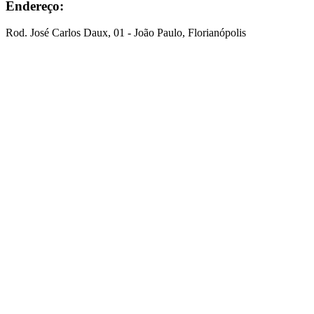
Endereço:
Rod. José Carlos Daux, 01 - João Paulo, Florianópolis