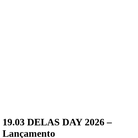
19.03 DELAS DAY 2026 –
Lançamento