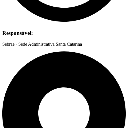
Responsável:
Sebrae - Sede Administrativa Santa Catarina