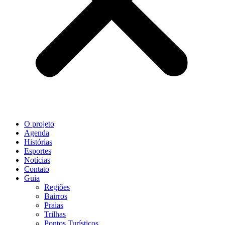
O projeto
Agenda
Histórias
Esportes
Notícias
Contato
Guia
Regiões
Bairros
Praias
Trilhas
Pontos Turísticos