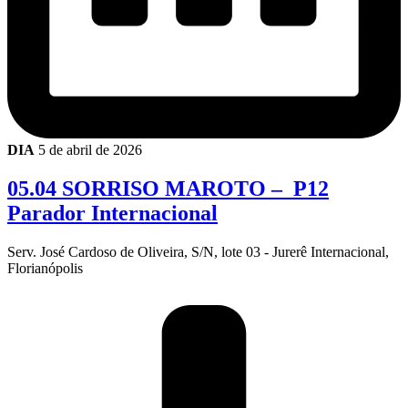
DIA
5 de abril de 2026
05.04 SORRISO MAROTO – P12
Parador Internacional
Serv. José Cardoso de Oliveira, S/N, lote 03 - Jurerê Internacional,
Florianópolis