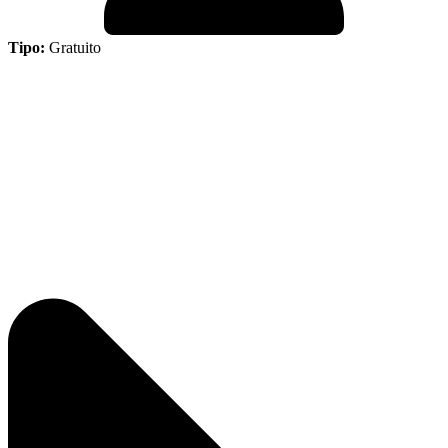
Tipo:
Gratuito