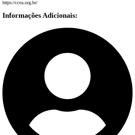
https://ccea.org.br/
Informações Adicionais: