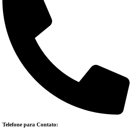
Telefone para Contato: