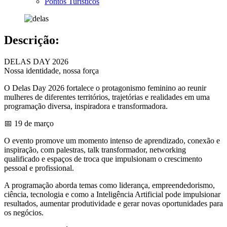
Pontos Turísticos
Descrição:
DELAS DAY 2026
Nossa identidade, nossa força
O Delas Day 2026 fortalece o protagonismo feminino ao reunir
mulheres de diferentes territórios, trajetórias e realidades em uma
programação diversa, inspiradora e transformadora.
📅 19 de março
O evento promove um momento intenso de aprendizado, conexão e
inspiração, com palestras, talk transformador, networking
qualificado e espaços de troca que impulsionam o crescimento
pessoal e profissional.
A programação aborda temas como liderança, empreendedorismo,
ciência, tecnologia e como a Inteligência Artificial pode impulsionar
resultados, aumentar produtividade e gerar novas oportunidades para
os negócios.