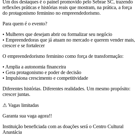
Um dos destaques é o painel promovido pelo Sebrae SC, trazendo
reflexões práticas e histórias reais que mostram, na prática, a força
do protagonismo feminino no empreendedorismo.
Para quem é o evento?
• Mulheres que desejam abrir ou formalizar seu negócio
• Empreendedoras que já atuam no mercado e querem vender mais,
crescer e se fortalecer
O empreendedorismo feminino como força de transformação:
• Amplia a autonomia financeira
• Gera protagonismo e poder de decisão
• Impulsiona crescimento e competitividade
Diferentes histórias. Diferentes realidades. Um mesmo propósito:
crescer juntas.
⚠ Vagas limitadas
Garanta sua vaga agora!!
Instituição beneficiada com as doações será o Centro Cultural
Anastácia