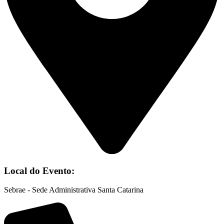
Local do Evento:
Sebrae - Sede Administrativa Santa Catarina