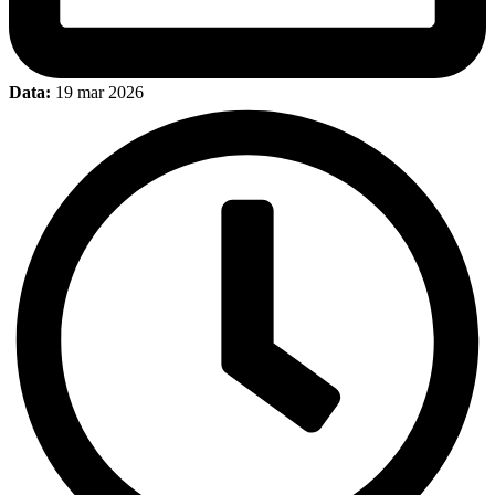
Data:
19 mar 2026