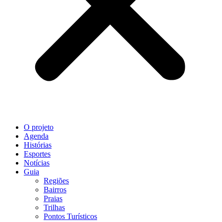
O projeto
Agenda
Histórias
Esportes
Notícias
Guia
Regiões
Bairros
Praias
Trilhas
Pontos Turísticos