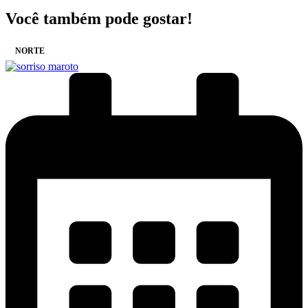
Você também pode gostar!
NORTE