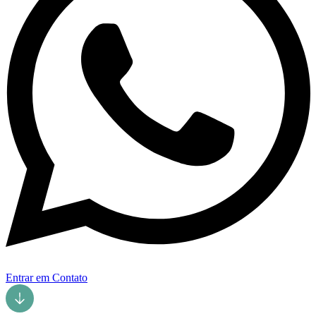
Entrar em Contato