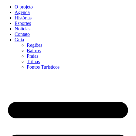
O projeto
Agenda
Histórias
Esportes
Notícias
Contato
Guia
Regiões
Bairros
Praias
Trilhas
Pontos Turísticos