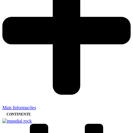
Mais Informações
CONTINENTE