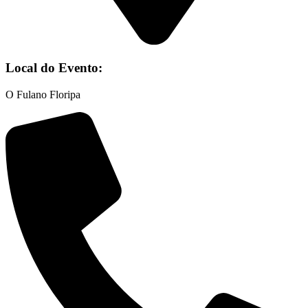
Local do Evento:
O Fulano Floripa