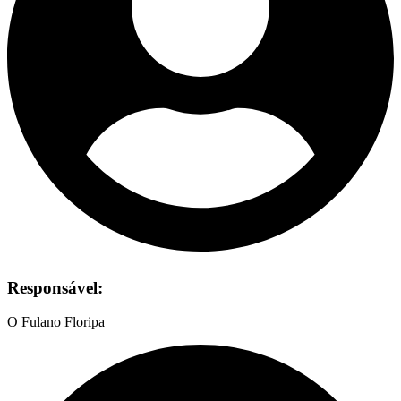
Responsável:
O Fulano Floripa