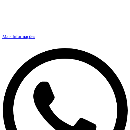
Mais Informações