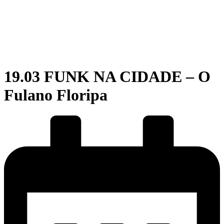
19.03 FUNK NA CIDADE – O
Fulano Floripa