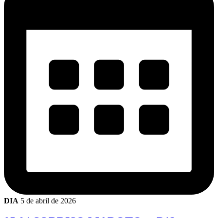
DIA
5 de abril de 2026