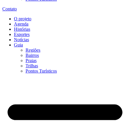
Contato
O projeto
Agenda
Histórias
Esportes
Notícias
Guia
Regiões
Bairros
Praias
Trilhas
Pontos Turísticos