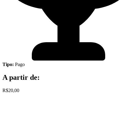
Tipo:
Pago
A partir de:
R$20,00