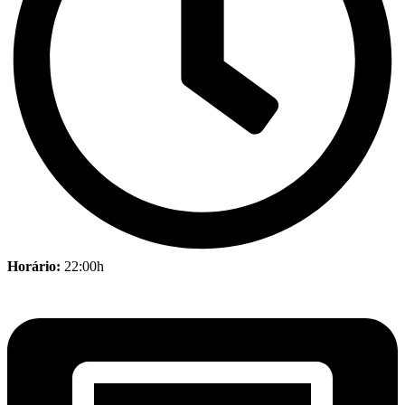
Horário:
22:00h