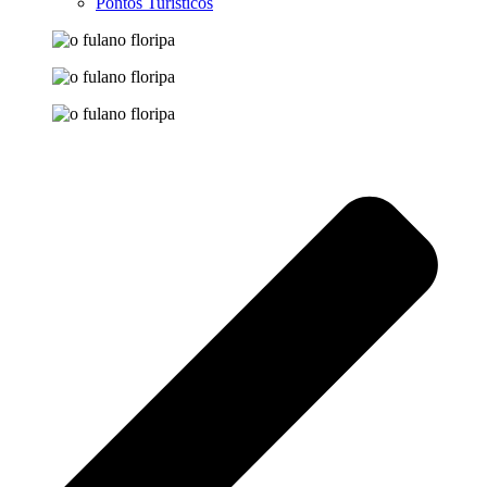
Pontos Turísticos