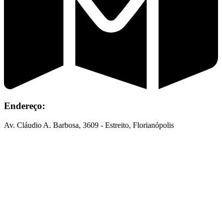
Endereço:
Av. Cláudio A. Barbosa, 3609 - Estreito, Florianópolis