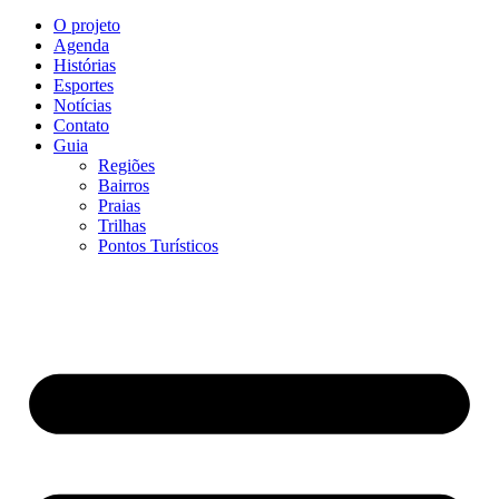
O projeto
Agenda
Histórias
Esportes
Notícias
Contato
Guia
Regiões
Bairros
Praias
Trilhas
Pontos Turísticos