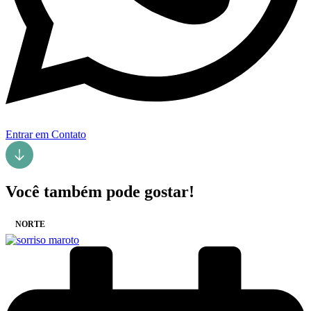
Entrar em Contato
Você também pode gostar!
NORTE