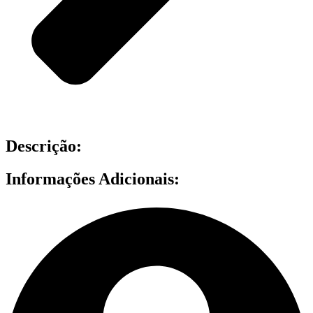
Descrição:
Informações Adicionais: