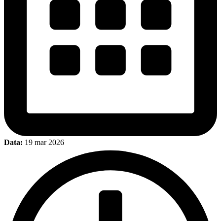
Data:
19 mar 2026