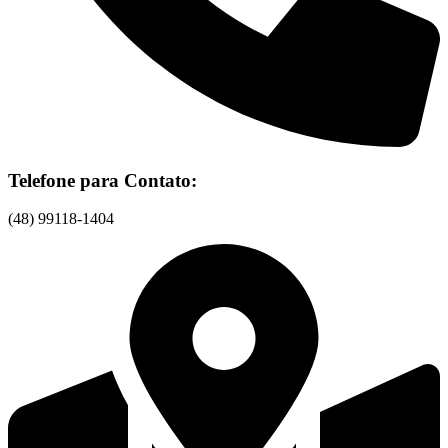
Telefone para Contato:
(48) 99118-1404