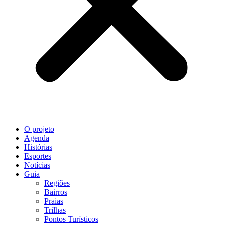
O projeto
Agenda
Histórias
Esportes
Notícias
Guia
Regiões
Bairros
Praias
Trilhas
Pontos Turísticos