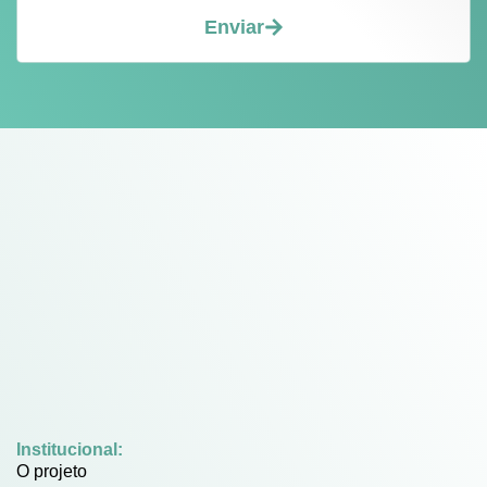
Enviar
Institucional:
O projeto