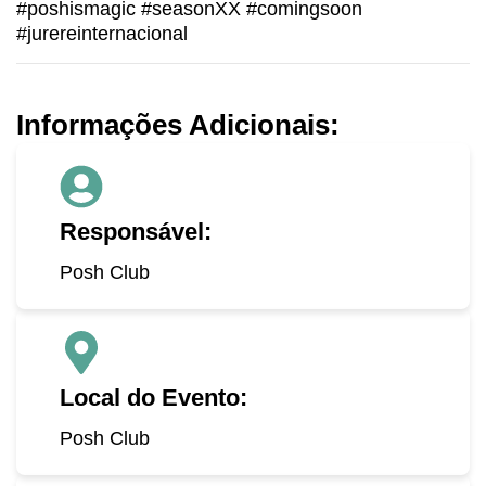
#poshismagic #seasonXX #comingsoon
#jurereinternacional
Informações Adicionais:
Responsável:
Posh Club
Local do Evento:
Posh Club