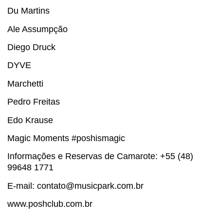
Du Martins
Ale Assumpção
Diego Druck
DYVE
Marchetti
Pedro Freitas
Edo Krause
Magic Moments #poshismagic
Informações e Reservas de Camarote: +55 (48)
99648 1771
E-mail: contato@musicpark.com.br
www.poshclub.com.br