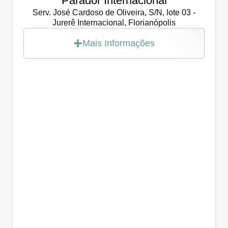
Parador Internacional
Serv. José Cardoso de Oliveira, S/N, lote 03 -
Jurerê Internacional, Florianópolis
Mais Informações