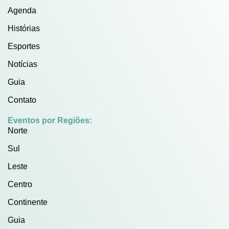
Agenda
Histórias
Esportes
Notícias
Guia
Contato
Eventos por Regiões:
Norte
Sul
Leste
Centro
Continente
Guia