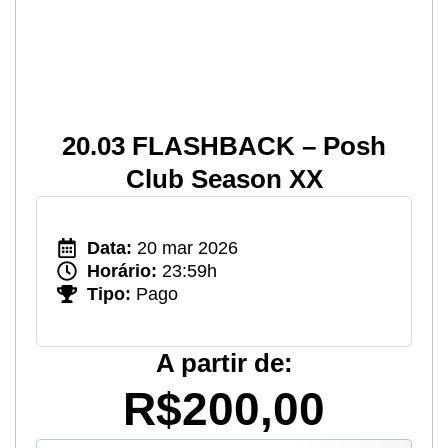
20.03 FLASHBACK – Posh
Club Season XX
Data:
20 mar 2026
Horário:
23:59h
Tipo:
Pago
A partir de:
R$200,00