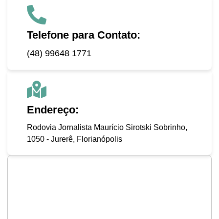
Telefone para Contato:
(48) 99648 1771
Endereço:
Rodovia Jornalista Maurício Sirotski Sobrinho,
1050 - Jurerê, Florianópolis