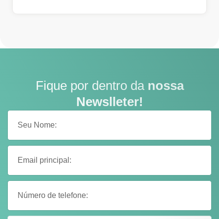
Fique por dentro da
nossa
Newslleter!