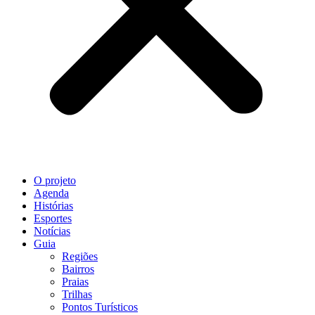
O projeto
Agenda
Histórias
Esportes
Notícias
Guia
Regiões
Bairros
Praias
Trilhas
Pontos Turísticos