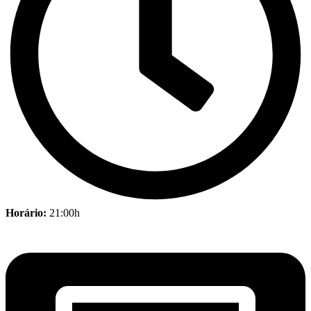
Horário:
21:00h