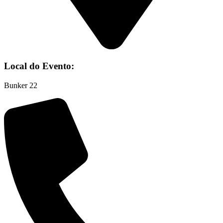
Local do Evento:
Bunker 22