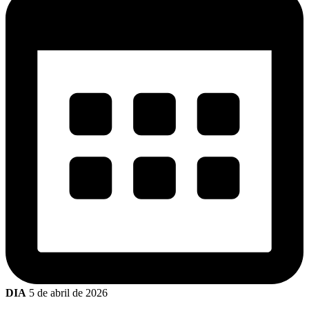
DIA
5 de abril de 2026