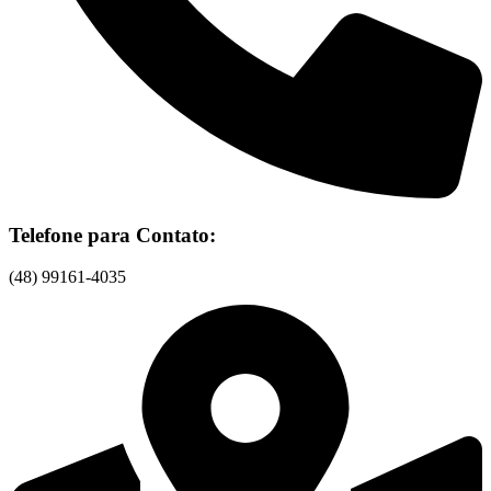
Telefone para Contato:
(48) 99161-4035