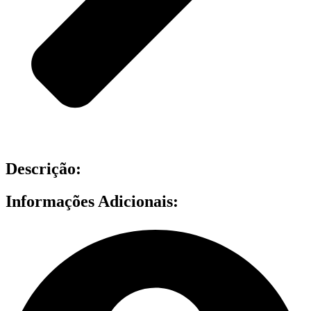
Descrição:
Informações Adicionais: