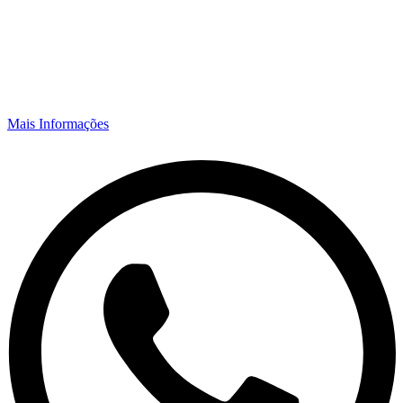
Mais Informações