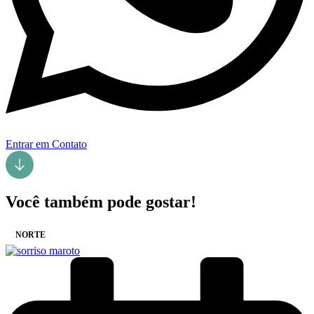
Entrar em Contato
Você também pode gostar!
NORTE