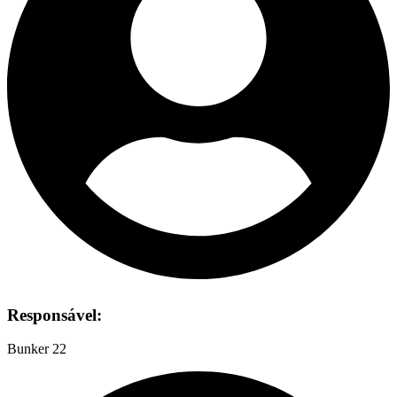
Responsável:
Bunker 22