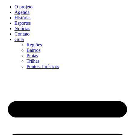
O projeto
Agenda
Histórias
Esportes
Notícias
Contato
Guia
Regiões
Bairros
Praias
Trilhas
Pontos Turísticos