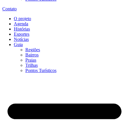
Contato
O projeto
Agenda
Histórias
Esportes
Notícias
Guia
Regiões
Bairros
Praias
Trilhas
Pontos Turísticos