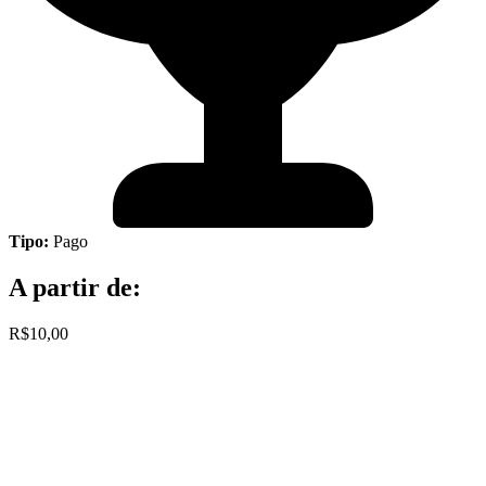
Tipo:
Pago
A partir de:
R$10,00