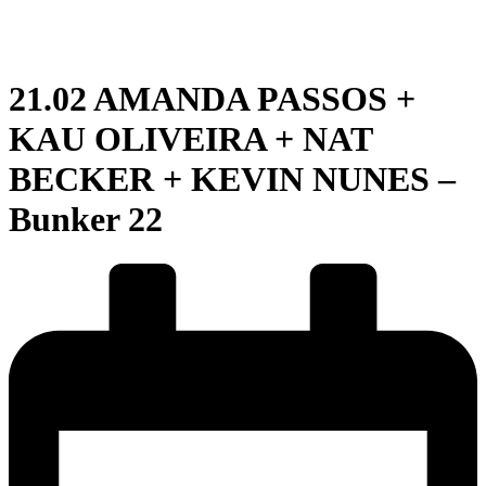
21.02 AMANDA PASSOS +
KAU OLIVEIRA + NAT
BECKER + KEVIN NUNES –
Bunker 22