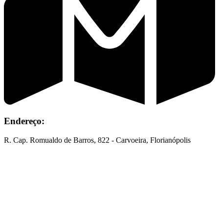
Endereço:
R. Cap. Romualdo de Barros, 822 - Carvoeira, Florianópolis