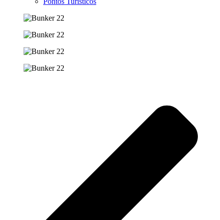
Pontos Turísticos