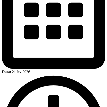
Data:
21 fev 2026