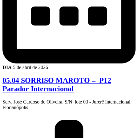
DIA
5 de abril de 2026
05.04 SORRISO MAROTO – P12
Parador Internacional
Serv. José Cardoso de Oliveira, S/N, lote 03 - Jurerê Internacional,
Florianópolis