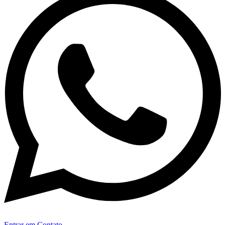
Entrar em Contato