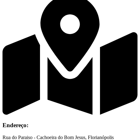
Endereço:
Rua do Paraiso - Cachoeira do Bom Jesus, Florianópolis