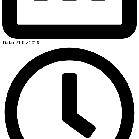
Data:
21 fev 2026