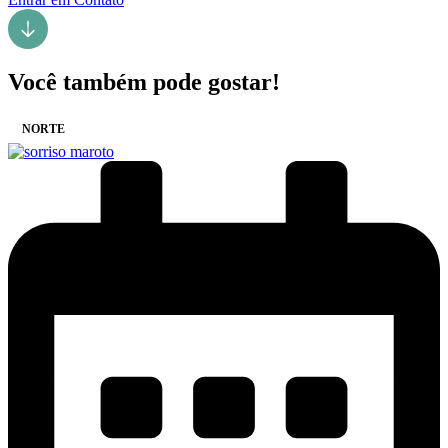
Você também pode gostar!
NORTE