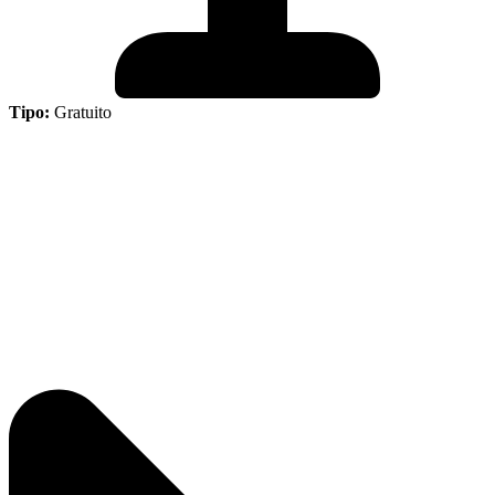
Tipo:
Gratuito