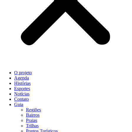
O projeto
Agenda
Histórias
Esportes
Notícias
Contato
Guia
Regiões
Bairros
Praias
Trilhas
Pontos Turísticos