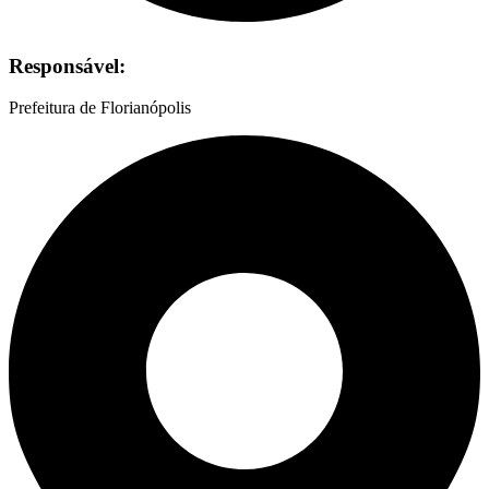
Responsável:
Prefeitura de Florianópolis