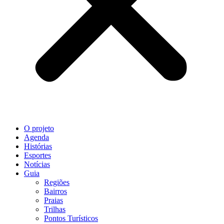
O projeto
Agenda
Histórias
Esportes
Notícias
Guia
Regiões
Bairros
Praias
Trilhas
Pontos Turísticos