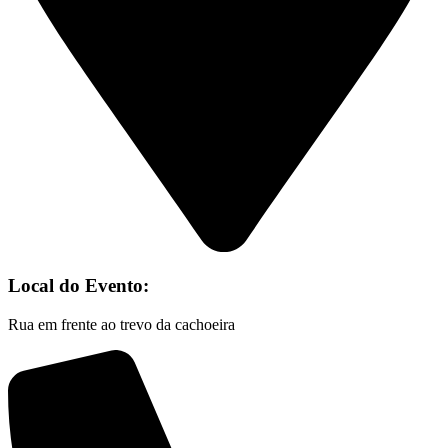
Local do Evento:
Rua em frente ao trevo da cachoeira