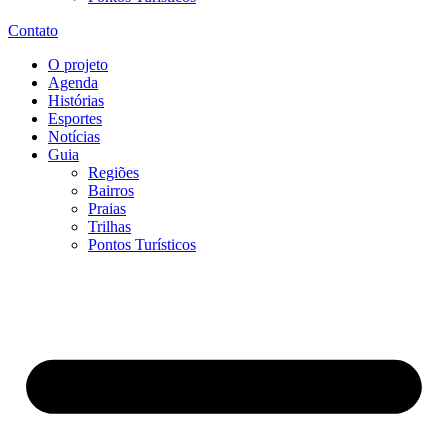
Contato
O projeto
Agenda
Histórias
Esportes
Notícias
Guia
Regiões
Bairros
Praias
Trilhas
Pontos Turísticos