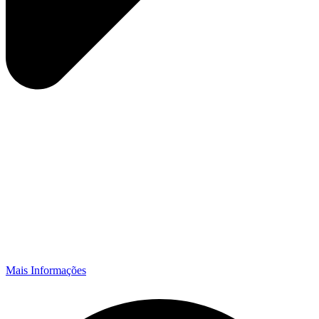
Mais Informações