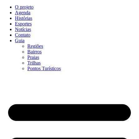
O projeto
Agenda
Histórias
Esportes
Notícias
Contato
Guia
Regiões
Bairros
Praias
Trilhas
Pontos Turísticos