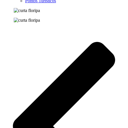
Pontos Turísticos