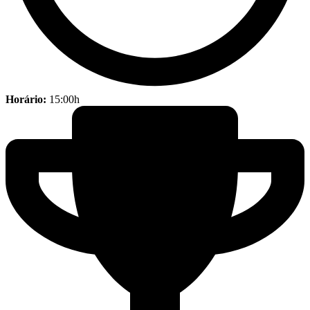
Horário:
15:00h