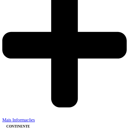
Mais Informações
CONTINENTE