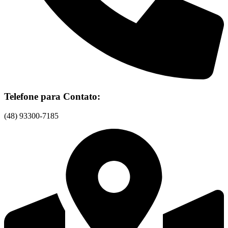
Telefone para Contato:
(48) 93300-7185