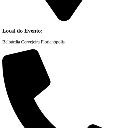
Local do Evento:
Balbúrdia Cervejeira Florianópolis