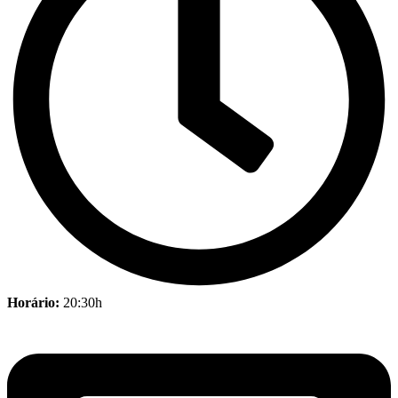
Horário:
20:30h