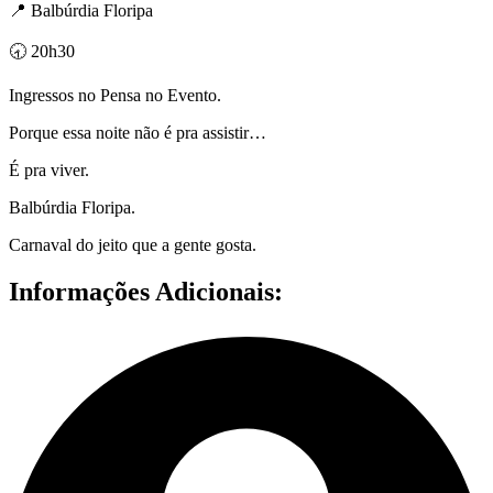
📍 Balbúrdia Floripa
🕣 20h30
Ingressos no Pensa no Evento.
Porque essa noite não é pra assistir…
É pra viver.
Balbúrdia Floripa.
Carnaval do jeito que a gente gosta.
Informações Adicionais: