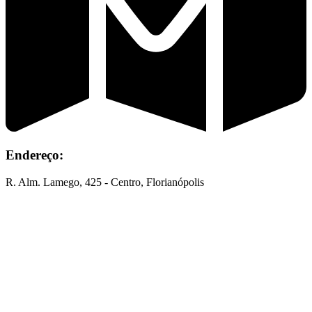
Endereço:
R. Alm. Lamego, 425 - Centro, Florianópolis