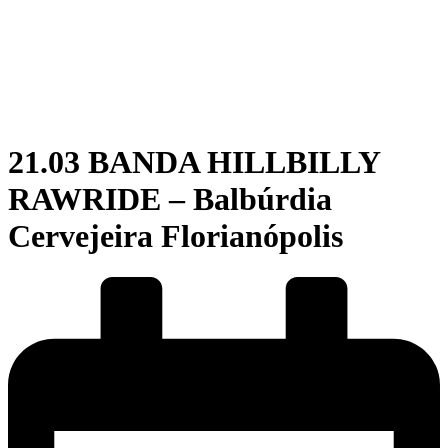
21.03 BANDA HILLBILLY
RAWRIDE – Balbúrdia
Cervejeira Florianópolis