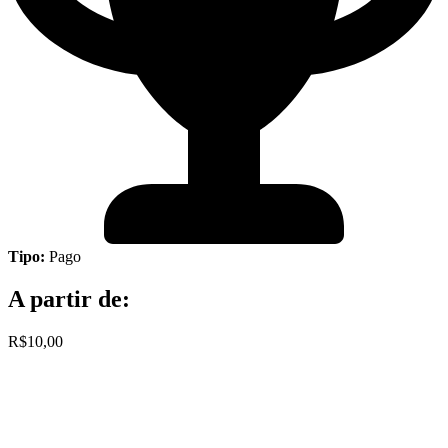
Tipo:
Pago
A partir de:
R$10,00