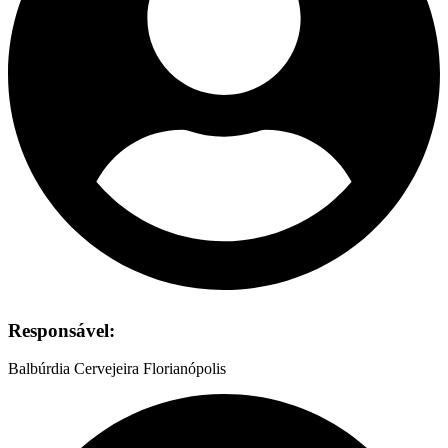
Responsável:
Balbúrdia Cervejeira Florianópolis