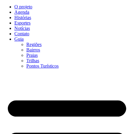
O projeto
Agenda
Histórias
Esportes
Notícias
Contato
Guia
Regiões
Bairros
Praias
Trilhas
Pontos Turísticos