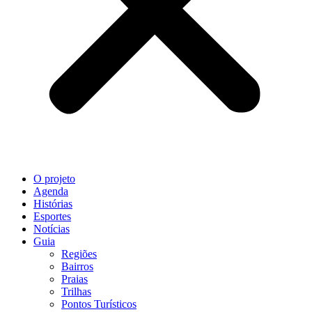
O projeto
Agenda
Histórias
Esportes
Notícias
Guia
Regiões
Bairros
Praias
Trilhas
Pontos Turísticos