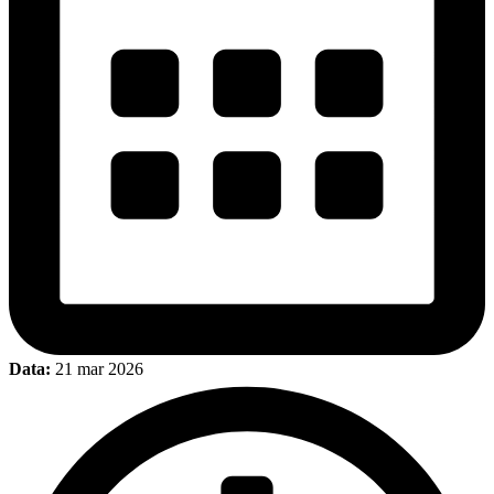
Data:
21 mar 2026