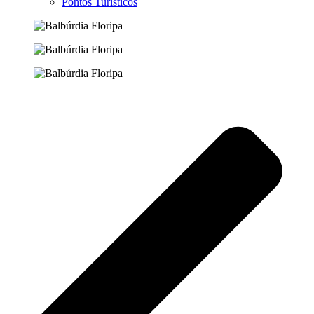
Pontos Turísticos