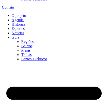
Contato
O projeto
Agenda
Histórias
Esportes
Notícias
Guia
Regiões
Bairros
Praias
Trilhas
Pontos Turísticos