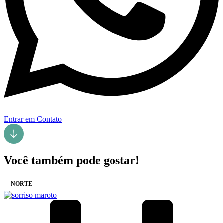
Entrar em Contato
Você também pode gostar!
NORTE