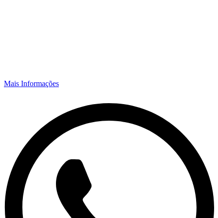
Mais Informações