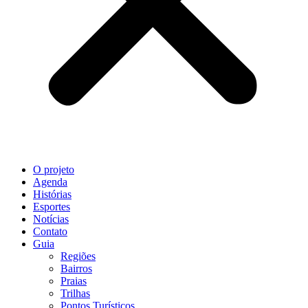
O projeto
Agenda
Histórias
Esportes
Notícias
Contato
Guia
Regiões
Bairros
Praias
Trilhas
Pontos Turísticos