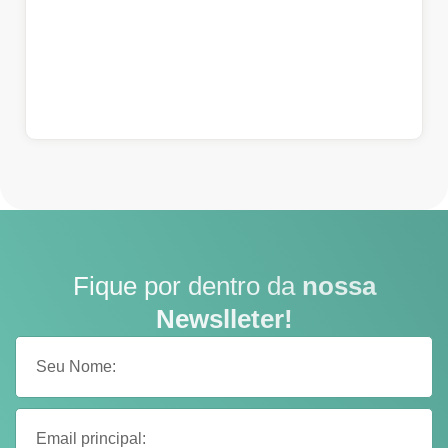
Fique por dentro da
nossa
Newslleter!