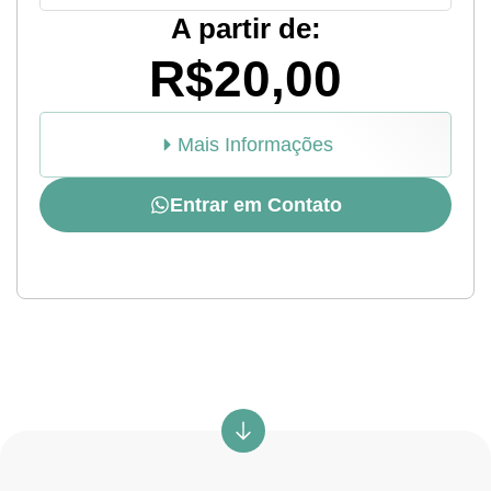
A partir de:
R$20,00
Mais Informações
Entrar em Contato