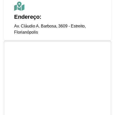
Endereço:
Av. Cláudio A. Barbosa, 3609 - Estreito,
Florianópolis