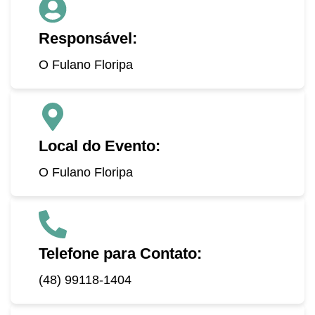
Responsável:
O Fulano Floripa
Local do Evento:
O Fulano Floripa
Telefone para Contato:
(48) 99118-1404