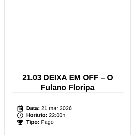
21.03 DEIXA EM OFF – O
Fulano Floripa
Data:
21 mar 2026
Horário:
22:00h
Tipo:
Pago