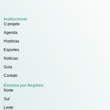
Institucional:
O projeto
Agenda
Histórias
Esportes
Notícias
Guia
Contato
Eventos por Regiões:
Norte
Sul
Leste