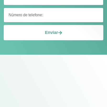
Enviar