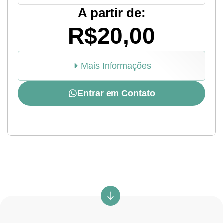
A partir de:
R$20,00
Mais Informações
Entrar em Contato