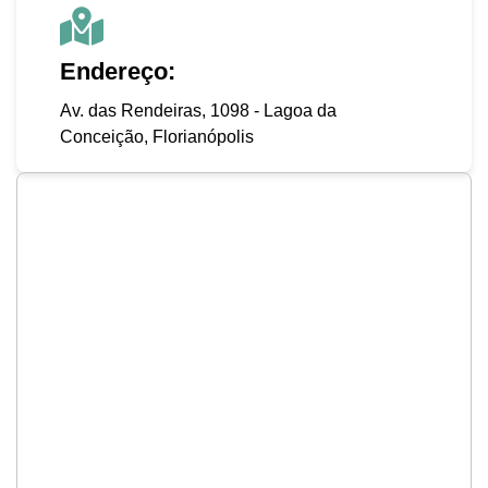
Endereço:
Av. das Rendeiras, 1098 - Lagoa da
Conceição, Florianópolis