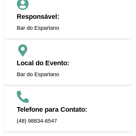
Responsável:
Bar do Espartano
Local do Evento:
Bar do Espartano
Telefone para Contato:
(48) 98834-6547