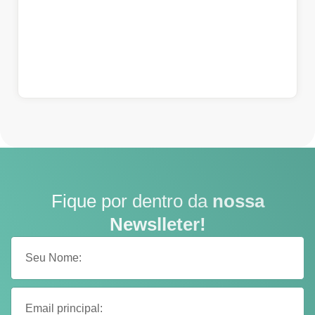
Fique por dentro da
nossa
Newslleter!