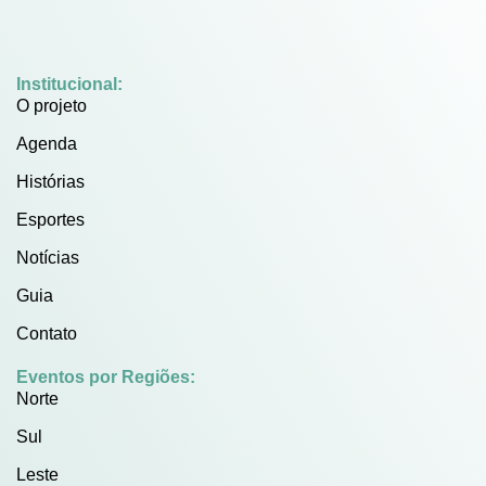
Institucional:
O projeto
Agenda
Histórias
Esportes
Notícias
Guia
Contato
Eventos por Regiões:
Norte
Sul
Leste