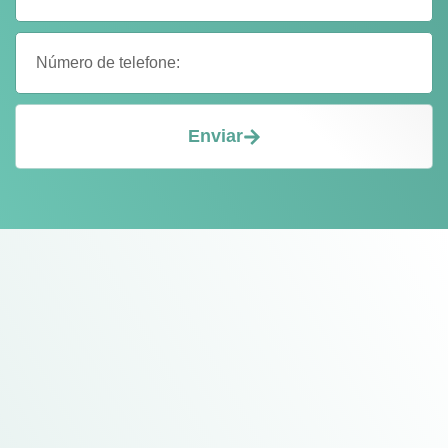
Enviar