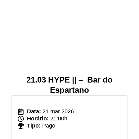
21.03 HYPE || – Bar do
Espartano
Data:
21 mar 2026
Horário:
21:00h
Tipo:
Pago