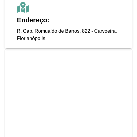
Endereço:
R. Cap. Romualdo de Barros, 822 - Carvoeira,
Florianópolis