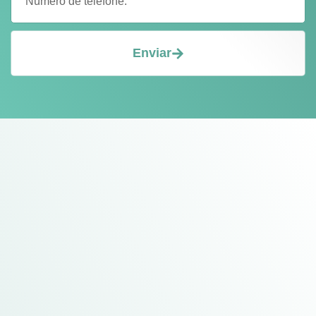
Enviar