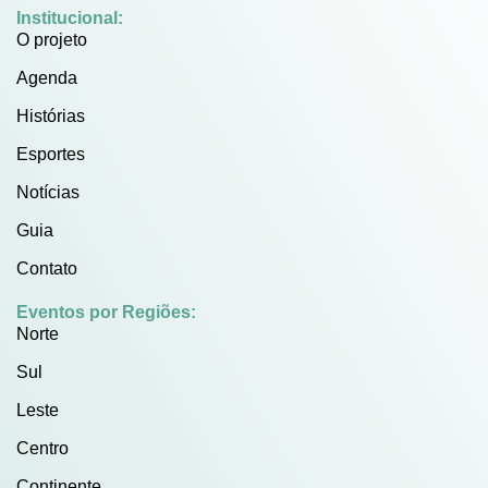
Institucional:
O projeto
Agenda
Histórias
Esportes
Notícias
Guia
Contato
Eventos por Regiões:
Norte
Sul
Leste
Centro
Continente