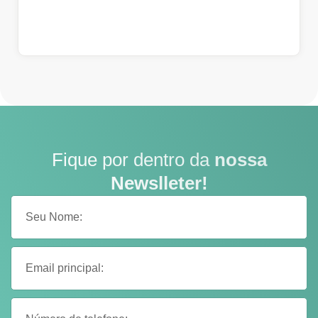
Fique por dentro da
nossa
Newslleter!