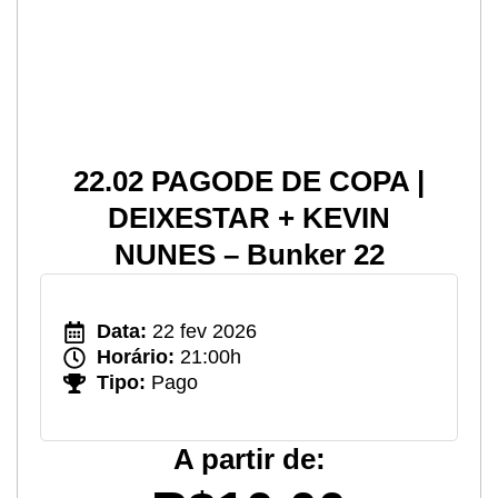
22.02 PAGODE DE COPA |
DEIXESTAR + KEVIN
NUNES – Bunker 22
Data:
22 fev 2026
Horário:
21:00h
Tipo:
Pago
A partir de: