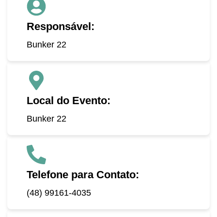
Responsável:
Bunker 22
Local do Evento:
Bunker 22
Telefone para Contato:
(48) 99161-4035