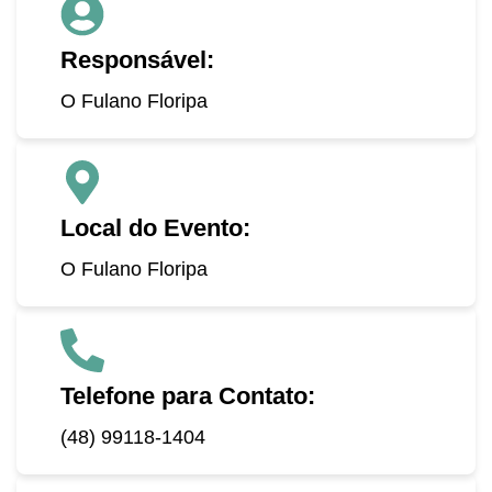
Responsável:
O Fulano Floripa
Local do Evento:
O Fulano Floripa
Telefone para Contato:
(48) 99118-1404