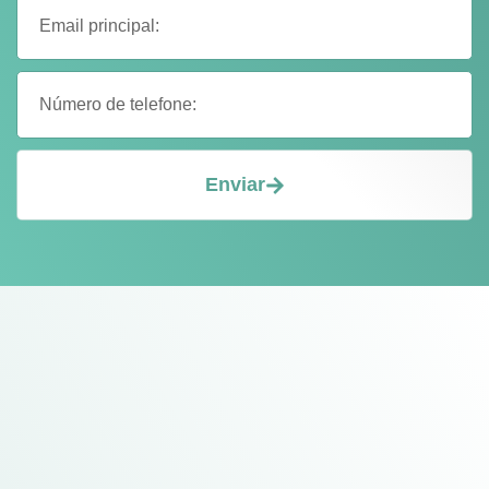
Enviar