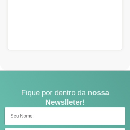
Fique por dentro da
nossa
Newslleter!