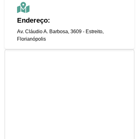
Endereço:
Av. Cláudio A. Barbosa, 3609 - Estreito,
Florianópolis