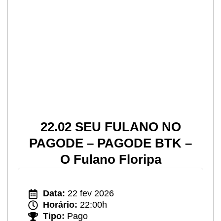
22.02 SEU FULANO NO
PAGODE – PAGODE BTK –
O Fulano Floripa
Data:
22 fev 2026
Horário:
22:00h
Tipo:
Pago