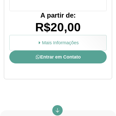
A partir de:
R$20,00
Mais Informações
Entrar em Contato