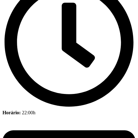
Horário:
22:00h