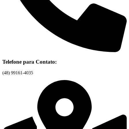
Telefone para Contato:
(48) 99161-4035