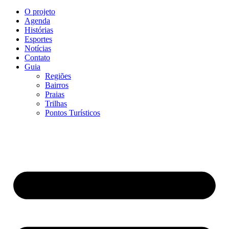
O projeto
Agenda
Histórias
Esportes
Notícias
Contato
Guia
Regiões
Bairros
Praias
Trilhas
Pontos Turísticos