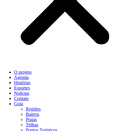
O projeto
Agenda
Histórias
Esportes
Notícias
Contato
Guia
Regiões
Bairros
Praias
Trilhas
Pontos Turísticos