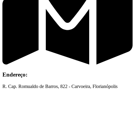
Endereço:
R. Cap. Romualdo de Barros, 822 - Carvoeira, Florianópolis