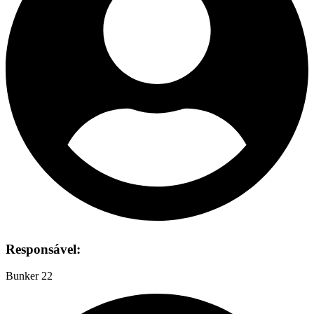
Responsável:
Bunker 22