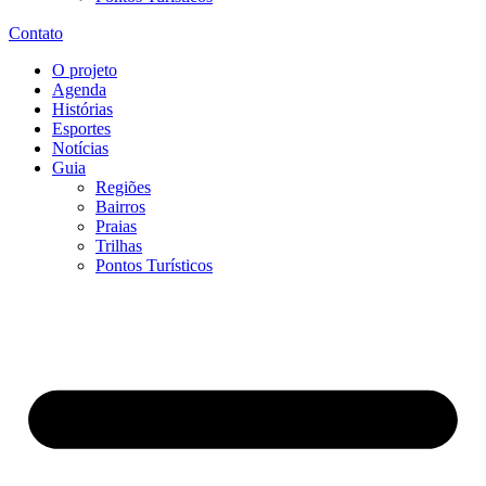
Contato
O projeto
Agenda
Histórias
Esportes
Notícias
Guia
Regiões
Bairros
Praias
Trilhas
Pontos Turísticos