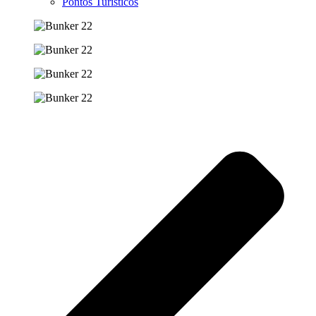
Pontos Turísticos