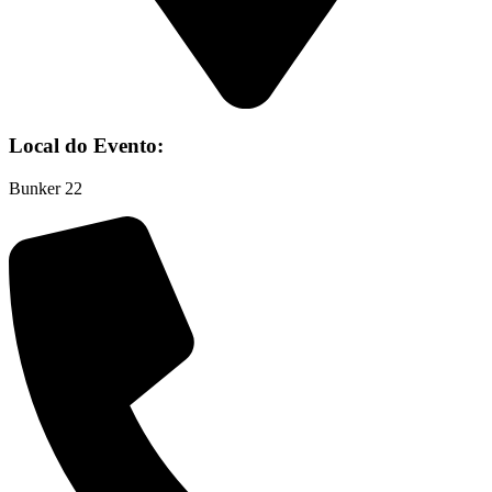
Local do Evento:
Bunker 22