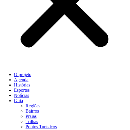
O projeto
Agenda
Histórias
Esportes
Notícias
Guia
Regiões
Bairros
Praias
Trilhas
Pontos Turísticos