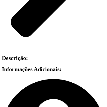
Descrição:
Informações Adicionais: