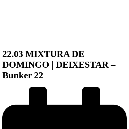
22.03 MIXTURA DE
DOMINGO | DEIXESTAR –
Bunker 22