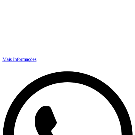
Mais Informações