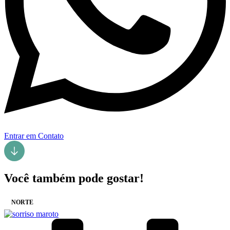
Entrar em Contato
Você também pode gostar!
NORTE