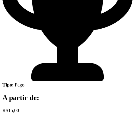
Tipo:
Pago
A partir de:
R$15,00