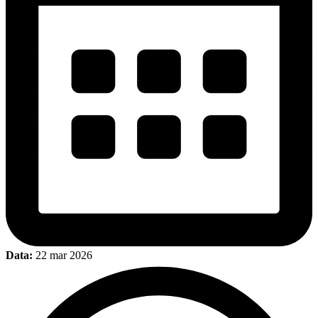
Data:
22 mar 2026