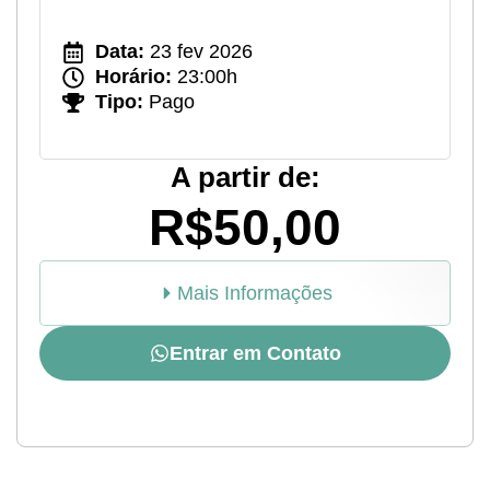
Data:
23 fev 2026
Horário:
23:00h
Tipo:
Pago
A partir de:
R$50,00
Mais Informações
Entrar em Contato