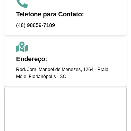
Telefone para Contato:
(48) 98859-7189
Endereço:
Rod. Jorn. Manoel de Menezes, 1264 - Praia
Mole, Florianópolis - SC