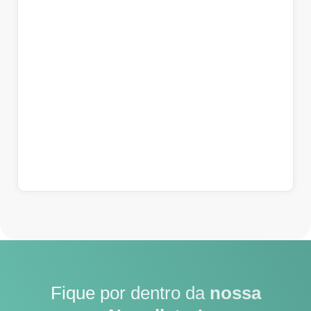
Fique por dentro da
nossa