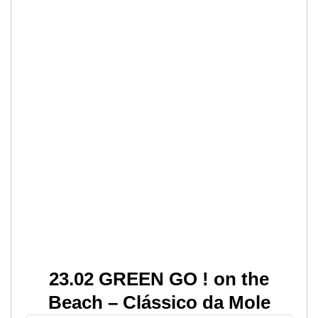
23.02 GREEN GO ! on the
Beach – Clássico da Mole