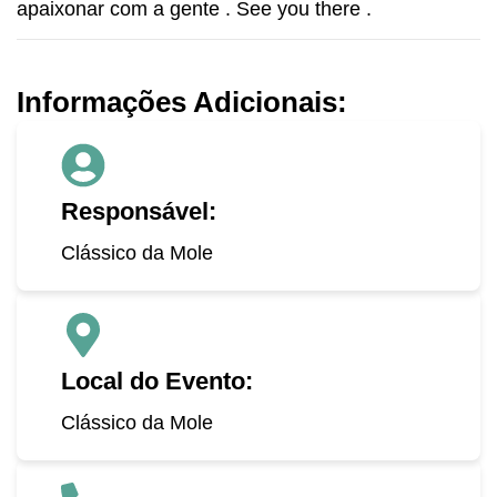
apaixonar com a gente . See you there .
Informações Adicionais:
Responsável:
Clássico da Mole
Local do Evento:
Clássico da Mole