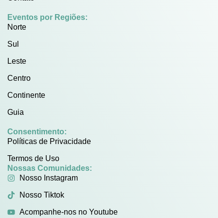
Eventos por Regiões:
Norte
Sul
Leste
Centro
Continente
Guia
Consentimento:
Políticas de Privacidade
Termos de Uso
Nossas Comunidades:
Nosso Instagram
Nosso Tiktok
Acompanhe-nos no Youtube