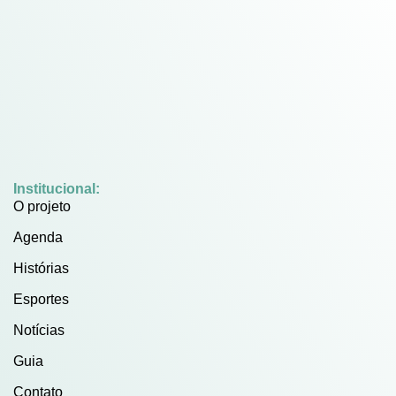
Institucional:
O projeto
Agenda
Histórias
Esportes
Notícias
Guia
Contato