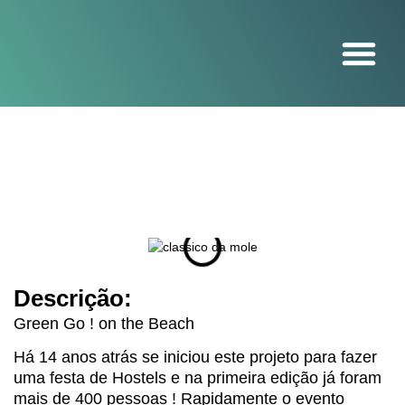
O projeto
Descrição:
Green Go ! on the Beach
Há 14 anos atrás se iniciou este projeto para fazer
uma festa de Hostels e na primeira edição já foram
mais de 400 pessoas ! Rapidamente o evento