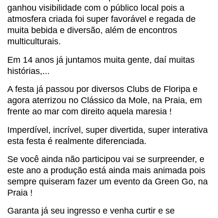
ganhou visibilidade com o público local pois a
atmosfera criada foi super favorável e regada de
muita bebida e diversão, além de encontros
multiculturais.
Em 14 anos já juntamos muita gente, daí muitas
histórias,...
A festa já passou por diversos Clubs de Floripa e
agora aterrizou no Clássico da Mole, na Praia, em
frente ao mar com direito aquela maresia !
Imperdível, incrível, super divertida, super interativa
esta festa é realmente diferenciada.
Se você ainda não participou vai se surpreender, e
este ano a produção está ainda mais animada pois
sempre quiseram fazer um evento da Green Go, na
Praia !
Garanta já seu ingresso e venha curtir e se