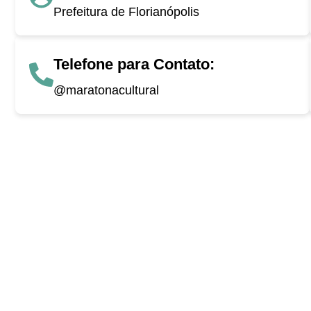
Prefeitura de Florianópolis
Telefone para Contato:
@maratonacultural