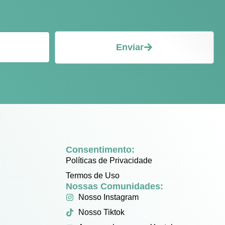
Enviar
Consentimento:
Políticas de Privacidade
Termos de Uso
Nossas Comunidades:
Nosso Instagram
Nosso Tiktok