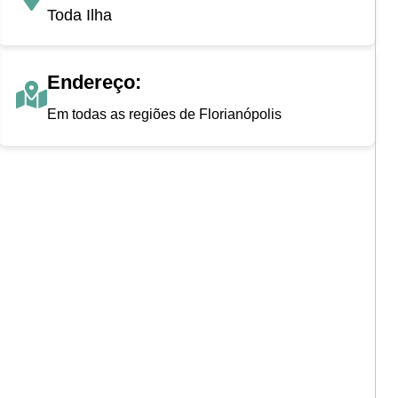
Toda Ilha
Endereço:
Em todas as regiões de Florianópolis