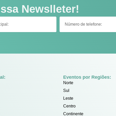
ssa Newslleter!
al:
Eventos por Regiões:
Norte
Sul
Leste
Centro
Continente