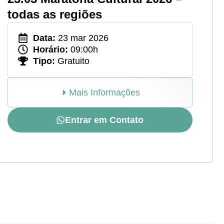
todas as regiões
Data:
23 mar 2026
Horário:
09:00h
Tipo:
Gratuito
Mais Informações
Entrar em Contato