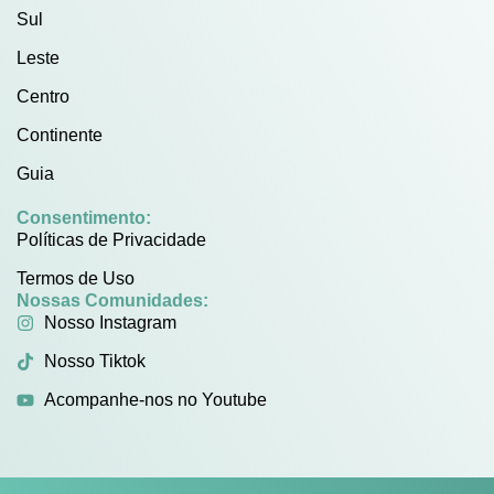
Sul
Leste
Centro
Continente
Guia
Consentimento:
Políticas de Privacidade
Termos de Uso
Nossas Comunidades:
Nosso Instagram
Nosso Tiktok
Acompanhe-nos no Youtube