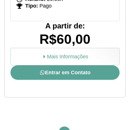
Tipo:
Pago
A partir de:
R$60,00
Mais Informações
Entrar em Contato