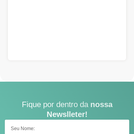
Fique por dentro da
nossa
Newslleter!