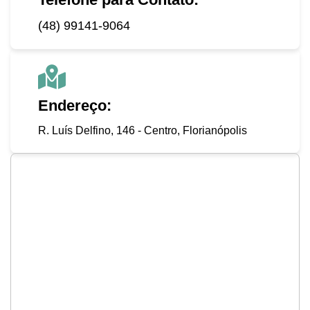
(48) 99141-9064
Endereço:
R. Luís Delfino, 146 - Centro, Florianópolis