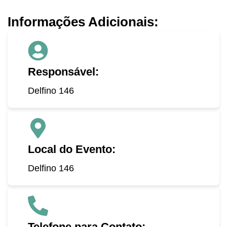
Informações Adicionais:
Responsável:
Delfino 146
Local do Evento:
Delfino 146
Telefone para Contato: