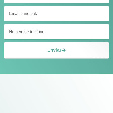
Enviar