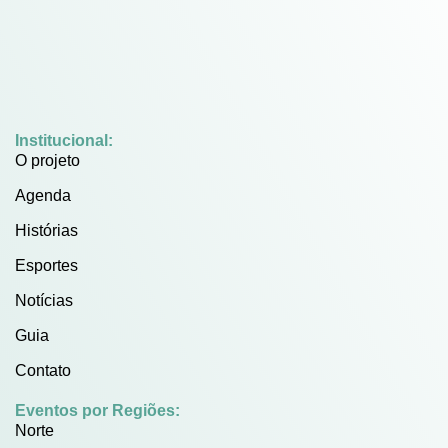
Institucional:
O projeto
Agenda
Histórias
Esportes
Notícias
Guia
Contato
Eventos por Regiões:
Norte