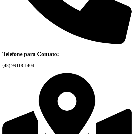
Telefone para Contato:
(48) 99118-1404