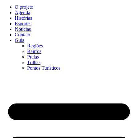
O projeto
Agenda
Histórias
Esportes
Notícias
Contato
Guia
Regiões
Bairros
Praias
Trilhas
Pontos Turísticos