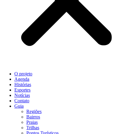
O projeto
Agenda
Histórias
Esportes
Notícias
Contato
Guia
Regiões
Bairros
Praias
Trilhas
Pontos Turísticos