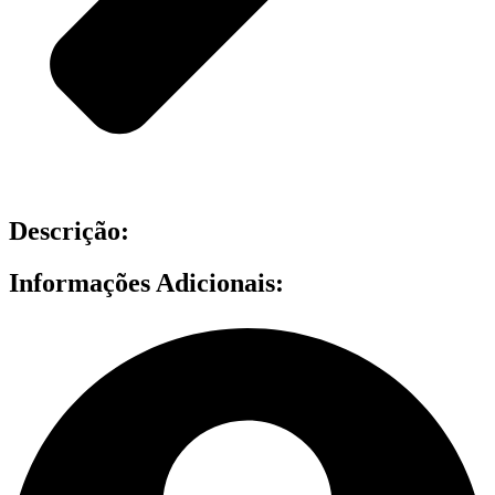
Descrição:
Informações Adicionais: