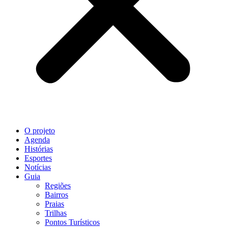
O projeto
Agenda
Histórias
Esportes
Notícias
Guia
Regiões
Bairros
Praias
Trilhas
Pontos Turísticos