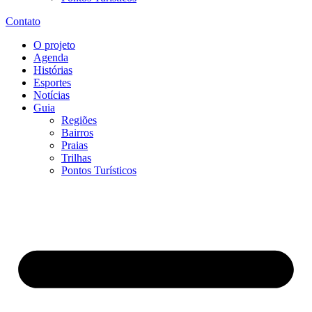
Contato
O projeto
Agenda
Histórias
Esportes
Notícias
Guia
Regiões
Bairros
Praias
Trilhas
Pontos Turísticos