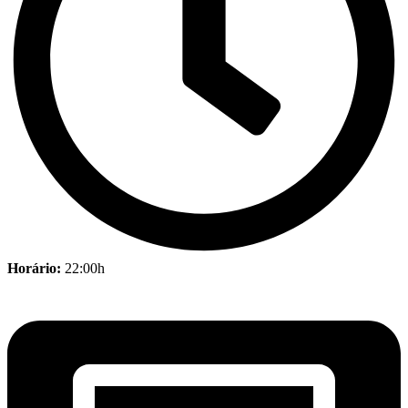
Horário:
22:00h