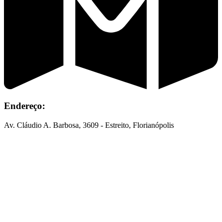
Endereço:
Av. Cláudio A. Barbosa, 3609 - Estreito, Florianópolis