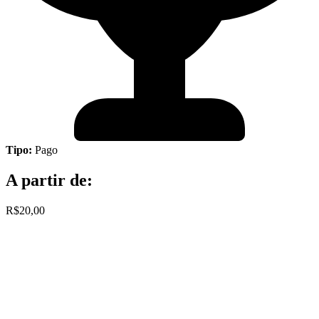
Tipo:
Pago
A partir de:
R$20,00