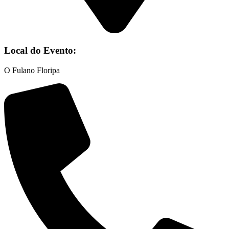
Local do Evento:
O Fulano Floripa