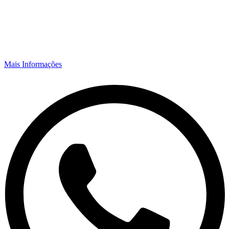
Mais Informações