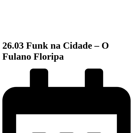
26.03 Funk na Cidade – O
Fulano Floripa