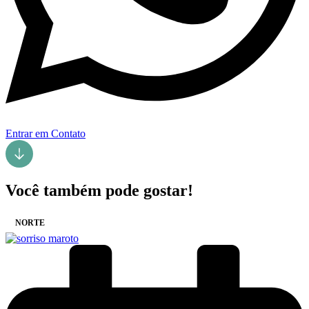
Entrar em Contato
Você também pode gostar!
NORTE