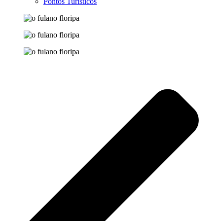
Pontos Turísticos