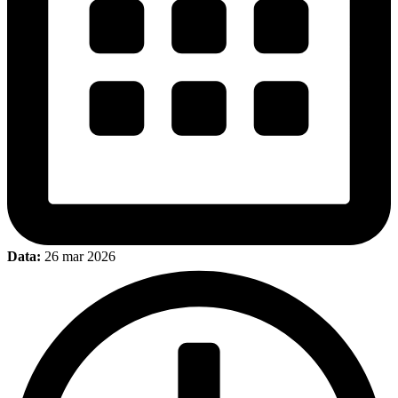
Data:
26 mar 2026