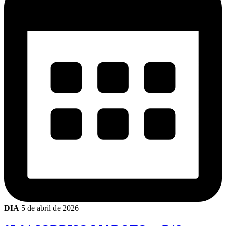
DIA
5 de abril de 2026