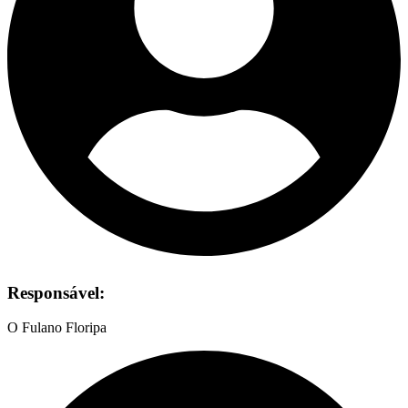
Responsável:
O Fulano Floripa