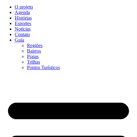
O projeto
Agenda
Histórias
Esportes
Notícias
Contato
Guia
Regiões
Bairros
Praias
Trilhas
Pontos Turísticos