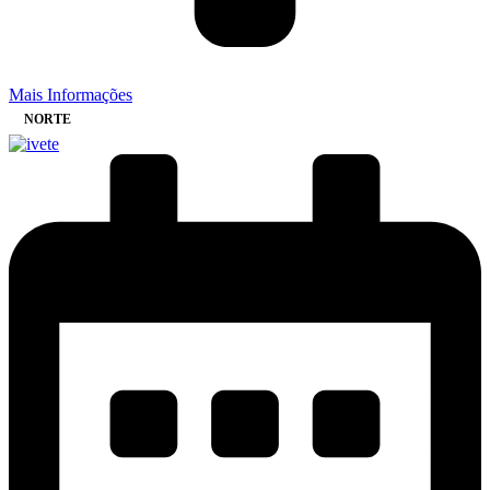
Mais Informações
NORTE