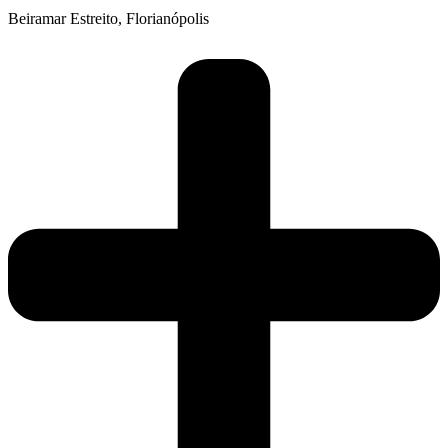
Beiramar Estreito, Florianópolis