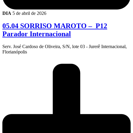
DIA
5 de abril de 2026
05.04 SORRISO MAROTO – P12
Parador Internacional
Serv. José Cardoso de Oliveira, S/N, lote 03 - Jurerê Internacional,
Florianópolis