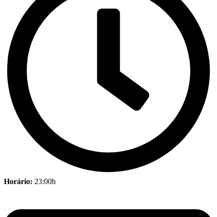
Horário:
23:00h