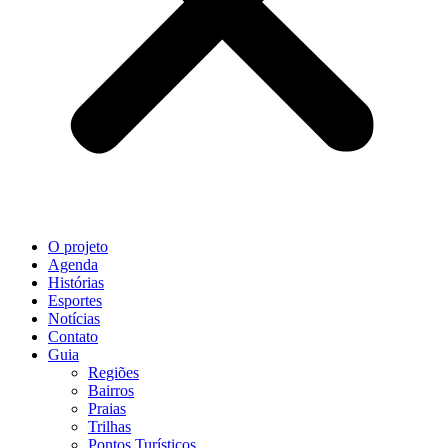
O projeto
Agenda
Histórias
Esportes
Notícias
Contato
Guia
Regiões
Bairros
Praias
Trilhas
Pontos Turísticos