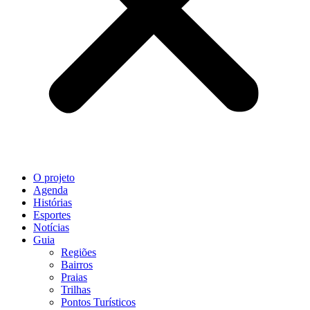
O projeto
Agenda
Histórias
Esportes
Notícias
Guia
Regiões
Bairros
Praias
Trilhas
Pontos Turísticos