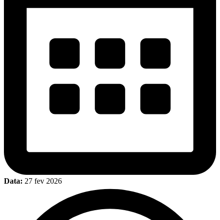
Data:
27 fev 2026