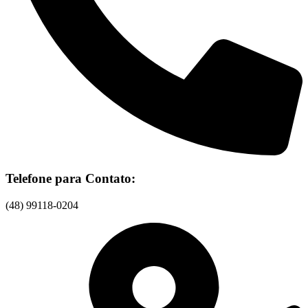
Telefone para Contato:
(48) 99118-0204