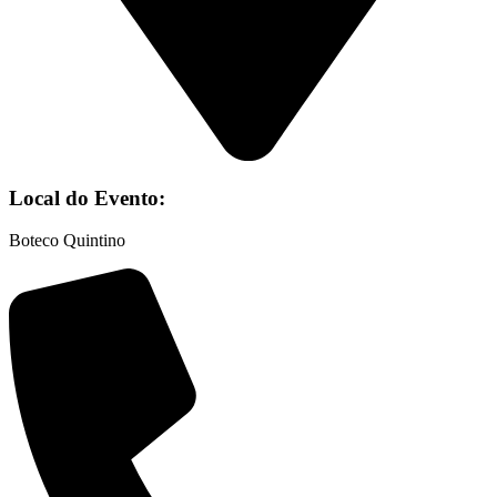
Local do Evento:
Boteco Quintino