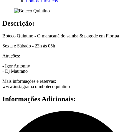
Pontos Turísticos
Descrição:
Boteco Quintino - O maracanã do samba & pagode em Floripa
Sexta e Sábado - 23h às 05h
Atrações:
- Igor Antonny
- Dj Maurano
Mais informações e reservas:
www.instagram.com/botecoquintino
Informações Adicionais: