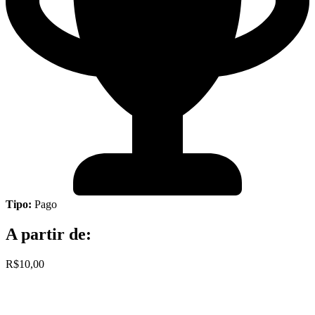
Tipo:
Pago
A partir de:
R$10,00