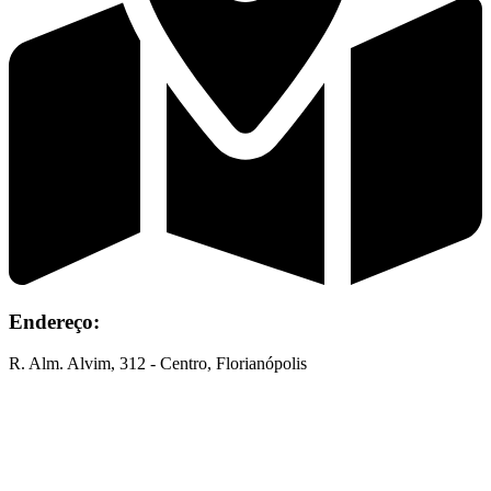
Endereço:
R. Alm. Alvim, 312 - Centro, Florianópolis