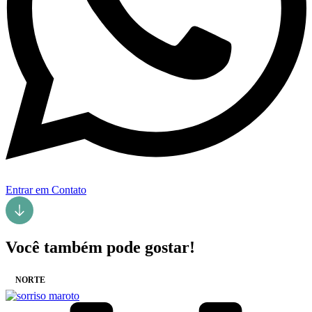
Entrar em Contato
Você também pode gostar!
NORTE