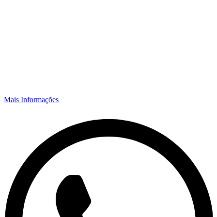
Mais Informações