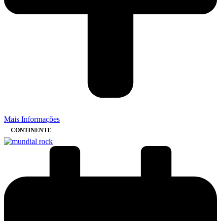
Mais Informações
CONTINENTE