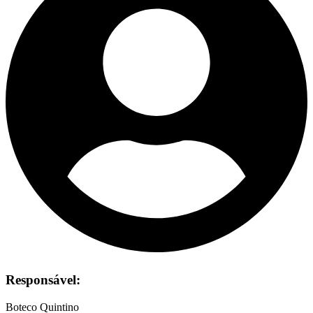
Responsável:
Boteco Quintino