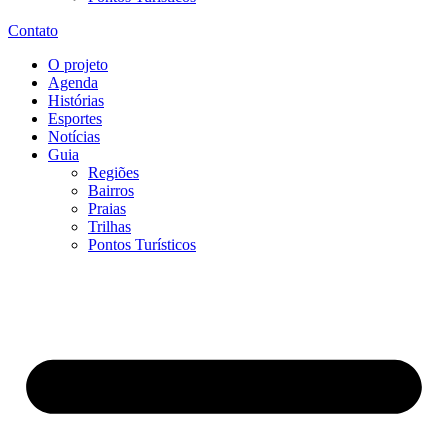
Contato
O projeto
Agenda
Histórias
Esportes
Notícias
Guia
Regiões
Bairros
Praias
Trilhas
Pontos Turísticos