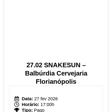
27.02 SNAKESUN –
Balbúrdia Cervejaria
Florianópolis
Data:
27 fev 2026
Horário:
17:00h
Tipo:
Pago