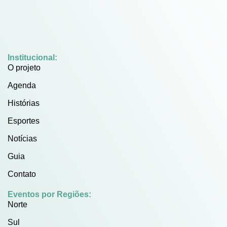
Institucional:
O projeto
Agenda
Histórias
Esportes
Notícias
Guia
Contato
Eventos por Regiões:
Norte
Sul