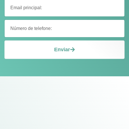
Enviar