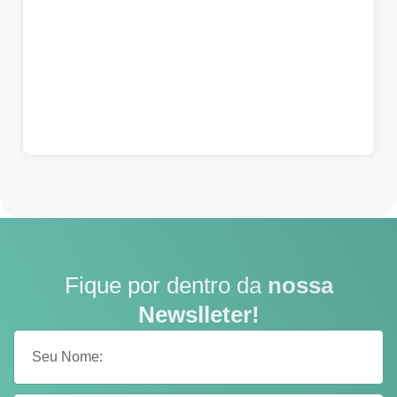
Fique por dentro da
nossa
Newslleter!