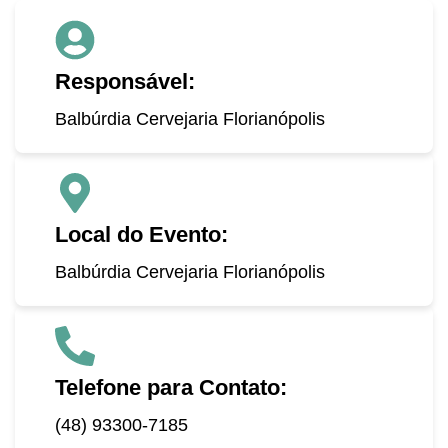
Responsável:
Balbúrdia Cervejaria Florianópolis
Local do Evento:
Balbúrdia Cervejaria Florianópolis
Telefone para Contato:
(48) 93300-7185