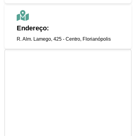
Endereço:
R. Alm. Lamego, 425 - Centro, Florianópolis