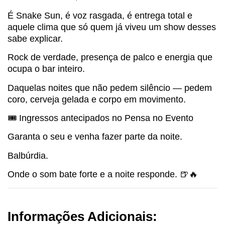
É Snake Sun, é voz rasgada, é entrega total e
aquele clima que só quem já viveu um show desses
sabe explicar.
Rock de verdade, presença de palco e energia que
ocupa o bar inteiro.
Daquelas noites que não pedem silêncio — pedem
coro, cerveja gelada e corpo em movimento.
🎟️ Ingressos antecipados no Pensa no Evento
Garanta o seu e venha fazer parte da noite.
Balbúrdia.
Onde o som bate forte e a noite responde. 🍺🔥
Informações Adicionais: