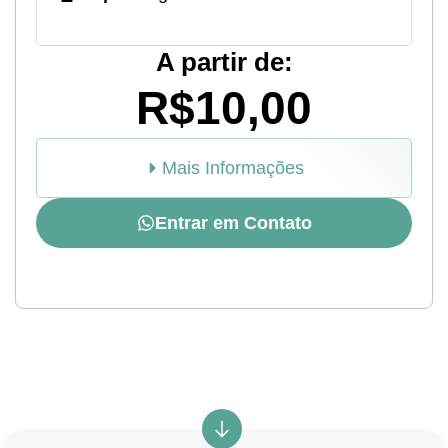
A partir de:
R$10,00
Mais Informações
Entrar em Contato