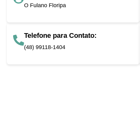
O Fulano Floripa
Telefone para Contato:
(48) 99118-1404