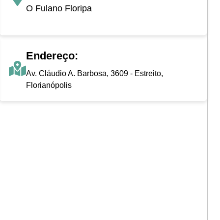
O Fulano Floripa
Endereço:
Av. Cláudio A. Barbosa, 3609 - Estreito,
Florianópolis