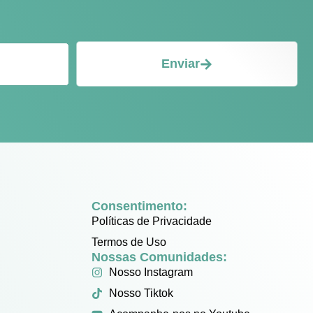
Enviar
Consentimento:
Políticas de Privacidade
Termos de Uso
Nossas Comunidades:
Nosso Instagram
Nosso Tiktok