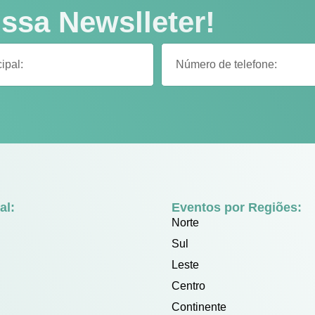
ssa Newslleter!
al:
Eventos por Regiões:
Norte
Sul
Leste
Centro
Continente