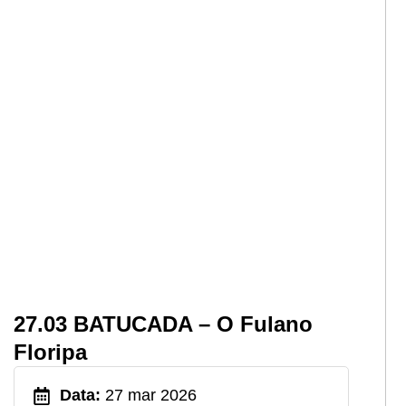
27.03 BATUCADA – O Fulano
Floripa
Data:
27 mar 2026