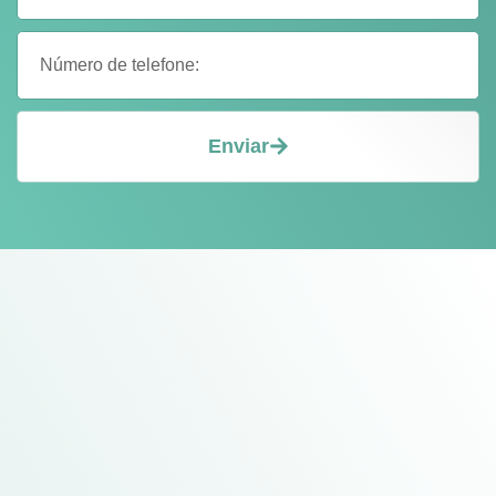
Enviar