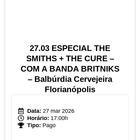
27.03 ESPECIAL THE
SMITHS + THE CURE –
COM A BANDA BRITNIKS
– Balbúrdia Cervejeira
Florianópolis
Data:
27 mar 2026
Horário:
17:00h
Tipo:
Pago