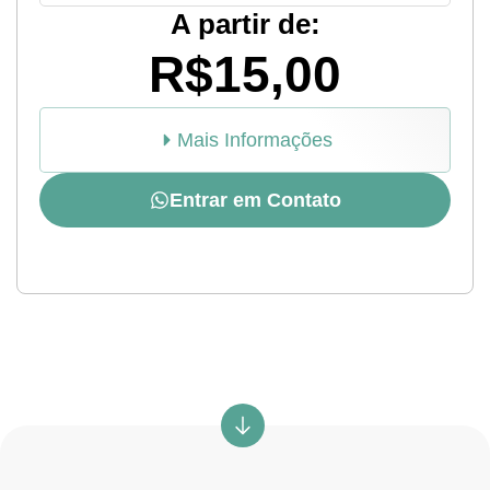
A partir de:
R$15,00
Mais Informações
Entrar em Contato