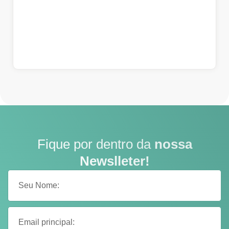
Fique por dentro da
nossa
Newslleter!