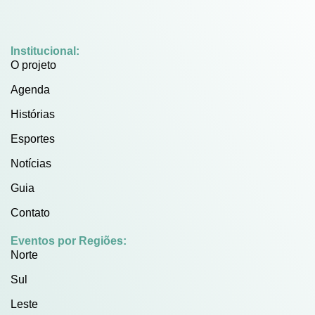
Institucional:
O projeto
Agenda
Histórias
Esportes
Notícias
Guia
Contato
Eventos por Regiões:
Norte
Sul
Leste