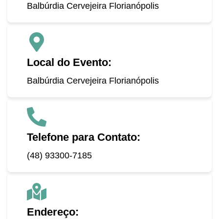
Balbúrdia Cervejeira Florianópolis
Local do Evento:
Balbúrdia Cervejeira Florianópolis
Telefone para Contato:
(48) 93300-7185
Endereço: