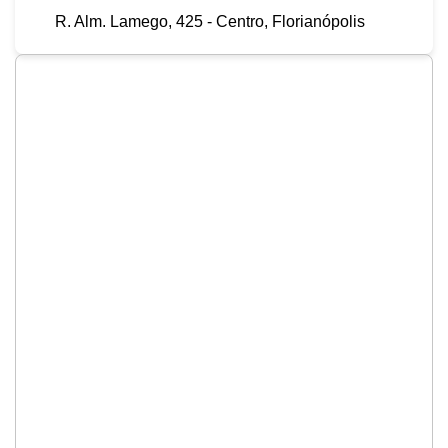
R. Alm. Lamego, 425 - Centro, Florianópolis