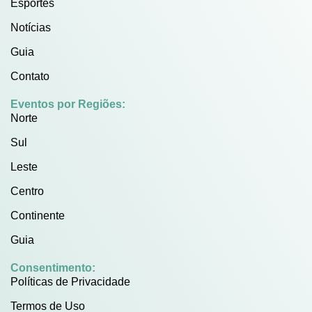
Esportes
Notícias
Guia
Contato
Eventos por Regiões:
Norte
Sul
Leste
Centro
Continente
Guia
Consentimento:
Políticas de Privacidade
Termos de Uso