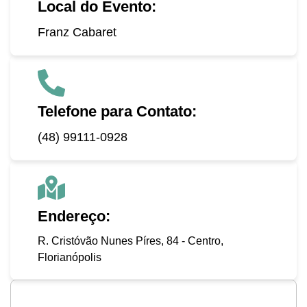
Local do Evento:
Franz Cabaret
Telefone para Contato:
(48) 99111-0928
Endereço:
R. Cristóvão Nunes Píres, 84 - Centro,
Florianópolis