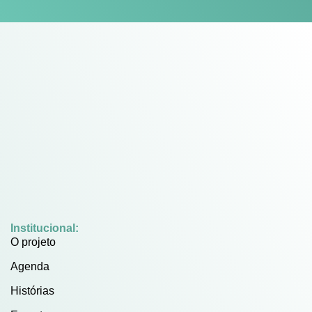
Institucional:
O projeto
Agenda
Histórias