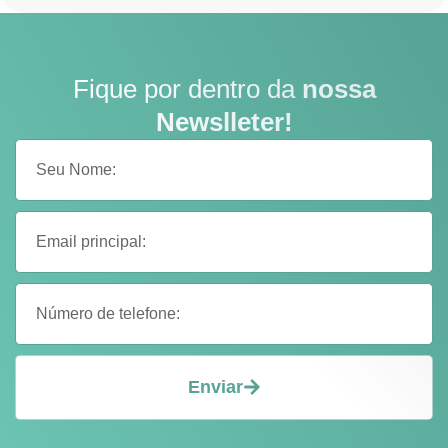
Fique por dentro da
nossa
Newslleter!
Enviar