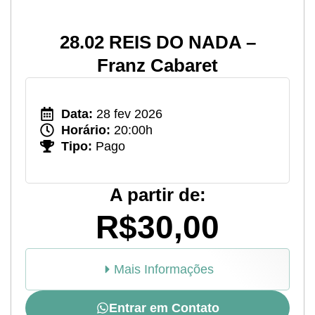
28.02 REIS DO NADA –
Franz Cabaret
Data:
28 fev 2026
Horário:
20:00h
Tipo:
Pago
A partir de:
R$30,00
Mais Informações
Entrar em Contato