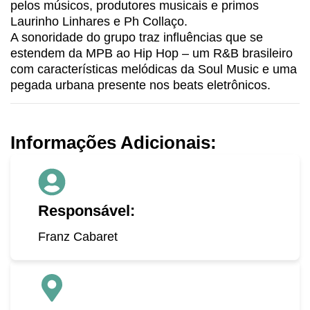
pelos músicos, produtores musicais e primos
Laurinho Linhares e Ph Collaço.
A sonoridade do grupo traz influências que se
estendem da MPB ao Hip Hop – um R&B brasileiro
com características melódicas da Soul Music e uma
pegada urbana presente nos beats eletrônicos.
Informações Adicionais:
Responsável:
Franz Cabaret