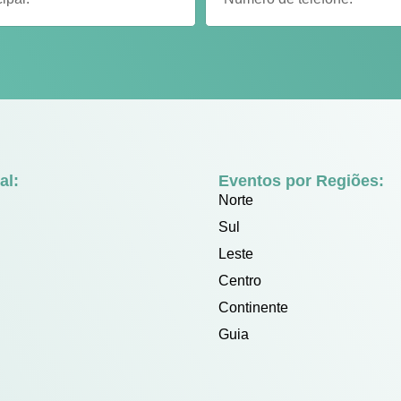
al:
Eventos por Regiões:
Norte
Sul
Leste
Centro
Continente
Guia