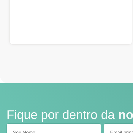
Fique por dentro da
no