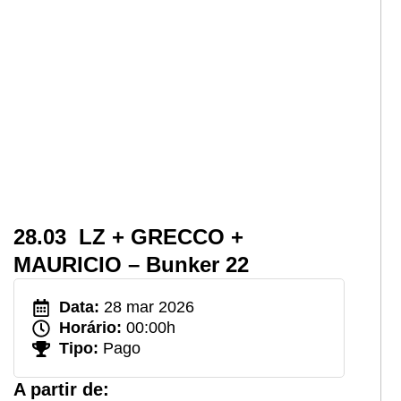
28.03 LZ + GRECCO +
MAURICIO – Bunker 22
Data:
28 mar 2026
Horário:
00:00h
Tipo:
Pago
A partir de: