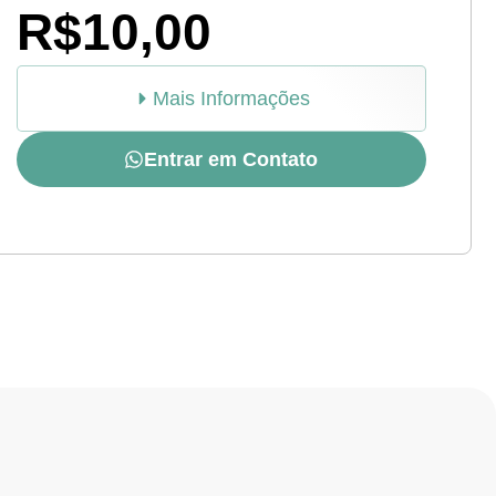
R$10,00
Mais Informações
Entrar em Contato