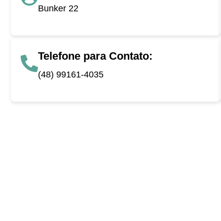
Bunker 22
Telefone para Contato:
(48) 99161-4035