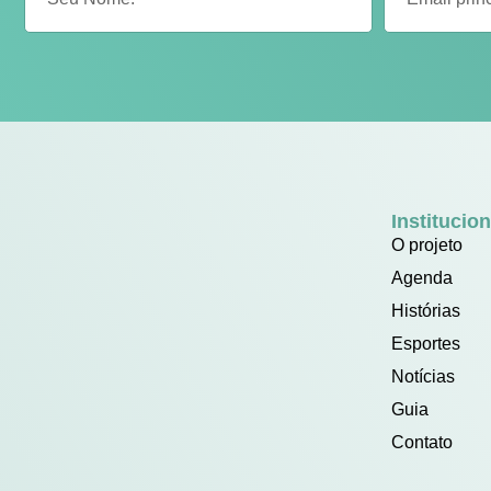
Institucion
O projeto
Agenda
Histórias
Esportes
Notícias
Guia
Contato