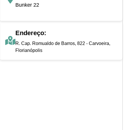
Bunker 22
Endereço:
R. Cap. Romualdo de Barros, 822 - Carvoeira,
Florianópolis