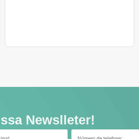
ssa Newslleter!