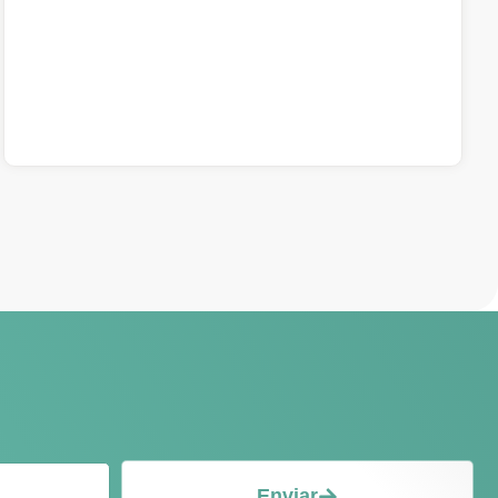
Enviar