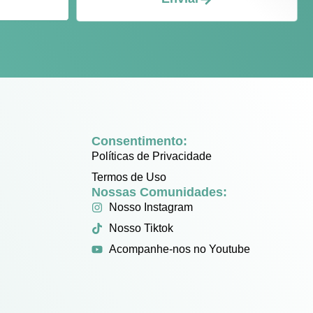
Consentimento:
Políticas de Privacidade
Termos de Uso
Nossas Comunidades:
Nosso Instagram
Nosso Tiktok
Acompanhe-nos no Youtube