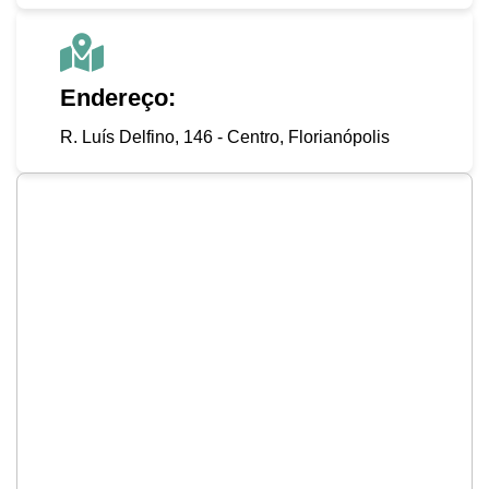
Endereço:
R. Luís Delfino, 146 - Centro, Florianópolis