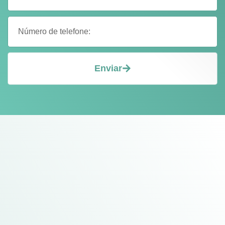
Enviar