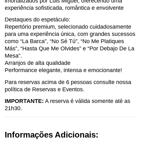
imortalizados por Luis Miguel, oferecendo uma
experiência sofisticada, romântica e envolvente
Destaques do espetáculo:
Repertório premium, selecionado cuidadosamente
para uma experiência única, com grandes sucessos
como “La Barca”, “No Sé Tú”, “No Me Platiques
Más”, “Hasta Que Me Olvides” e “Por Debajo De La
Mesa”.
Arranjos de alta qualidade
Performance elegante, intensa e emocionante!
Para reservas acima de 6 pessoas consulte nossa
política de Reservas e Eventos.
IMPORTANTE:
A reserva é válida somente até as
21h30.
Informações Adicionais: