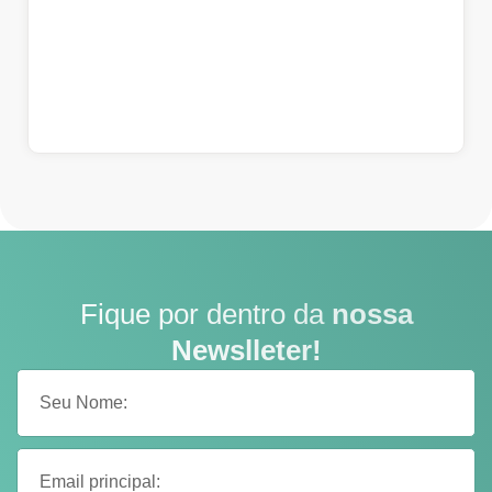
Fique por dentro da
nossa
Newslleter!