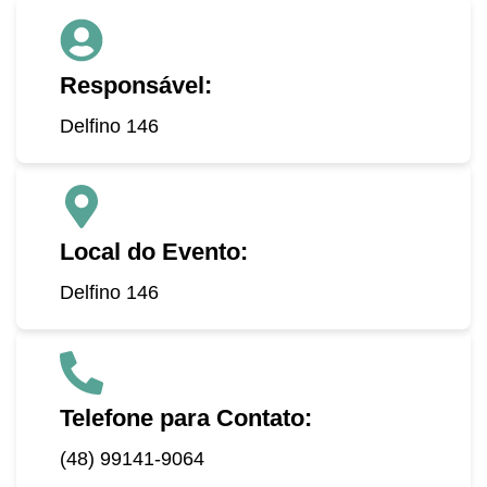
Responsável:
Delfino 146
Local do Evento:
Delfino 146
Telefone para Contato:
(48) 99141-9064