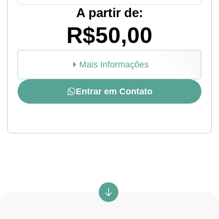
A partir de:
R$50,00
Mais Informações
Entrar em Contato