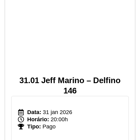
31.01 Jeff Marino – Delfino
146
Data:
31 jan 2026
Horário:
20:00h
Tipo:
Pago