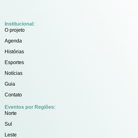
Institucional:
O projeto
Agenda
Histórias
Esportes
Notícias
Guia
Contato
Eventos por Regiões:
Norte
Sul
Leste