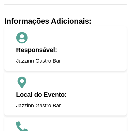
Informações Adicionais:
Responsável:
Jazzinn Gastro Bar
Local do Evento:
Jazzinn Gastro Bar