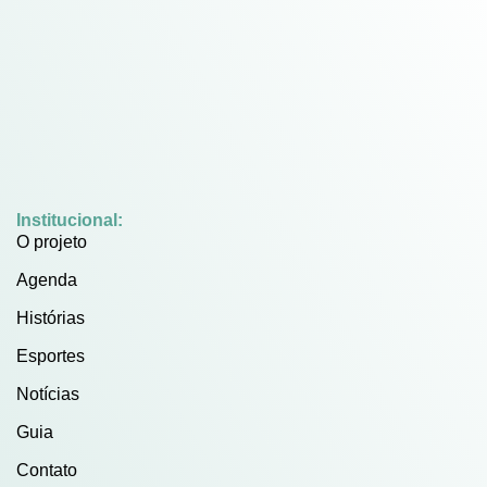
Institucional:
O projeto
Agenda
Histórias
Esportes
Notícias
Guia
Contato