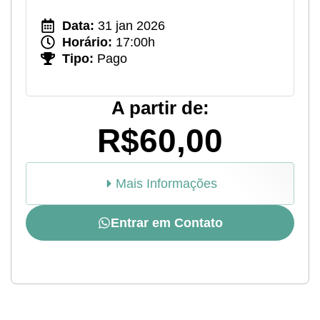
Data:
31 jan 2026
Horário:
17:00h
Tipo:
Pago
A partir de:
R$60,00
Mais Informações
Entrar em Contato