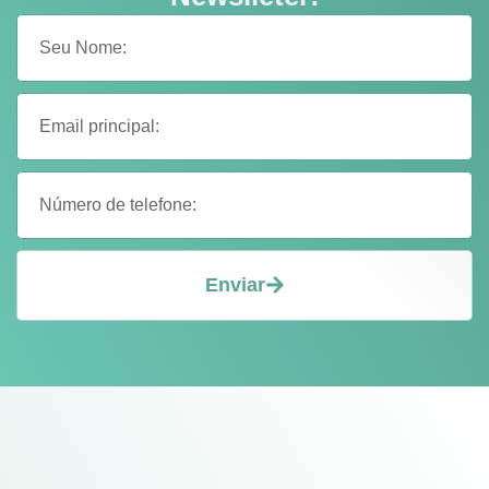
Enviar