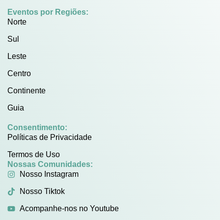
Eventos por Regiões:
Norte
Sul
Leste
Centro
Continente
Guia
Consentimento:
Políticas de Privacidade
Termos de Uso
Nossas Comunidades:
Nosso Instagram
Nosso Tiktok
Acompanhe-nos no Youtube