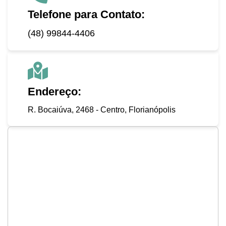
Telefone para Contato:
(48) 99844-4406
Endereço:
R. Bocaiúva, 2468 - Centro, Florianópolis