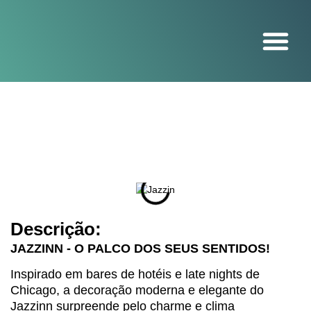
O projeto
Descrição:
JAZZINN - O PALCO DOS SEUS SENTIDOS!
Inspirado em bares de hotéis e late nights de
Chicago, a decoração moderna e elegante do
Jazzinn surpreende pelo charme e clima