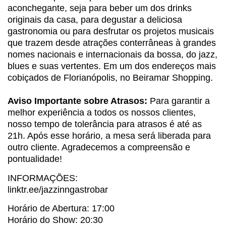
aconchegante, seja para beber um dos drinks
originais da casa, para degustar a deliciosa
gastronomia ou para desfrutar os projetos musicais
que trazem desde atrações conterrâneas à grandes
nomes nacionais e internacionais da bossa, do jazz,
blues e suas vertentes. Em um dos endereços mais
cobiçados de Florianópolis, no Beiramar Shopping.
Aviso Importante sobre Atrasos:
Para garantir a
melhor experiência a todos os nossos clientes,
nosso tempo de tolerância para atrasos é até as
21h. Após esse horário, a mesa será liberada para
outro cliente. Agradecemos a compreensão e
pontualidade!
INFORMAÇÕES:
linktr.ee/jazzinngastrobar
Horário de Abertura: 17:00
Horário do Show: 20:30