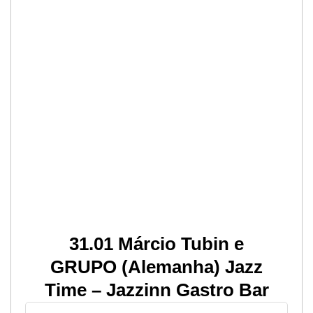
31.01 Márcio Tubin e
GRUPO (Alemanha) Jazz
Time – Jazzinn Gastro Bar