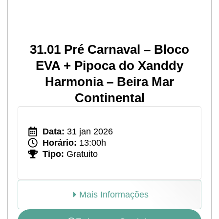
31.01 Pré Carnaval – Bloco
EVA + Pipoca do Xanddy
Harmonia – Beira Mar
Continental
Data:
31 jan 2026
Horário:
13:00h
Tipo:
Gratuito
Mais Informações