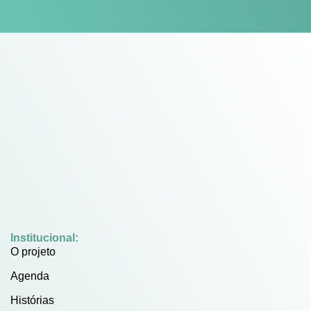
Institucional:
O projeto
Agenda
Histórias