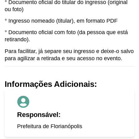
° Documento oficial do titular do ingresso (original
ou foto)
° Ingresso nomeado (titular), em formato PDF
° Documento oficial com foto (da pessoa que está
retirando).
Para facilitar, já separe seu ingresso e deixe-o salvo
para agilizar a retirada e seu acesso no evento.
Informações Adicionais:
Responsável:
Prefeitura de Florianópolis