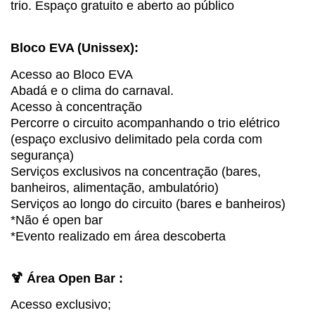
trio. Espaço gratuito e aberto ao público
Bloco EVA (Unissex):
Acesso ao Bloco EVA
Abadá e o clima do carnaval.
Acesso à concentração
Percorre o circuito acompanhando o trio elétrico
(espaço exclusivo delimitado pela corda com
segurança)
Serviços exclusivos na concentração (bares,
banheiros, alimentação, ambulatório)
Serviços ao longo do circuito (bares e banheiros)
*Não é open bar
*Evento realizado em área descoberta
🍹 Área Open Bar :
Acesso exclusivo;