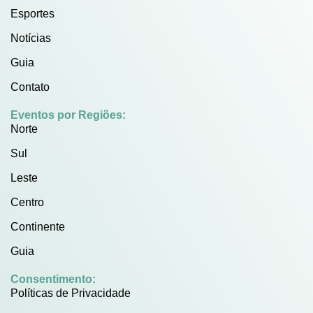
Esportes
Notícias
Guia
Contato
Eventos por Regiões:
Norte
Sul
Leste
Centro
Continente
Guia
Consentimento:
Políticas de Privacidade