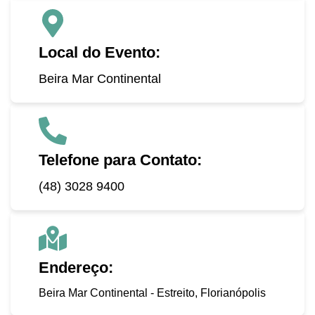
Local do Evento:
Beira Mar Continental
Telefone para Contato:
(48) 3028 9400
Endereço:
Beira Mar Continental - Estreito, Florianópolis