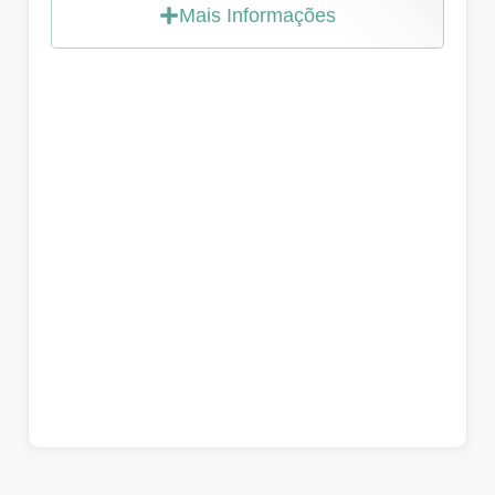
Mais Informações