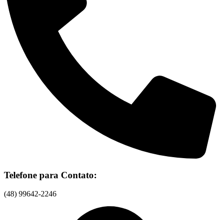
Telefone para Contato:
(48) 99642-2246