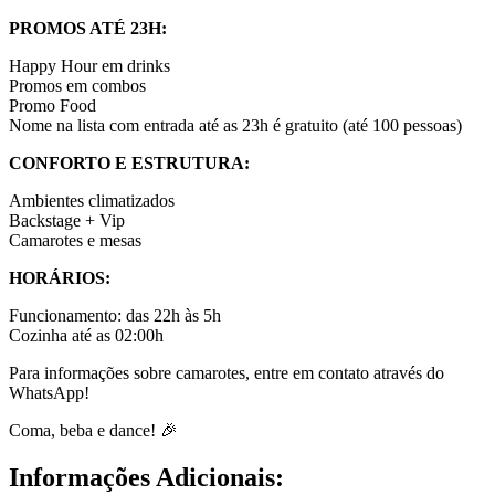
PROMOS ATÉ 23H:
Happy Hour em drinks
Promos em combos
Promo Food
Nome na lista com entrada até as 23h é gratuito (até 100 pessoas)
CONFORTO E ESTRUTURA:
Ambientes climatizados
Backstage + Vip
Camarotes e mesas
HORÁRIOS:
Funcionamento: das 22h às 5h
Cozinha até as 02:00h
Para informações sobre camarotes, entre em contato através do
WhatsApp!
Coma, beba e dance! 🎉
Informações Adicionais: