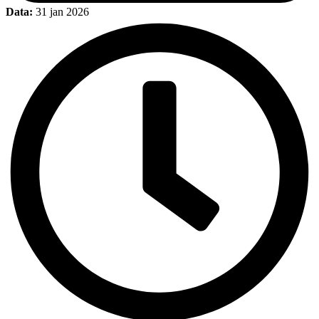
Data:
31 jan 2026