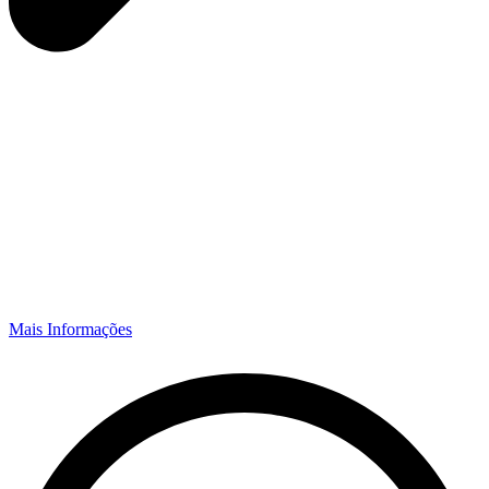
Mais Informações