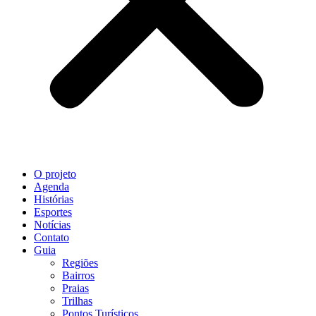
O projeto
Agenda
Histórias
Esportes
Notícias
Contato
Guia
Regiões
Bairros
Praias
Trilhas
Pontos Turísticos