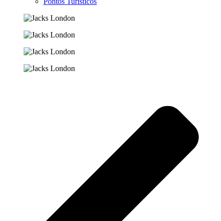
Pontos Turísticos