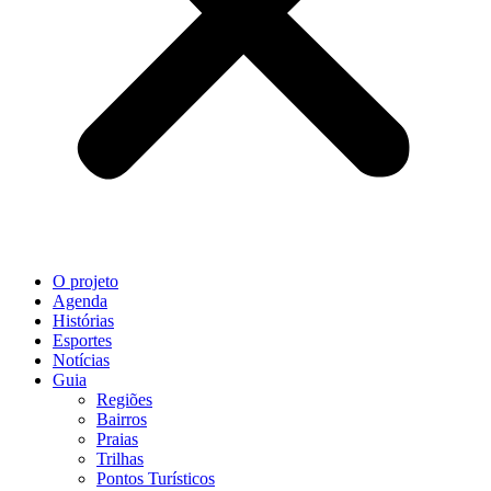
O projeto
Agenda
Histórias
Esportes
Notícias
Guia
Regiões
Bairros
Praias
Trilhas
Pontos Turísticos