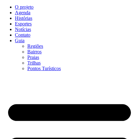
O projeto
Agenda
Histórias
Esportes
Notícias
Contato
Guia
Regiões
Bairros
Praias
Trilhas
Pontos Turísticos