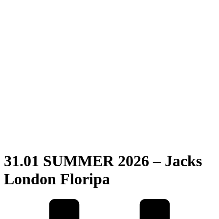
31.01 SUMMER 2026 – Jacks
London Floripa