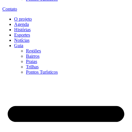
Contato
O projeto
Agenda
Histórias
Esportes
Notícias
Guia
Regiões
Bairros
Praias
Trilhas
Pontos Turísticos