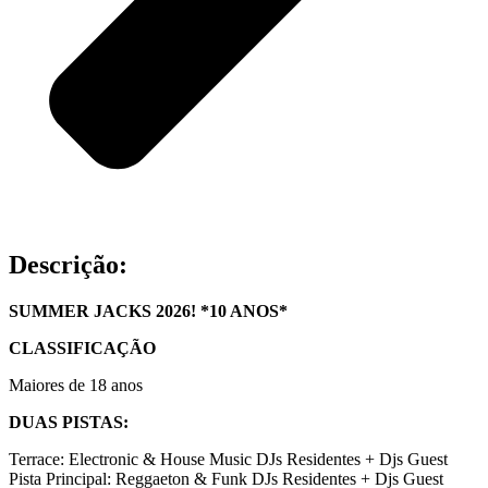
Descrição:
SUMMER JACKS 2026! *10 ANOS*
CLASSIFICAÇÃO
Maiores de 18 anos
DUAS PISTAS:
Terrace: Electronic & House Music DJs Residentes + Djs Guest
Pista Principal: Reggaeton & Funk DJs Residentes + Djs Guest