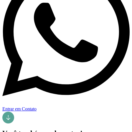
Entrar em Contato