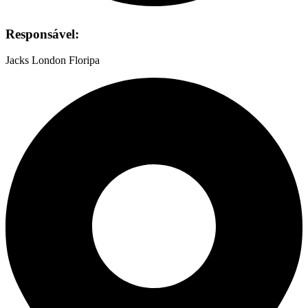
Responsável:
Jacks London Floripa