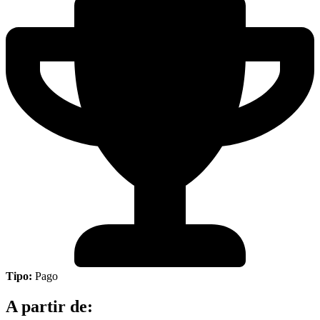
Tipo:
Pago
A partir de: