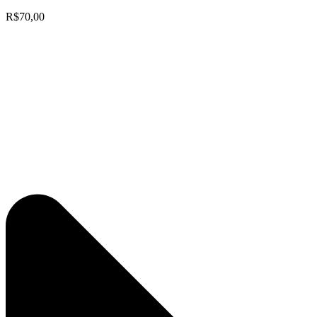
R$70,00