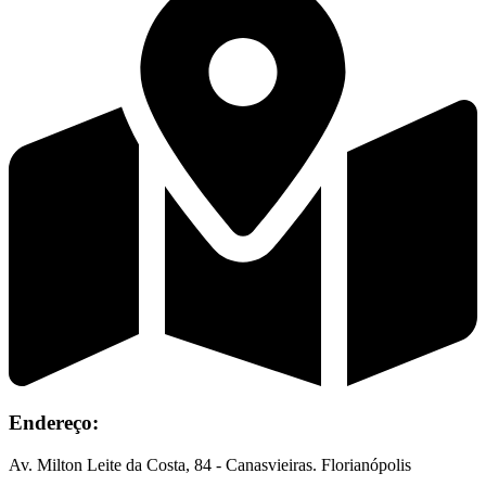
Endereço:
Av. Milton Leite da Costa, 84 - Canasvieiras. Florianópolis