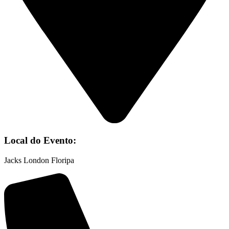
Local do Evento:
Jacks London Floripa