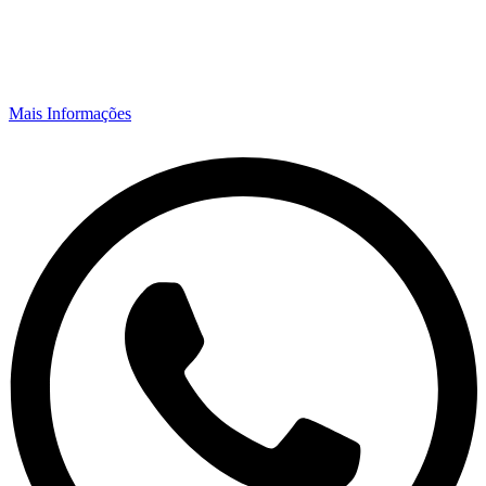
Mais Informações