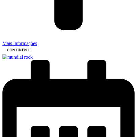
Mais Informações
CONTINENTE