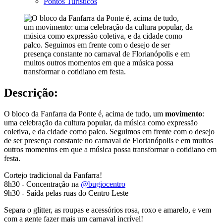
Pontos Turísticos
Descrição:
O bloco da Fanfarra da Ponte é, acima de tudo, um
movimento
:
uma celebração da cultura popular, da música como expressão
coletiva, e da cidade como palco. Seguimos em frente com o desejo
de ser presença constante no carnaval de Florianópolis e em muitos
outros momentos em que a música possa transformar o cotidiano em
festa.
Cortejo tradicional da Fanfarra!
8h30 - Concentração na
@bugiocentro
9h30 - Saída pelas ruas do Centro Leste
Separa o glitter, as roupas e acessórios rosa, roxo e amarelo, e vem
com a gente fazer mais um carnaval incrível!