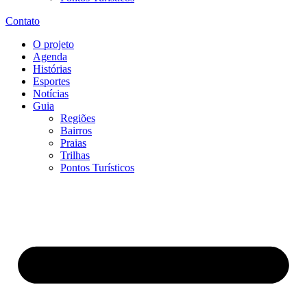
Contato
O projeto
Agenda
Histórias
Esportes
Notícias
Guia
Regiões
Bairros
Praias
Trilhas
Pontos Turísticos