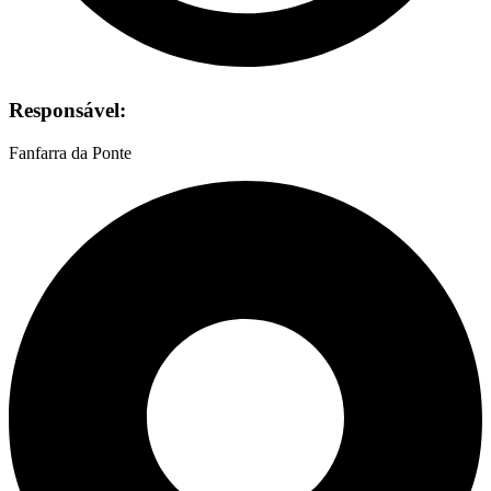
Responsável:
Fanfarra da Ponte