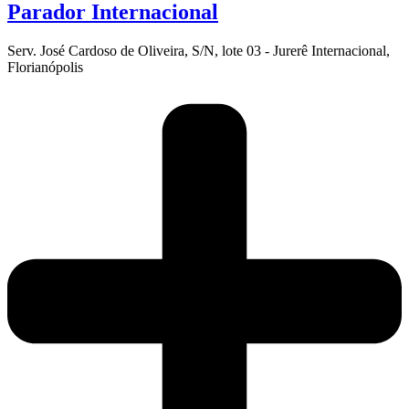
Parador Internacional
Serv. José Cardoso de Oliveira, S/N, lote 03 - Jurerê Internacional,
Florianópolis