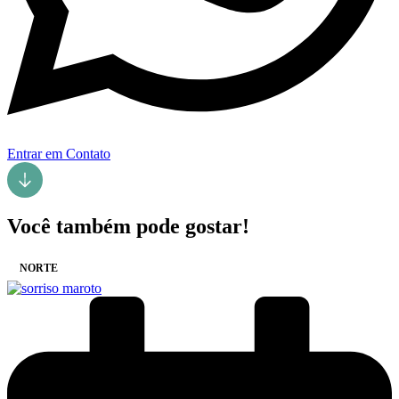
Entrar em Contato
Você também pode gostar!
NORTE