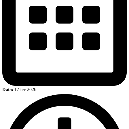
Data:
17 fev 2026