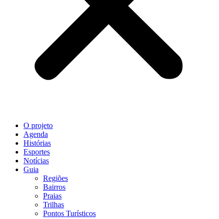
O projeto
Agenda
Histórias
Esportes
Notícias
Guia
Regiões
Bairros
Praias
Trilhas
Pontos Turísticos