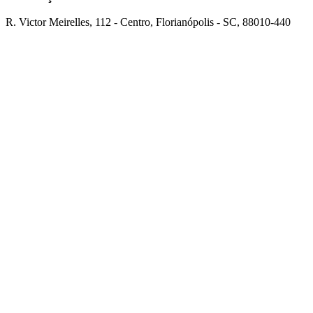
R. Victor Meirelles, 112 - Centro, Florianópolis - SC, 88010-440