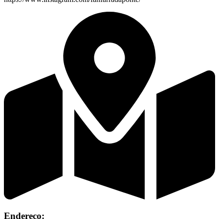
Endereço: