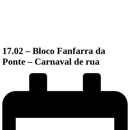
17.02 – Bloco Fanfarra da
Ponte – Carnaval de rua