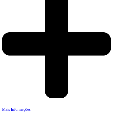
Mais Informações