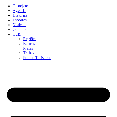
O projeto
Agenda
Histórias
Esportes
Notícias
Contato
Guia
Regiões
Bairros
Praias
Trilhas
Pontos Turísticos