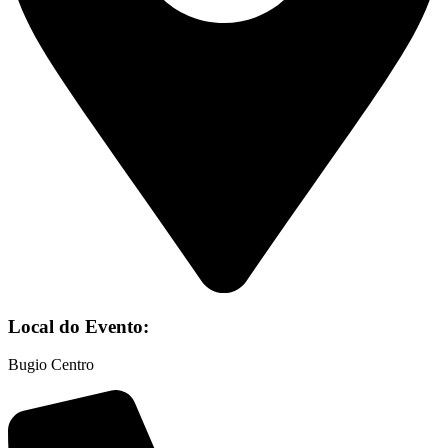
Local do Evento:
Bugio Centro