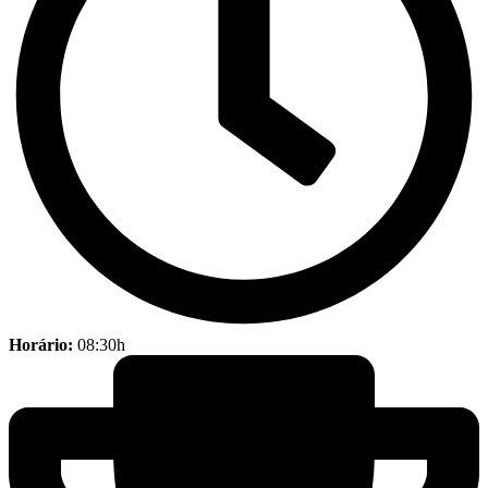
Horário:
08:30h