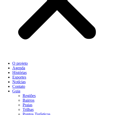
O projeto
Agenda
Histórias
Esportes
Notícias
Contato
Guia
Regiões
Bairros
Praias
Trilhas
Pontos Turísticos