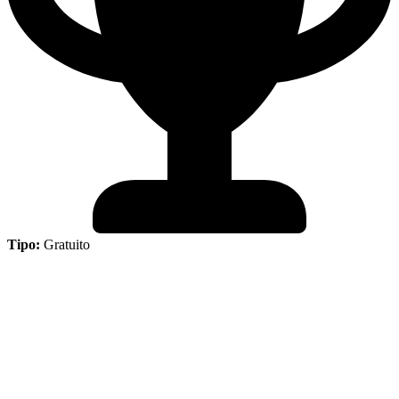
Tipo:
Gratuito