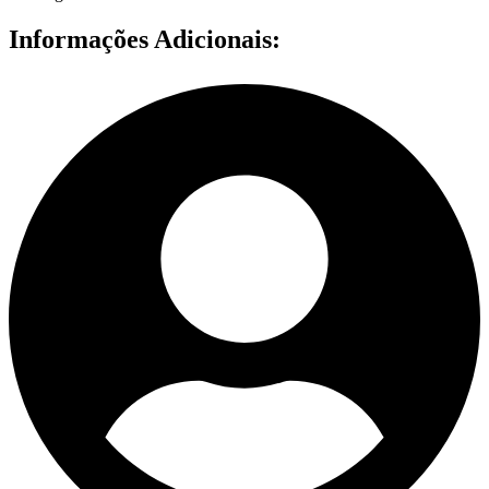
Informações Adicionais: