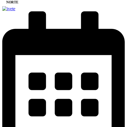
NORTE