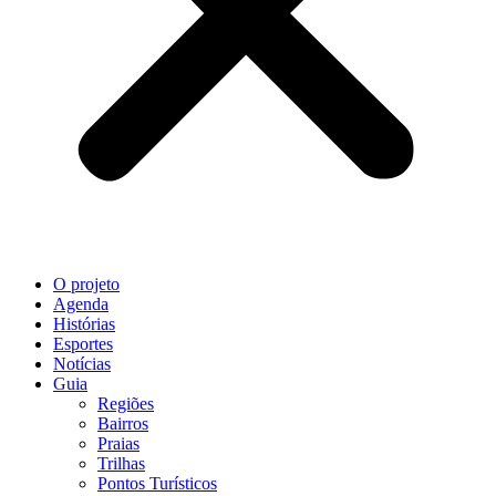
O projeto
Agenda
Histórias
Esportes
Notícias
Guia
Regiões
Bairros
Praias
Trilhas
Pontos Turísticos