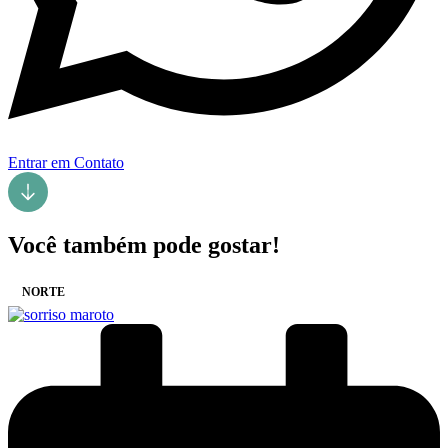
Entrar em Contato
Você também pode gostar!
NORTE