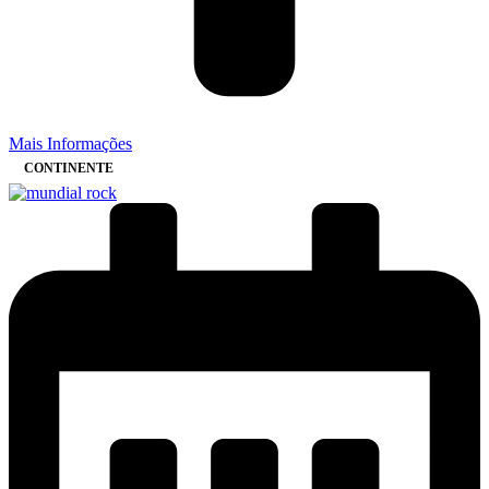
Mais Informações
CONTINENTE