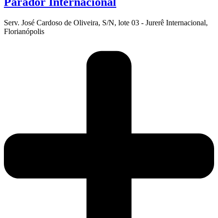
Parador Internacional
Serv. José Cardoso de Oliveira, S/N, lote 03 - Jurerê Internacional,
Florianópolis