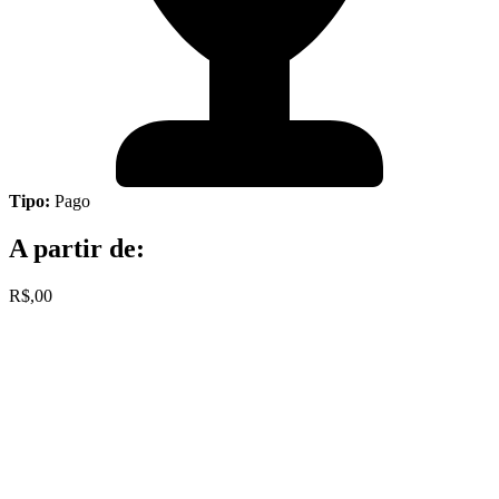
Tipo:
Pago
A partir de:
R$,00