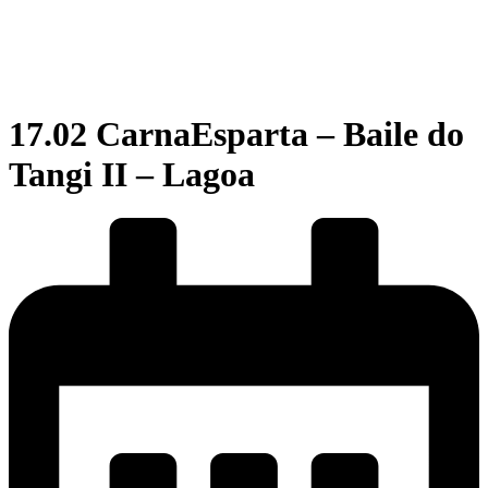
17.02 CarnaEsparta – Baile do
Tangi II – Lagoa