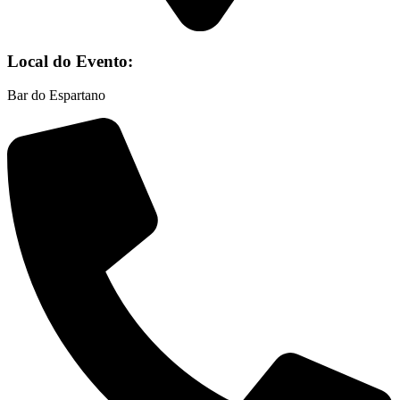
Local do Evento:
Bar do Espartano