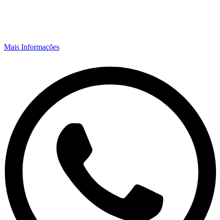
Mais Informações