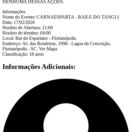
NENHUMA DESSAS AÇÕES.
Informações
Nome do Evento: CARNAESPARTA - BAILE DO TANGI ||
Data: 17/02/2026
Horário de Abertura: 21:00
Horário de término: 04:00
Local: Bar do Espartano - Florianópolis
Endereço: Av. das Rendeiras, 1098 - Lagoa da Conceição,
Florianópolis - SC. Ver Mapa
Classificação: 18 anos
Informações Adicionais: