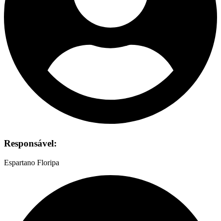
Responsável:
Espartano Floripa