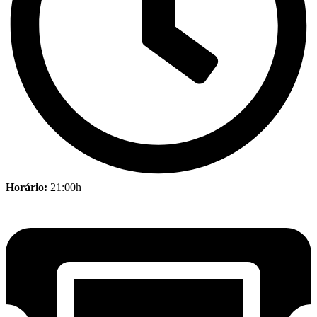
Horário:
21:00h