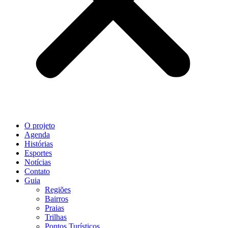
O projeto
Agenda
Histórias
Esportes
Notícias
Contato
Guia
Regiões
Bairros
Praias
Trilhas
Pontos Turísticos