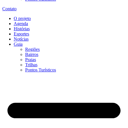
Contato
O projeto
Agenda
Histórias
Esportes
Notícias
Guia
Regiões
Bairros
Praias
Trilhas
Pontos Turísticos