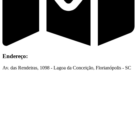
Endereço:
Av. das Rendeiras, 1098 - Lagoa da Conceição, Florianópolis - SC