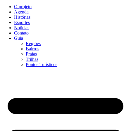
O projeto
Agenda
Histórias
Esportes
Notícias
Contato
Guia
Regiões
Bairros
Praias
Trilhas
Pontos Turísticos