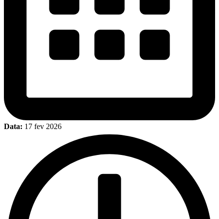
Data:
17 fev 2026