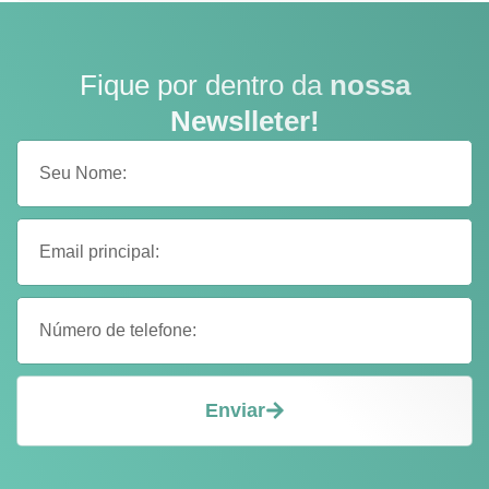
Fique por dentro da
nossa
Newslleter!
Enviar