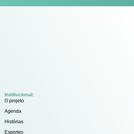
Institucional:
O projeto
Agenda
Histórias
Esportes