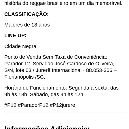
história do reggae brasileiro em um dia memorável.
CLASSIFICAÇÃO:
Maiores de 18 anos
LINE UP:
Cidade Negra
Ponto de Venda Sem Taxa de Conveniência:
Parador 12. Servidão José Cardoso de Oliveira,
S/N, lote 03 / Jurerê Internacional - 88.053-306 –
Florianópolis /SC.
Horário de Funcionamento: Segunda a sexta, das
9h às 18h. Sábado, das 9h às 12h.
#P12 #ParadorP12 #P12jurere