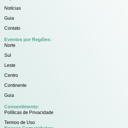
Notícias
Guia
Contato
Eventos por Regiões:
Norte
Sul
Leste
Centro
Continente
Guia
Consentimento:
Políticas de Privacidade
Termos de Uso