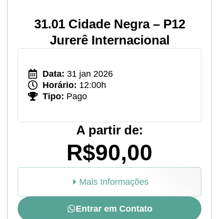
31.01 Cidade Negra – P12
Jurerê Internacional
Data:
31 jan 2026
Horário:
12:00h
Tipo:
Pago
A partir de:
R$90,00
Mais Informações
Entrar em Contato