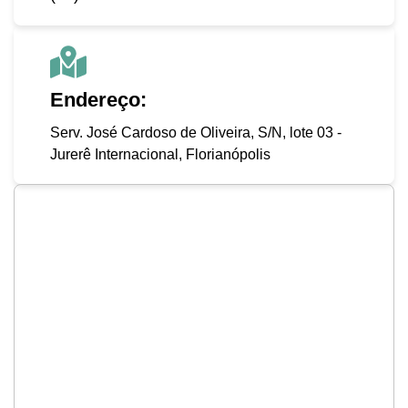
Endereço:
Serv. José Cardoso de Oliveira, S/N, lote 03 -
Jurerê Internacional, Florianópolis