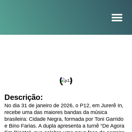
O projeto
Descrição:
No dia 31 de janeiro de 2026, o P12, em Jurerê In,
recebe uma das maiores bandas da música
brasileira: Cidade Negra, formada por Toni Garrido
e Bino Farias. A dupla apresenta a turnê “De Agora