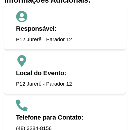
Informações Adicionais:
Responsável:
P12 Jurerê - Parador 12
Local do Evento:
P12 Jurerê - Parador 12
Telefone para Contato:
(48) 3284-8156