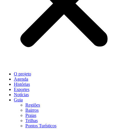
O projeto
Agenda
Histórias
Esportes
Notícias
Guia
Regiões
Bairros
Praias
Trilhas
Pontos Turísticos