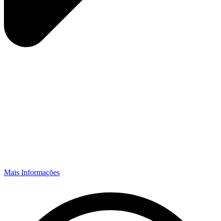
Mais Informações