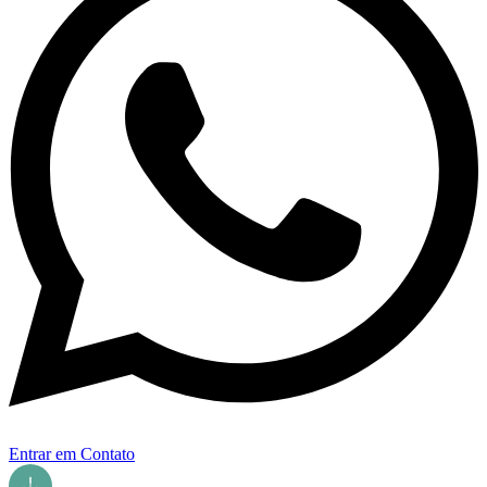
Entrar em Contato