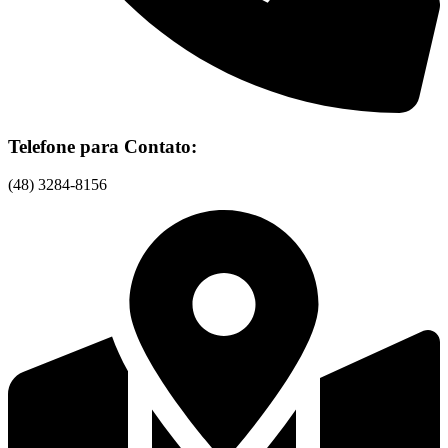
Telefone para Contato:
(48) 3284-8156