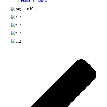
Pontos Turísticos