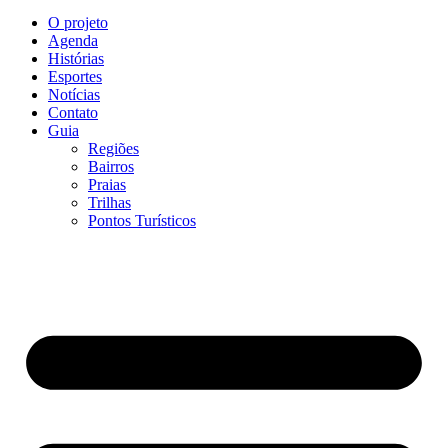
O projeto
Agenda
Histórias
Esportes
Notícias
Contato
Guia
Regiões
Bairros
Praias
Trilhas
Pontos Turísticos