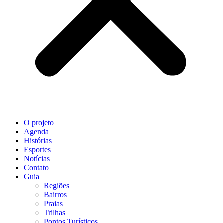
O projeto
Agenda
Histórias
Esportes
Notícias
Contato
Guia
Regiões
Bairros
Praias
Trilhas
Pontos Turísticos