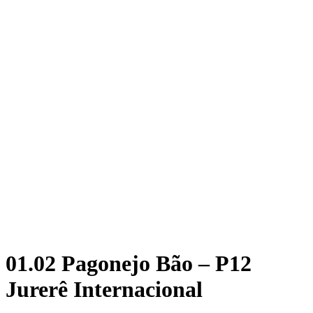
01.02 Pagonejo Bão – P12
Jurerê Internacional