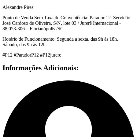
Alexandre Pires
Ponto de Venda Sem Taxa de Conveniência: Parador 12. Servidão
José Cardoso de Oliveira, S/N, lote 03 / Jurerê Internacional -
88.053-306 – Florianópolis /SC.
Horário de Funcionamento: Segunda a sexta, das 9h às 18h.
Sábado, das 9h às 12h.
#P12 #ParadorP12 #P12jurere
Informações Adicionais: