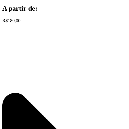
A partir de:
R$180,00