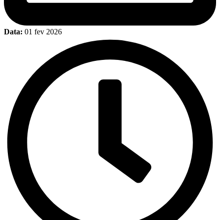
Data:
01 fev 2026