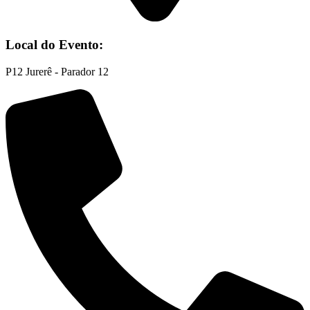
Local do Evento:
P12 Jurerê - Parador 12