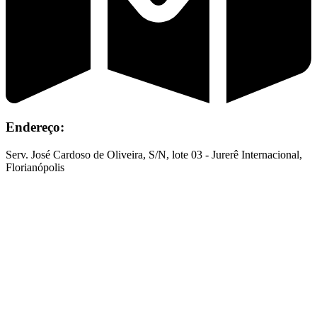
Endereço:
Serv. José Cardoso de Oliveira, S/N, lote 03 - Jurerê Internacional,
Florianópolis