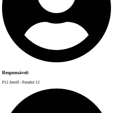
Responsável:
P12 Jurerê - Parador 12