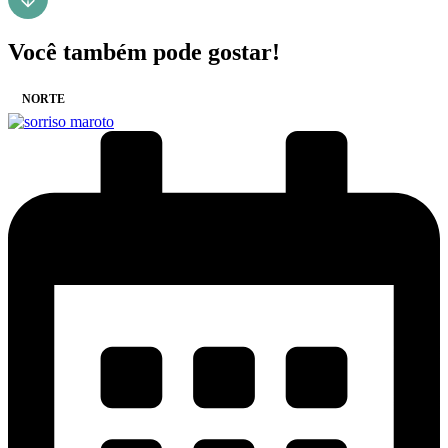
Você também pode gostar!
NORTE