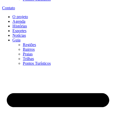
Contato
O projeto
Agenda
Histórias
Esportes
Notícias
Guia
Regiões
Bairros
Praias
Trilhas
Pontos Turísticos