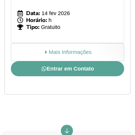
Data:
14 fev 2026
Horário:
h
Tipo:
Gratuito
Mais Informações
Entrar em Contato