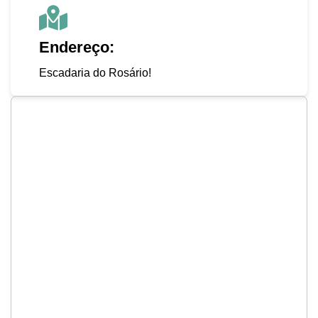
Endereço:
Escadaria do Rosário!