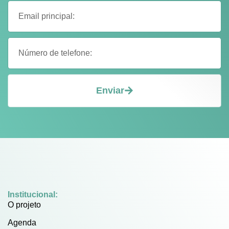
Enviar
Institucional:
O projeto
Agenda