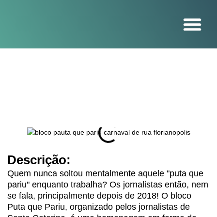
O projeto
Descrição:
Quem nunca soltou mentalmente aquele "puta que
pariu" enquanto trabalha? Os jornalistas então, nem
se fala, principalmente depois de 2018! O bloco
Puta que Pariu, organizado pelos jornalistas de