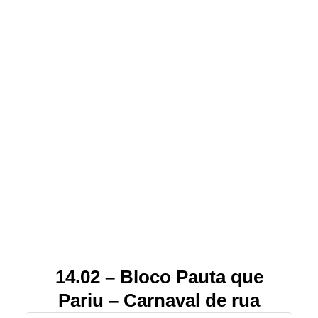
14.02 – Bloco Pauta que
Pariu – Carnaval de rua