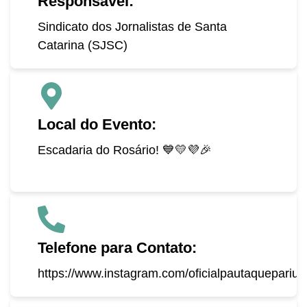
Responsável:
Sindicato dos Jornalistas de Santa
Catarina (SJSC)
Local do Evento:
Escadaria do Rosário! 💙💛💜🎉
Telefone para Contato:
https://www.instagram.com/oficialpautaquepariu