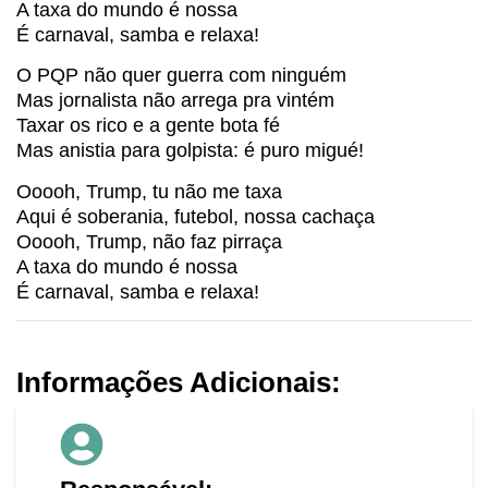
A taxa do mundo é nossa
É carnaval, samba e relaxa!
O PQP não quer guerra com ninguém
Mas jornalista não arrega pra vintém
Taxar os rico e a gente bota fé
Mas anistia para golpista: é puro migué!
Ooooh, Trump, tu não me taxa
Aqui é soberania, futebol, nossa cachaça
Ooooh, Trump, não faz pirraça
A taxa do mundo é nossa
É carnaval, samba e relaxa!
Informações Adicionais: