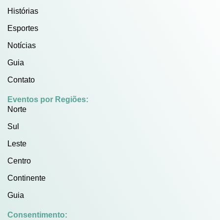
Histórias
Esportes
Notícias
Guia
Contato
Eventos por Regiões:
Norte
Sul
Leste
Centro
Continente
Guia
Consentimento: