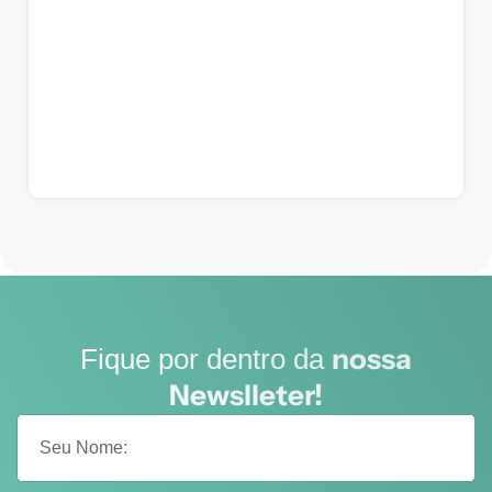
nossa
Fique por dentro da
Newslleter!