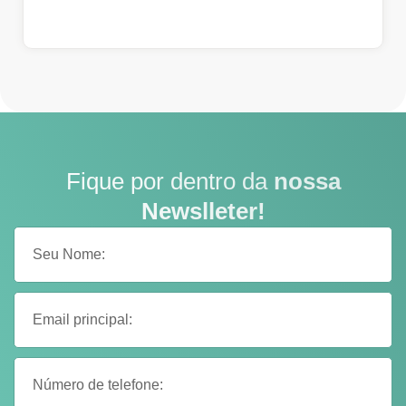
Fique por dentro da
nossa
Newslleter!