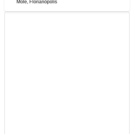
Mole, Florianópolis