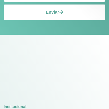
Enviar
Institucional: