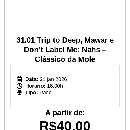
31.01 Trip to Deep, Mawar e
Don’t Label Me: Nahs –
Clássico da Mole
Data:
31 jan 2026
Horário:
16:00h
Tipo:
Pago
A partir de:
R$40,00