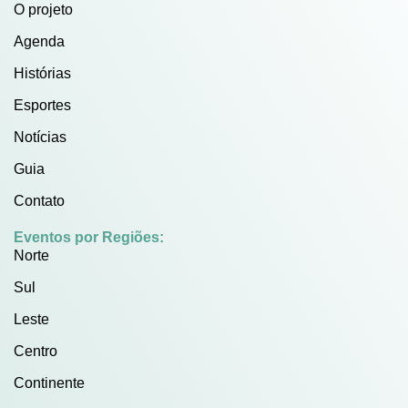
O projeto
Agenda
Histórias
Esportes
Notícias
Guia
Contato
Eventos por Regiões:
Norte
Sul
Leste
Centro
Continente