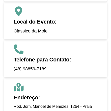
Local do Evento:
Clássico da Mole
Telefone para Contato:
(48) 98859-7189
Endereço:
Rod. Jorn. Manoel de Menezes, 1264 - Praia