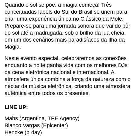
Quando o sol se põe, a magia começa! Três
conceituadas labels do Sul do Brasil se unem para
criar uma experiência única no Clássico da Mole.
Prepare-se para uma jornada sonora que vai do pôr
do sol até a madrugada, sob o brilho da lua cheia,
em um dos cenários mais paradisíacos da Ilha da
Magia.
Neste evento especial, celebraremos as conexões
enquanto a noite ganha vida com os melhores DJs
da cena eletrônica nacional e internacional. A
atmosfera única combina a força da natureza com o
néctar da música eletrônica, criando uma atmosfera
autêntica entre todos os presentes.
LINE UP:
Mahs (Argentina, TPE Agency)
Bianco Vargas (Epicenter)
Hencke (b-day)