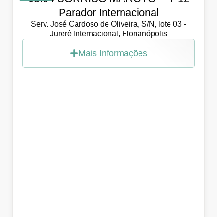
Parador Internacional
Serv. José Cardoso de Oliveira, S/N, lote 03 -
Jurerê Internacional, Florianópolis
Mais Informações