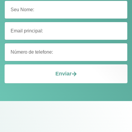
Enviar