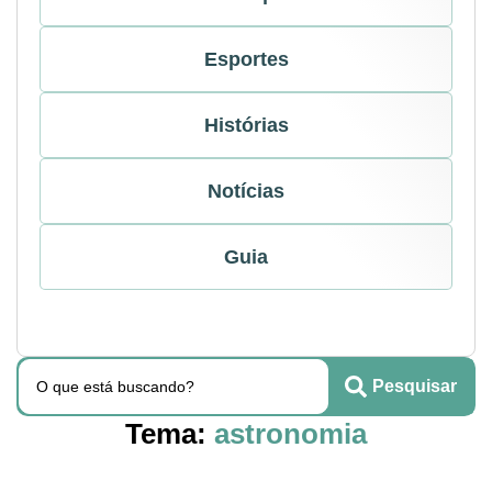
Esportes
Histórias
Notícias
Guia
Pesquisar
Tema:
astronomia