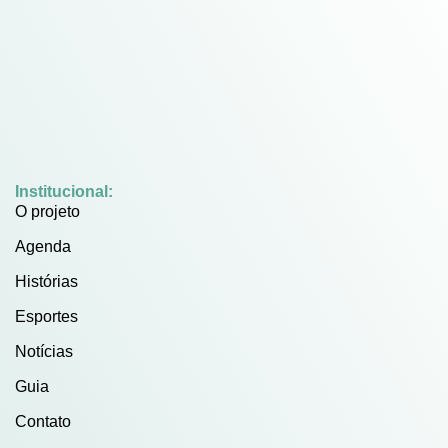
Institucional:
O projeto
Agenda
Histórias
Esportes
Notícias
Guia
Contato