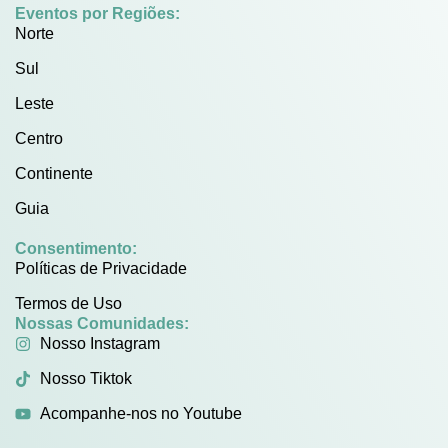
Eventos por Regiões:
Norte
Sul
Leste
Centro
Continente
Guia
Consentimento:
Políticas de Privacidade
Termos de Uso
Nossas Comunidades:
Nosso Instagram
Nosso Tiktok
Acompanhe-nos no Youtube