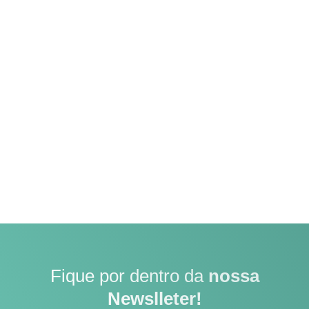
Fique por dentro da
nossa
Newslleter!