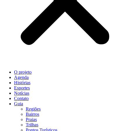
O projeto
Agenda
Histórias
Esportes
Notícias
Contato
Guia
Regiões
Bairros
Praias
Trilhas
Pontos Turísticos