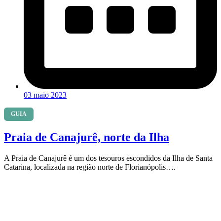
03 maio 2023
GUIA
Praia de Canajurê, norte da Ilha
A Praia de Canajurê é um dos tesouros escondidos da Ilha de Santa
Catarina, localizada na região norte de Florianópolis….