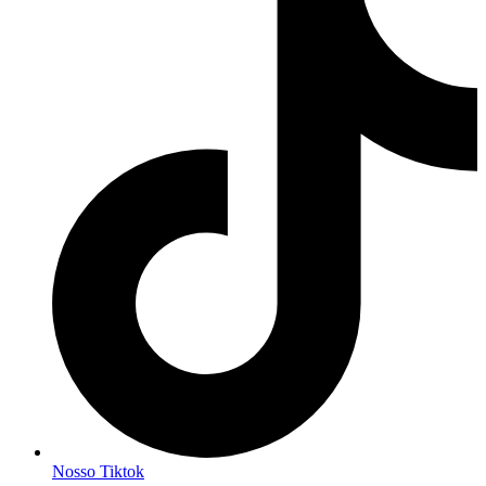
Nosso Tiktok