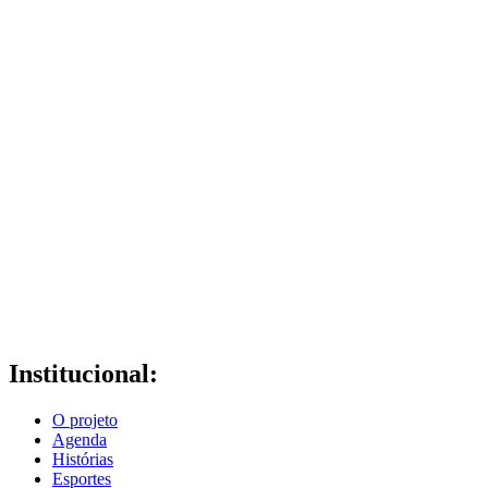
Institucional:
O projeto
Agenda
Histórias
Esportes