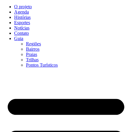
O projeto
Agenda
Histórias
Esportes
Notícias
Contato
Guia
Regiões
Bairros
Praias
Trilhas
Pontos Turísticos