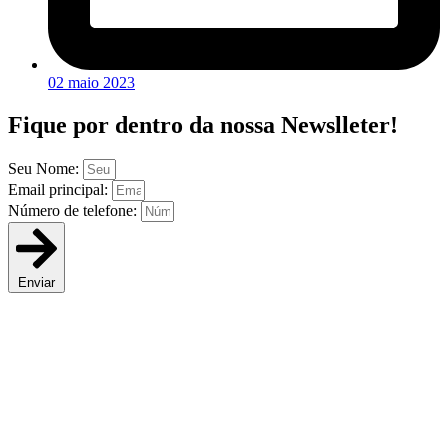
02 maio 2023
Fique por dentro da
nossa Newslleter!
Seu Nome:
Email principal:
Número de telefone:
Enviar