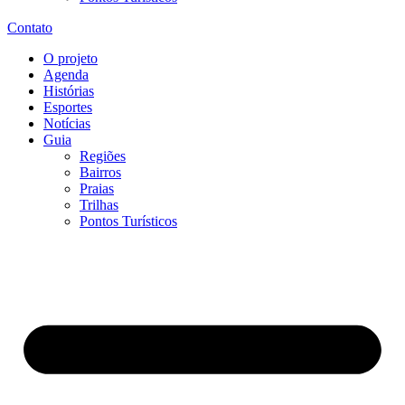
Contato
O projeto
Agenda
Histórias
Esportes
Notícias
Guia
Regiões
Bairros
Praias
Trilhas
Pontos Turísticos