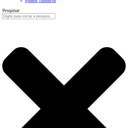
Pontos Turísticos
Pesquisar