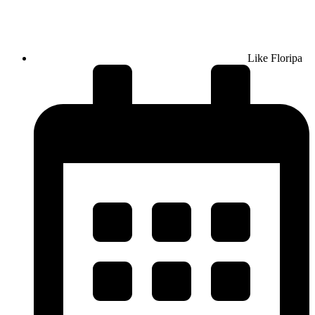
Like Floripa