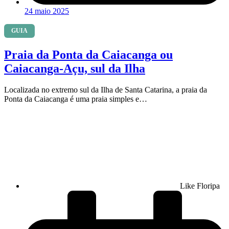
24 maio 2025
GUIA
Praia da Ponta da Caiacanga ou
Caiacanga-Açu, sul da Ilha
Localizada no extremo sul da Ilha de Santa Catarina, a praia da
Ponta da Caiacanga é uma praia simples e…
Like Floripa