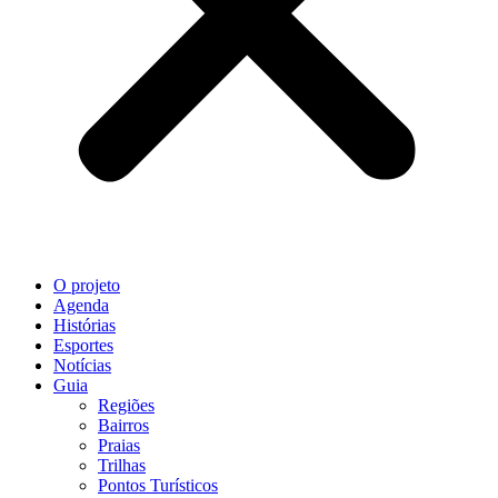
O projeto
Agenda
Histórias
Esportes
Notícias
Guia
Regiões
Bairros
Praias
Trilhas
Pontos Turísticos