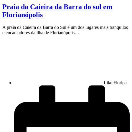
Praia da Caieira da Barra do sul em
Florianópolis
A praia da Caieira da Barra do Sul é um dos lugares mais tranquilos
e encantadores da ilha de Florianópolis….
Like Floripa