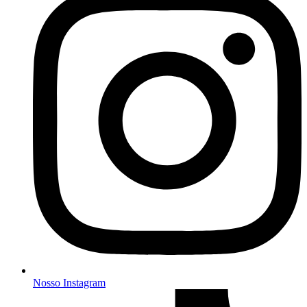
Nosso Instagram