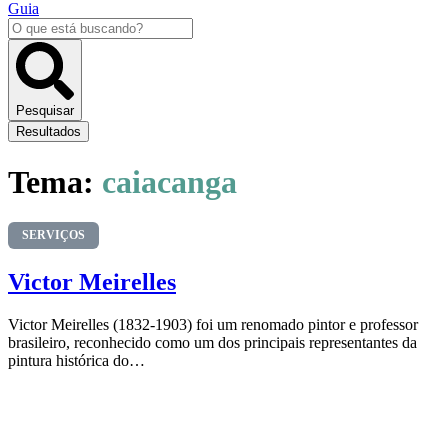
Guia
Pesquisar
...
Pesquisar
Resultados
Tema:
caiacanga
SERVIÇOS
Victor Meirelles
Victor Meirelles (1832-1903) foi um renomado pintor e professor
brasileiro, reconhecido como um dos principais representantes da
pintura histórica do…