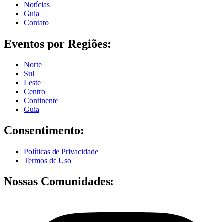
Notícias
Guia
Contato
Eventos por Regiões:
Norte
Sul
Leste
Centro
Continente
Guia
Consentimento:
Políticas de Privacidade
Termos de Uso
Nossas Comunidades: