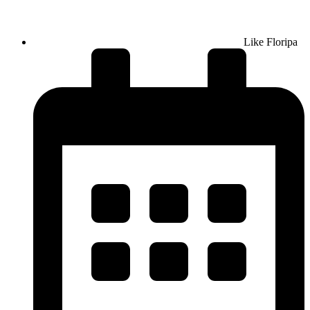
Like Floripa