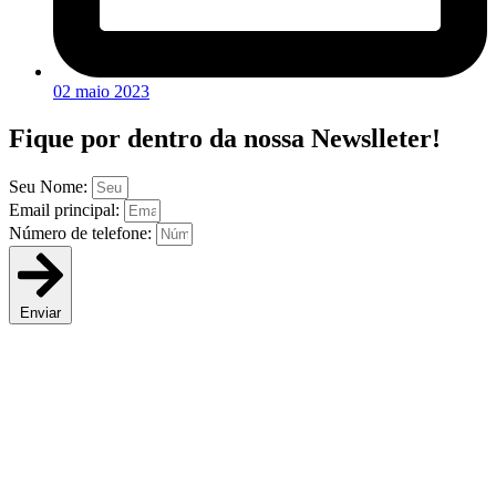
02 maio 2023
Fique por dentro da
nossa Newslleter!
Seu Nome:
Email principal:
Número de telefone:
Enviar