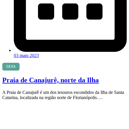
03 maio 2023
GUIA
Praia de Canajurê, norte da Ilha
A Praia de Canajurê é um dos tesouros escondidos da Ilha de Santa
Catarina, localizada na região norte de Florianópolis….