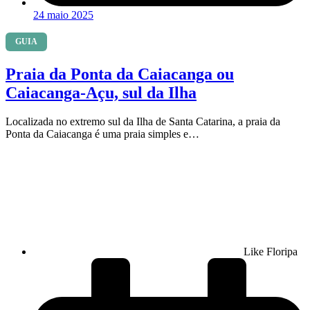
24 maio 2025
GUIA
Praia da Ponta da Caiacanga ou
Caiacanga-Açu, sul da Ilha
Localizada no extremo sul da Ilha de Santa Catarina, a praia da
Ponta da Caiacanga é uma praia simples e…
Like Floripa