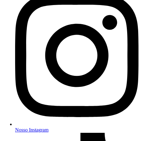
Nosso Instagram