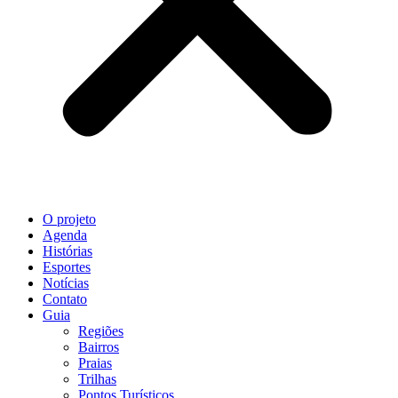
O projeto
Agenda
Histórias
Esportes
Notícias
Contato
Guia
Regiões
Bairros
Praias
Trilhas
Pontos Turísticos