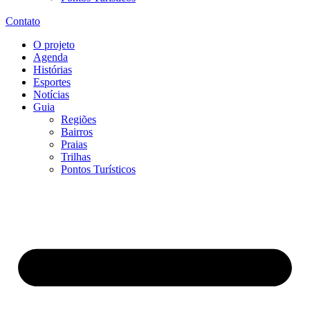
Contato
O projeto
Agenda
Histórias
Esportes
Notícias
Guia
Regiões
Bairros
Praias
Trilhas
Pontos Turísticos