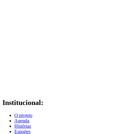
Institucional:
O projeto
Agenda
Histórias
Esportes