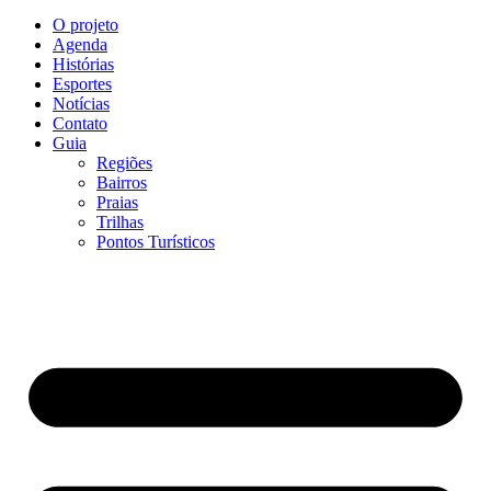
O projeto
Agenda
Histórias
Esportes
Notícias
Contato
Guia
Regiões
Bairros
Praias
Trilhas
Pontos Turísticos