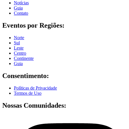
Notícias
Guia
Contato
Eventos por Regiões:
Norte
Sul
Leste
Centro
Continente
Guia
Consentimento:
Políticas de Privacidade
Termos de Uso
Nossas Comunidades: