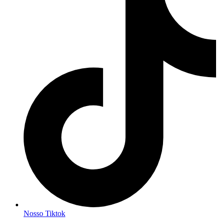
Nosso Tiktok