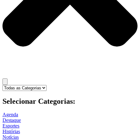
Selecionar Categorias:
Agenda
Destaque
Esportes
Histórias
Notícias