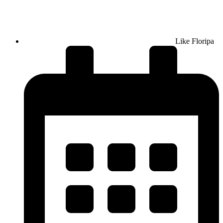
Like Floripa