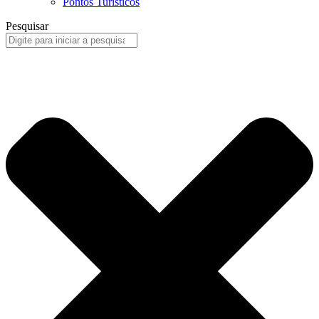
Pontos Turísticos
Pesquisar