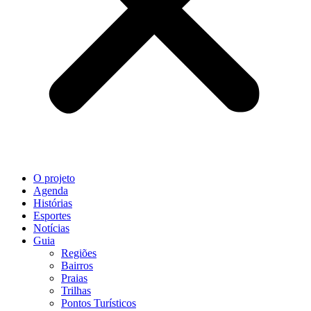
O projeto
Agenda
Histórias
Esportes
Notícias
Guia
Regiões
Bairros
Praias
Trilhas
Pontos Turísticos