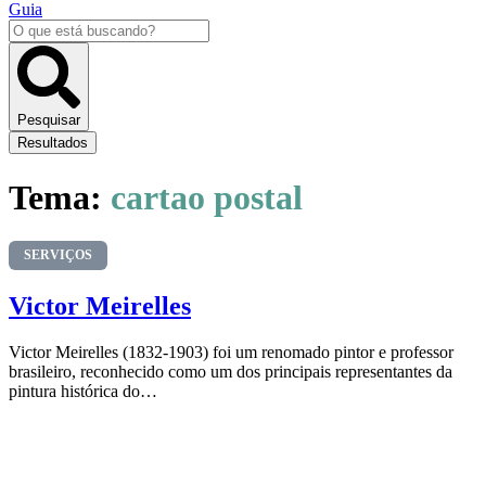
Guia
Pesquisar
...
Pesquisar
Resultados
Tema:
cartao postal
SERVIÇOS
Victor Meirelles
Victor Meirelles (1832-1903) foi um renomado pintor e professor
brasileiro, reconhecido como um dos principais representantes da
pintura histórica do…