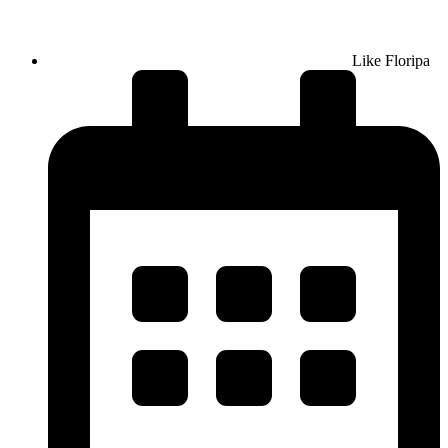
Like Floripa