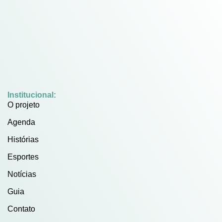
Institucional:
O projeto
Agenda
Histórias
Esportes
Notícias
Guia
Contato