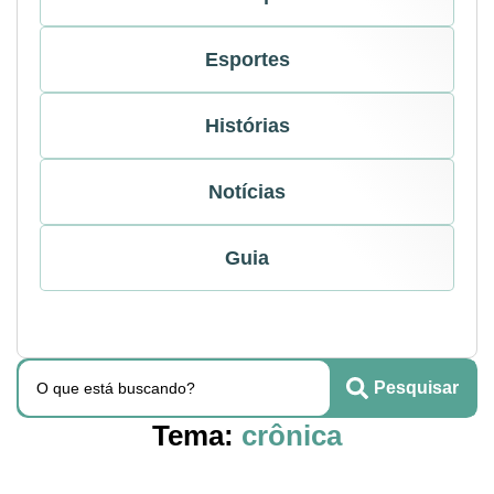
Esportes
Histórias
Notícias
Guia
Pesquisar
Tema:
crônica