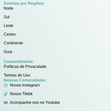
Eventos por Regiões:
Norte
Sul
Leste
Centro
Continente
Guia
Consentimento:
Políticas de Privacidade
Termos de Uso
Nossas Comunidades:
Nosso Instagram
Nosso Tiktok
Acompanhe-nos no Youtube