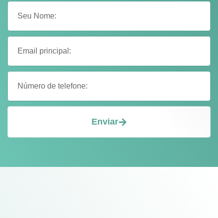
Enviar