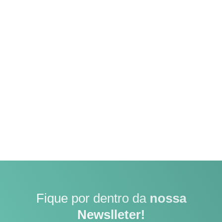
Fique por dentro da
nossa
Newslleter!