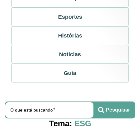
Esportes
Histórias
Notícias
Guia
Pesquisar
Tema:
ESG