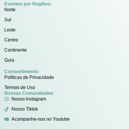
Eventos por Regiões:
Norte
Sul
Leste
Centro
Continente
Guia
Consentimento:
Políticas de Privacidade
Termos de Uso
Nossas Comunidades:
Nosso Instagram
Nosso Tiktok
Acompanhe-nos no Youtube