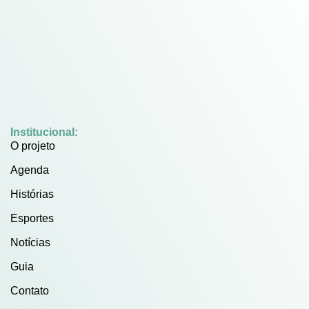
Institucional:
O projeto
Agenda
Histórias
Esportes
Notícias
Guia
Contato