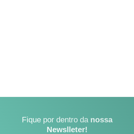
Fique por dentro da
nossa
Newslleter!