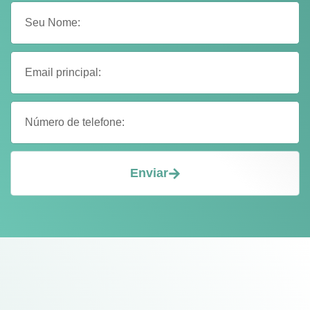
Enviar