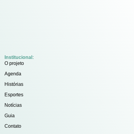
Institucional:
O projeto
Agenda
Histórias
Esportes
Notícias
Guia
Contato