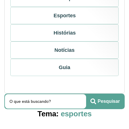
Esportes
Histórias
Notícias
Guia
Pesquisar
Tema:
esportes