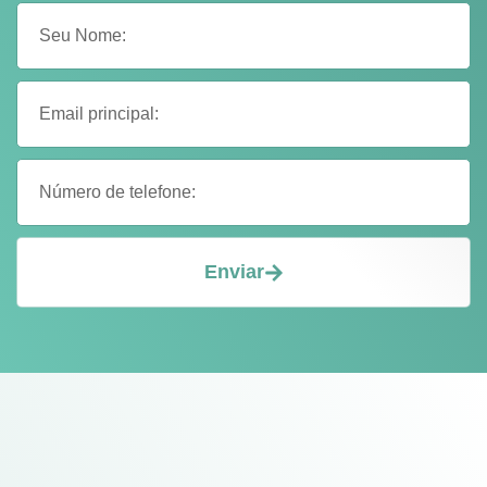
Enviar