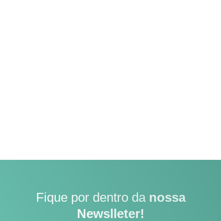
Fique por dentro da
nossa
Newslleter!