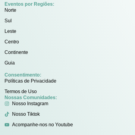
Eventos por Regiões:
Norte
Sul
Leste
Centro
Continente
Guia
Consentimento:
Políticas de Privacidade
Termos de Uso
Nossas Comunidades:
Nosso Instagram
Nosso Tiktok
Acompanhe-nos no Youtube