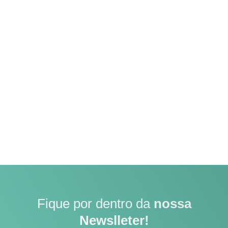
Fique por dentro da
nossa
Newslleter!