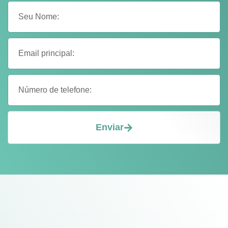
Enviar