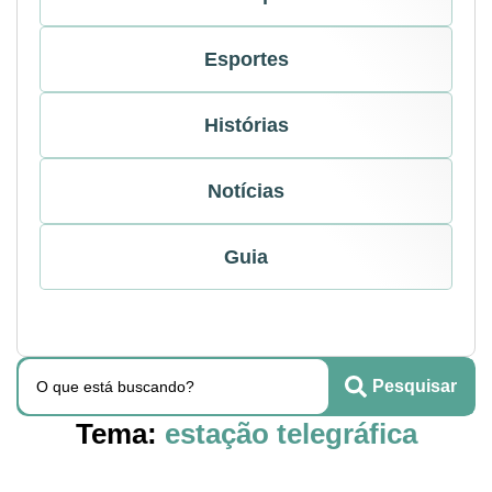
Esportes
Histórias
Notícias
Guia
Pesquisar
Tema:
estação telegráfica