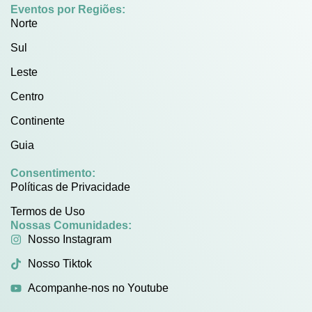
Eventos por Regiões:
Norte
Sul
Leste
Centro
Continente
Guia
Consentimento:
Políticas de Privacidade
Termos de Uso
Nossas Comunidades:
Nosso Instagram
Nosso Tiktok
Acompanhe-nos no Youtube