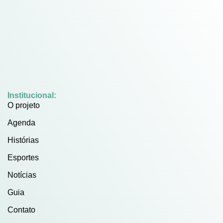
Institucional:
O projeto
Agenda
Histórias
Esportes
Notícias
Guia
Contato