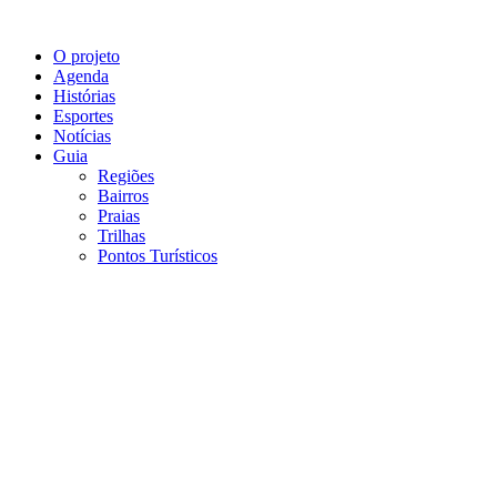
O projeto
Agenda
Histórias
Esportes
Notícias
Guia
Regiões
Bairros
Praias
Trilhas
Pontos Turísticos