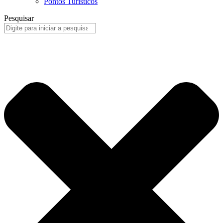
Pontos Turísticos
Pesquisar