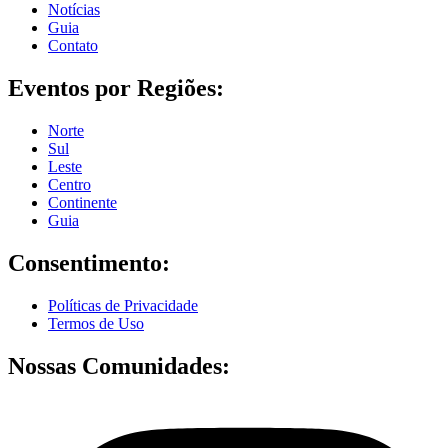
Notícias
Guia
Contato
Eventos por Regiões:
Norte
Sul
Leste
Centro
Continente
Guia
Consentimento:
Políticas de Privacidade
Termos de Uso
Nossas Comunidades: