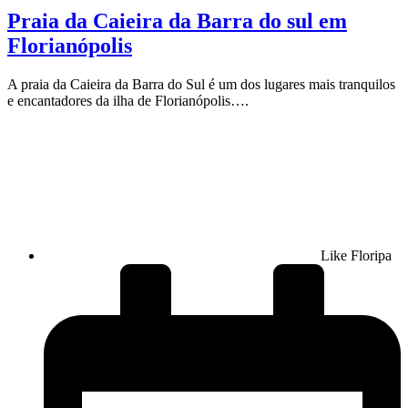
Praia da Caieira da Barra do sul em
Florianópolis
A praia da Caieira da Barra do Sul é um dos lugares mais tranquilos
e encantadores da ilha de Florianópolis….
Like Floripa