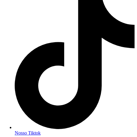
Nosso Tiktok