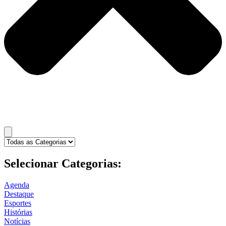
Selecionar Categorias:
Agenda
Destaque
Esportes
Histórias
Notícias