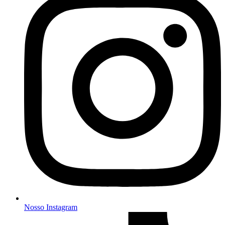
Nosso Instagram