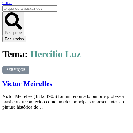
Guia
Pesquisar
...
Pesquisar
Resultados
Tema:
Hercilio Luz
SERVIÇOS
Victor Meirelles
Victor Meirelles (1832-1903) foi um renomado pintor e professor
brasileiro, reconhecido como um dos principais representantes da
pintura histórica do…