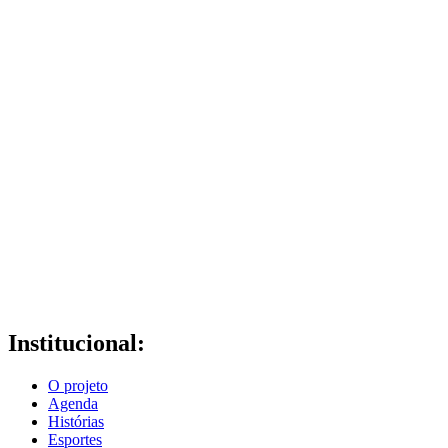
Institucional:
O projeto
Agenda
Histórias
Esportes