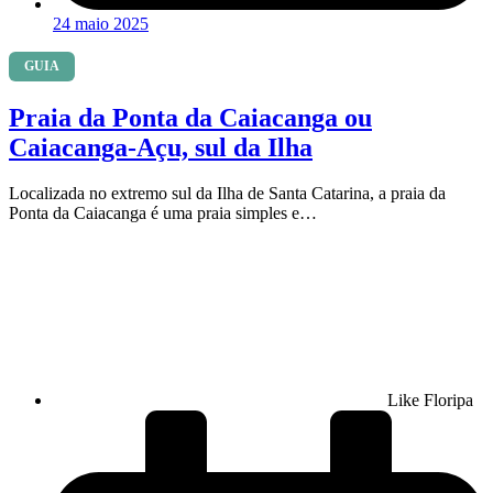
24 maio 2025
GUIA
Praia da Ponta da Caiacanga ou
Caiacanga-Açu, sul da Ilha
Localizada no extremo sul da Ilha de Santa Catarina, a praia da
Ponta da Caiacanga é uma praia simples e…
Like Floripa