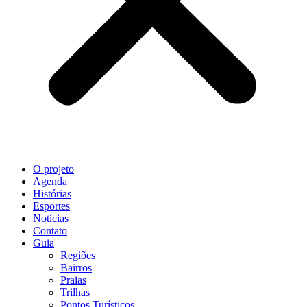
O projeto
Agenda
Histórias
Esportes
Notícias
Contato
Guia
Regiões
Bairros
Praias
Trilhas
Pontos Turísticos