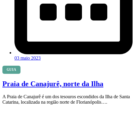
03 maio 2023
GUIA
Praia de Canajurê, norte da Ilha
A Praia de Canajurê é um dos tesouros escondidos da Ilha de Santa
Catarina, localizada na região norte de Florianópolis….