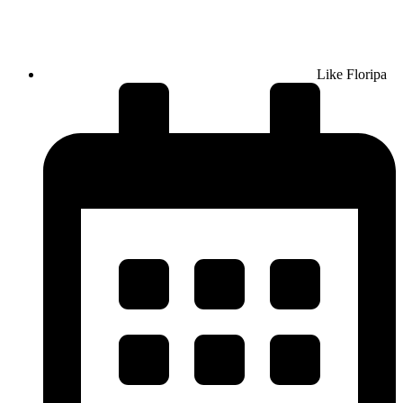
Like Floripa