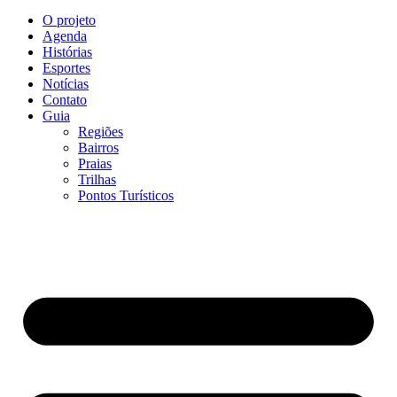
O projeto
Agenda
Histórias
Esportes
Notícias
Contato
Guia
Regiões
Bairros
Praias
Trilhas
Pontos Turísticos