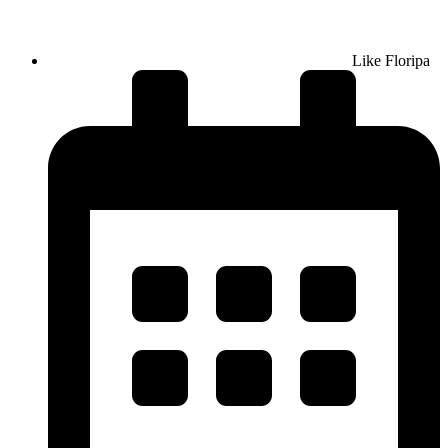
Like Floripa