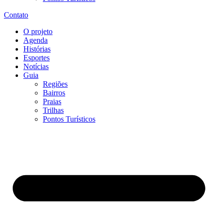
Contato
O projeto
Agenda
Histórias
Esportes
Notícias
Guia
Regiões
Bairros
Praias
Trilhas
Pontos Turísticos