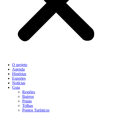
O projeto
Agenda
Histórias
Esportes
Notícias
Guia
Regiões
Bairros
Praias
Trilhas
Pontos Turísticos