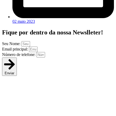
02 maio 2023
Fique por dentro da
nossa Newslleter!
Seu Nome:
Email principal:
Número de telefone:
Enviar