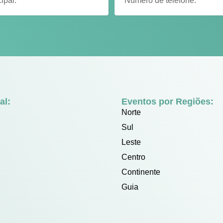
al:
Eventos por Regiões:
Norte
Sul
Leste
Centro
Continente
Guia