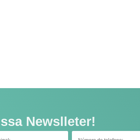
ssa Newslleter!