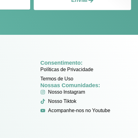
Enviar
Consentimento:
Políticas de Privacidade
Termos de Uso
Nossas Comunidades:
Nosso Instagram
Nosso Tiktok
Acompanhe-nos no Youtube