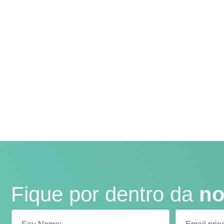
Fique por dentro da
no