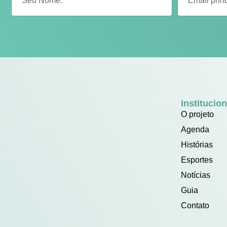
Institucion
O projeto
Agenda
Histórias
Esportes
Notícias
Guia
Contato