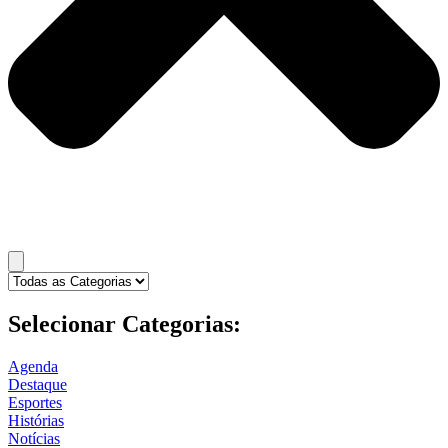
Selecionar Categorias:
Agenda
Destaque
Esportes
Histórias
Notícias