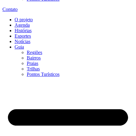
Contato
O projeto
Agenda
Histórias
Esportes
Notícias
Guia
Regiões
Bairros
Praias
Trilhas
Pontos Turísticos