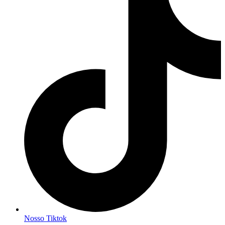
Nosso Tiktok