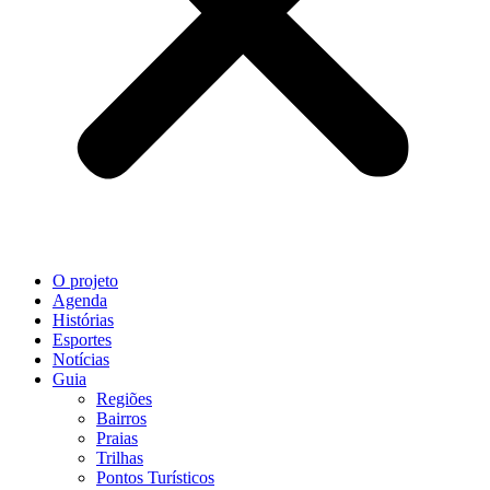
O projeto
Agenda
Histórias
Esportes
Notícias
Guia
Regiões
Bairros
Praias
Trilhas
Pontos Turísticos