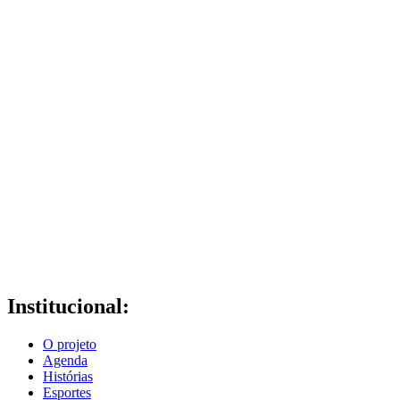
Institucional:
O projeto
Agenda
Histórias
Esportes