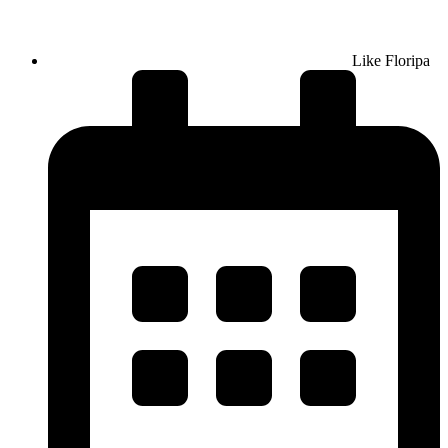
Like Floripa