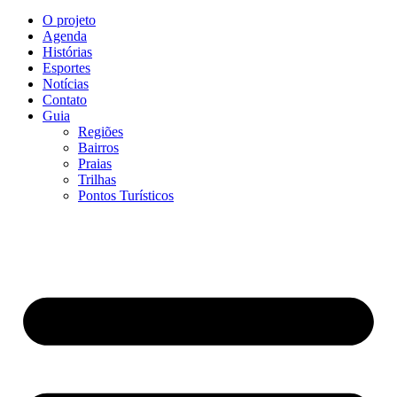
O projeto
Agenda
Histórias
Esportes
Notícias
Contato
Guia
Regiões
Bairros
Praias
Trilhas
Pontos Turísticos