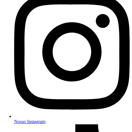
Nosso Instagram