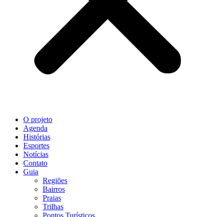
O projeto
Agenda
Histórias
Esportes
Notícias
Contato
Guia
Regiões
Bairros
Praias
Trilhas
Pontos Turísticos