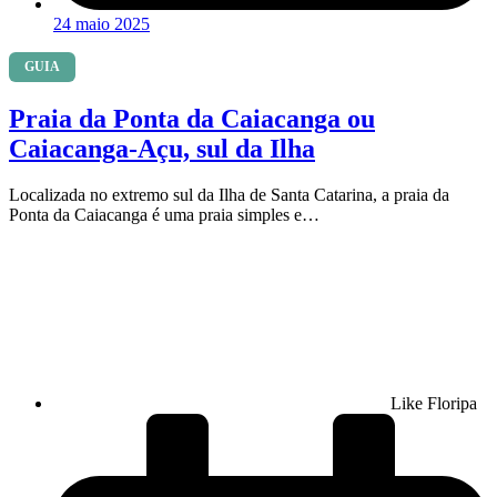
24 maio 2025
GUIA
Praia da Ponta da Caiacanga ou
Caiacanga-Açu, sul da Ilha
Localizada no extremo sul da Ilha de Santa Catarina, a praia da
Ponta da Caiacanga é uma praia simples e…
Like Floripa