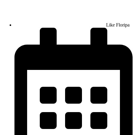
Like Floripa