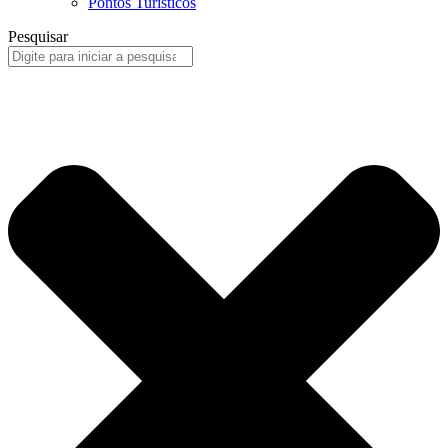
Pontos Turísticos
Pesquisar