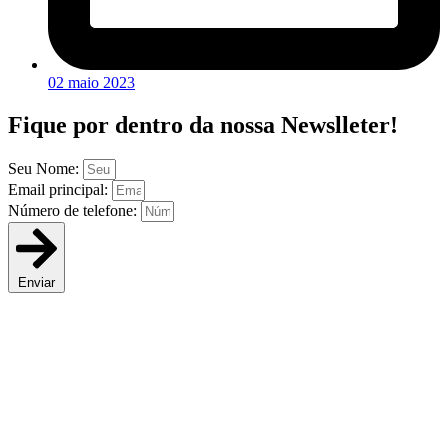
02 maio 2023
Fique por dentro da
nossa Newslleter!
Seu Nome:
Email principal:
Número de telefone:
Enviar