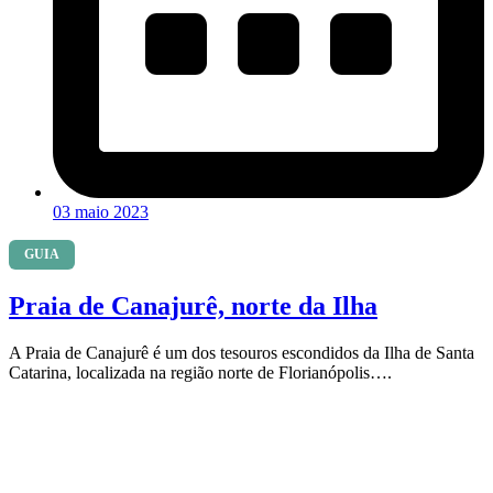
03 maio 2023
GUIA
Praia de Canajurê, norte da Ilha
A Praia de Canajurê é um dos tesouros escondidos da Ilha de Santa
Catarina, localizada na região norte de Florianópolis….