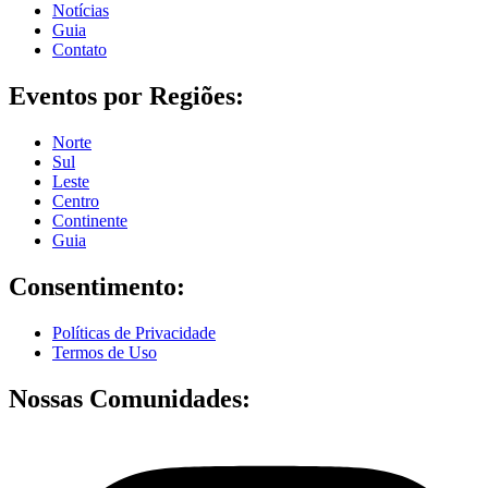
Notícias
Guia
Contato
Eventos por Regiões:
Norte
Sul
Leste
Centro
Continente
Guia
Consentimento:
Políticas de Privacidade
Termos de Uso
Nossas Comunidades: