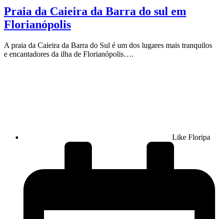
Praia da Caieira da Barra do sul em
Florianópolis
A praia da Caieira da Barra do Sul é um dos lugares mais tranquilos
e encantadores da ilha de Florianópolis….
Like Floripa