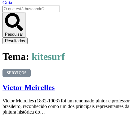
Guia
Pesquisar
...
Pesquisar
Resultados
Tema:
kitesurf
SERVIÇOS
Victor Meirelles
Victor Meirelles (1832-1903) foi um renomado pintor e professor
brasileiro, reconhecido como um dos principais representantes da
pintura histórica do…