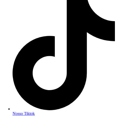
Nosso Tiktok