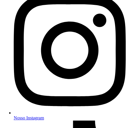
Nosso Instagram