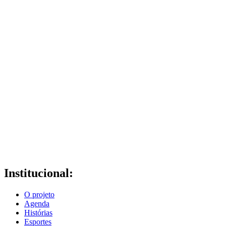
Institucional:
O projeto
Agenda
Histórias
Esportes