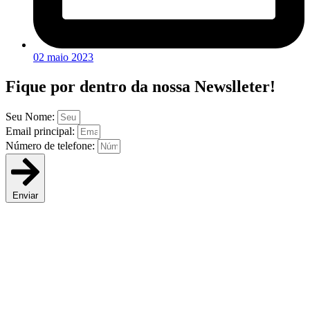
02 maio 2023
Fique por dentro da
nossa Newslleter!
Seu Nome:
Email principal:
Número de telefone:
Enviar