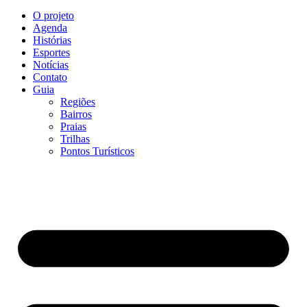
O projeto
Agenda
Histórias
Esportes
Notícias
Contato
Guia
Regiões
Bairros
Praias
Trilhas
Pontos Turísticos