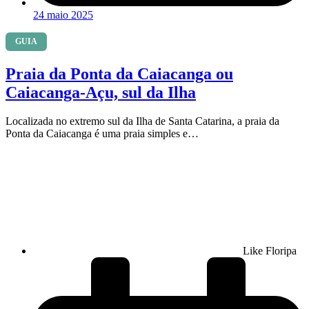
24 maio 2025
GUIA
Praia da Ponta da Caiacanga ou
Caiacanga-Açu, sul da Ilha
Localizada no extremo sul da Ilha de Santa Catarina, a praia da
Ponta da Caiacanga é uma praia simples e…
Like Floripa