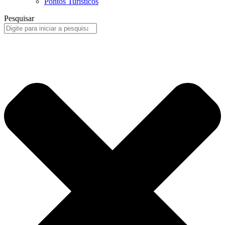
Pontos Turísticos
Pesquisar