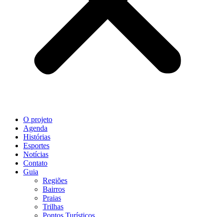
O projeto
Agenda
Histórias
Esportes
Notícias
Contato
Guia
Regiões
Bairros
Praias
Trilhas
Pontos Turísticos