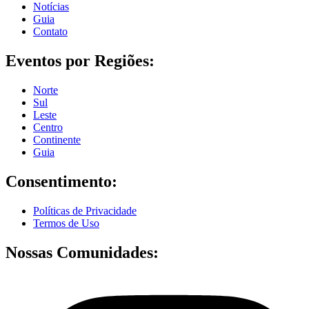
Notícias
Guia
Contato
Eventos por Regiões:
Norte
Sul
Leste
Centro
Continente
Guia
Consentimento:
Políticas de Privacidade
Termos de Uso
Nossas Comunidades: