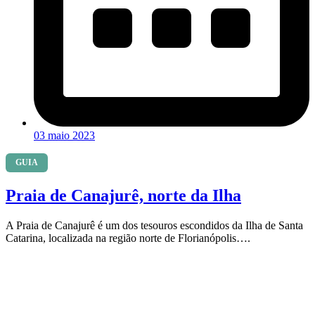
03 maio 2023
GUIA
Praia de Canajurê, norte da Ilha
A Praia de Canajurê é um dos tesouros escondidos da Ilha de Santa
Catarina, localizada na região norte de Florianópolis….