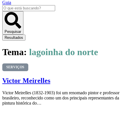
Guia
Pesquisar
...
Pesquisar
Resultados
Tema:
lagoinha do norte
SERVIÇOS
Victor Meirelles
Victor Meirelles (1832-1903) foi um renomado pintor e professor
brasileiro, reconhecido como um dos principais representantes da
pintura histórica do…