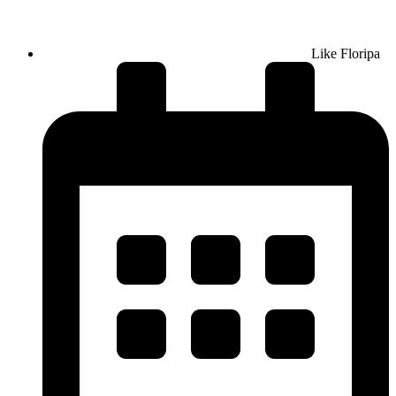
Like Floripa