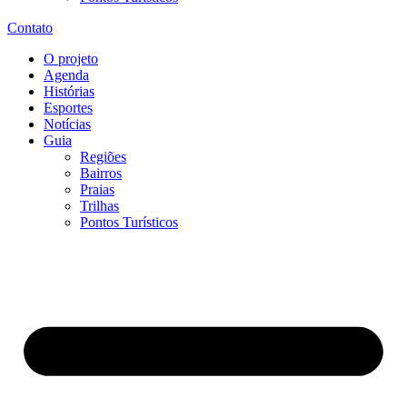
Contato
O projeto
Agenda
Histórias
Esportes
Notícias
Guia
Regiões
Bairros
Praias
Trilhas
Pontos Turísticos