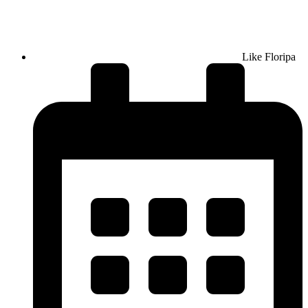
Like Floripa