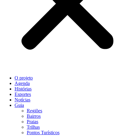
O projeto
Agenda
Histórias
Esportes
Notícias
Guia
Regiões
Bairros
Praias
Trilhas
Pontos Turísticos