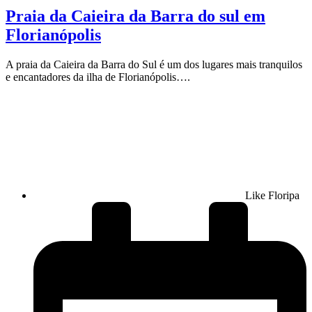
Praia da Caieira da Barra do sul em
Florianópolis
A praia da Caieira da Barra do Sul é um dos lugares mais tranquilos
e encantadores da ilha de Florianópolis….
Like Floripa