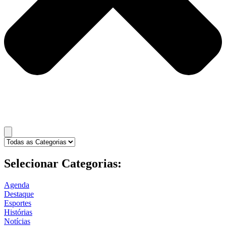
Selecionar Categorias:
Agenda
Destaque
Esportes
Histórias
Notícias