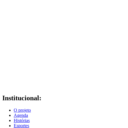
Institucional:
O projeto
Agenda
Histórias
Esportes