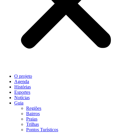
O projeto
Agenda
Histórias
Esportes
Notícias
Guia
Regiões
Bairros
Praias
Trilhas
Pontos Turísticos