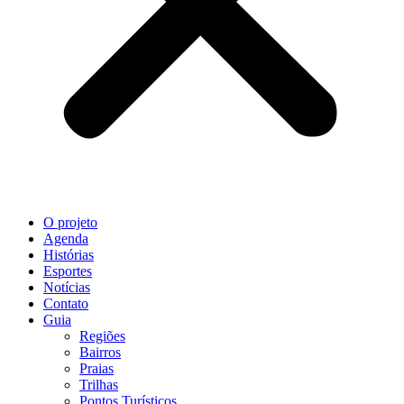
O projeto
Agenda
Histórias
Esportes
Notícias
Contato
Guia
Regiões
Bairros
Praias
Trilhas
Pontos Turísticos