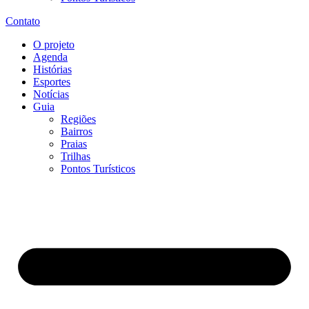
Contato
O projeto
Agenda
Histórias
Esportes
Notícias
Guia
Regiões
Bairros
Praias
Trilhas
Pontos Turísticos