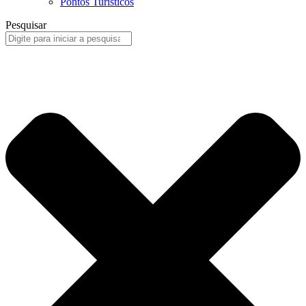
Pontos Turísticos
Pesquisar