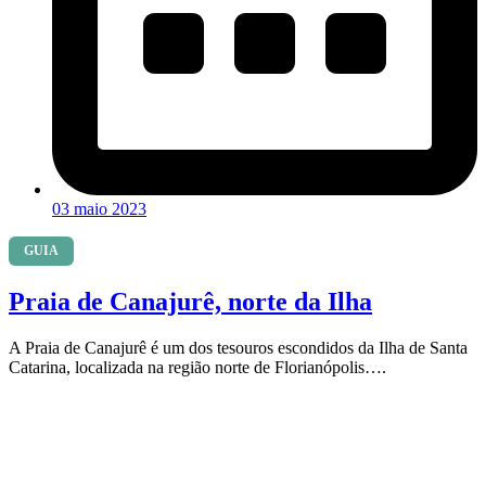
03 maio 2023
GUIA
Praia de Canajurê, norte da Ilha
A Praia de Canajurê é um dos tesouros escondidos da Ilha de Santa
Catarina, localizada na região norte de Florianópolis….