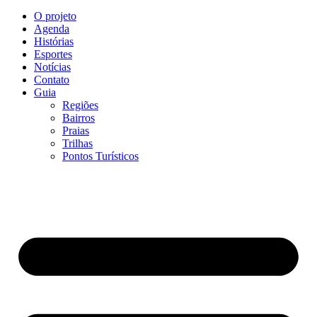
O projeto
Agenda
Histórias
Esportes
Notícias
Contato
Guia
Regiões
Bairros
Praias
Trilhas
Pontos Turísticos