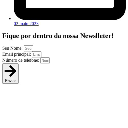
02 maio 2023
Fique por dentro da
nossa Newslleter!
Seu Nome:
Email principal:
Número de telefone:
Enviar