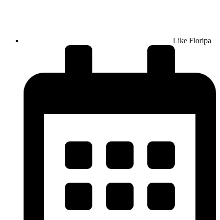
Like Floripa