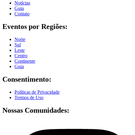
Notícias
Guia
Contato
Eventos por Regiões:
Norte
Sul
Leste
Centro
Continente
Guia
Consentimento:
Políticas de Privacidade
Termos de Uso
Nossas Comunidades: