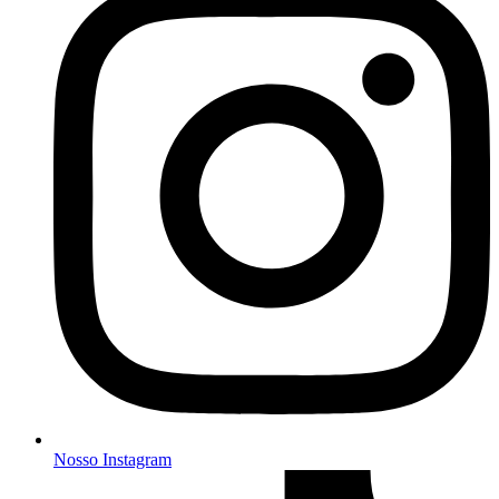
Nosso Instagram