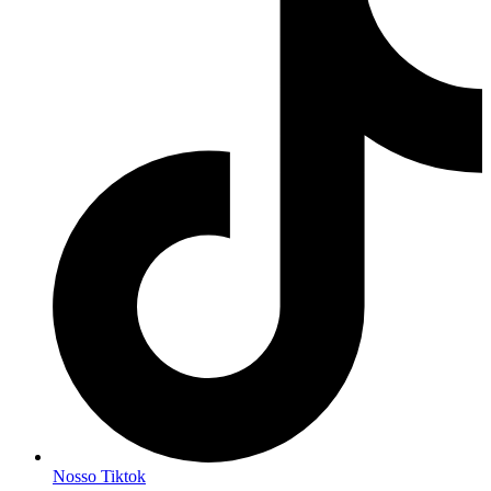
Nosso Tiktok