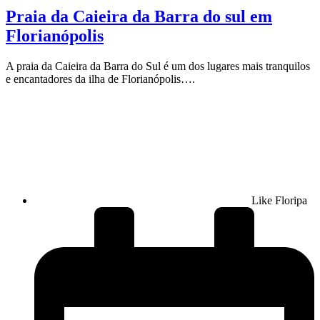
Praia da Caieira da Barra do sul em
Florianópolis
A praia da Caieira da Barra do Sul é um dos lugares mais tranquilos
e encantadores da ilha de Florianópolis….
Like Floripa