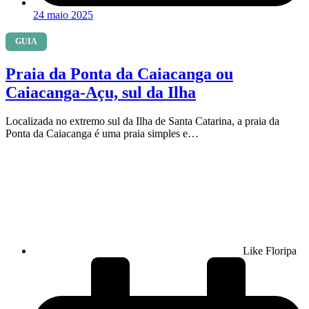
24 maio 2025
GUIA
Praia da Ponta da Caiacanga ou
Caiacanga-Açu, sul da Ilha
Localizada no extremo sul da Ilha de Santa Catarina, a praia da
Ponta da Caiacanga é uma praia simples e…
Like Floripa