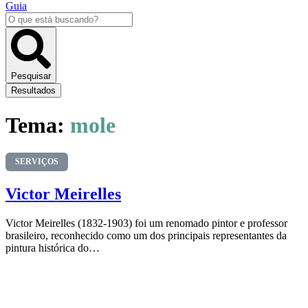
Guia
Pesquisar
...
Pesquisar
Resultados
Tema:
mole
SERVIÇOS
Victor Meirelles
Victor Meirelles (1832-1903) foi um renomado pintor e professor
brasileiro, reconhecido como um dos principais representantes da
pintura histórica do…