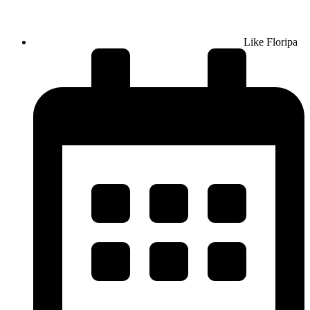
Like Floripa