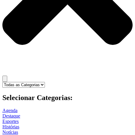
Selecionar Categorias:
Agenda
Destaque
Esportes
Histórias
Notícias