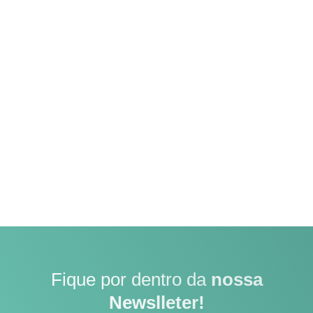
Fique por dentro da
nossa
Newslleter!