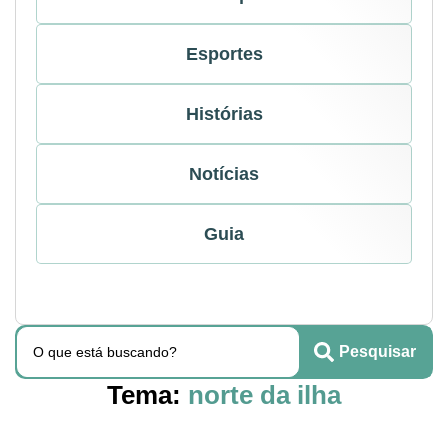
Esportes
Histórias
Notícias
Guia
Pesquisar
Tema:
norte da ilha