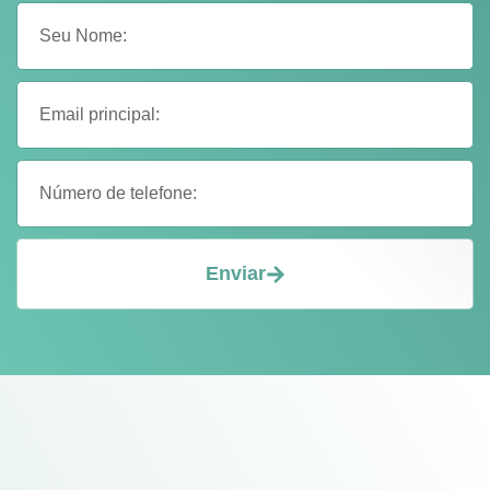
Enviar