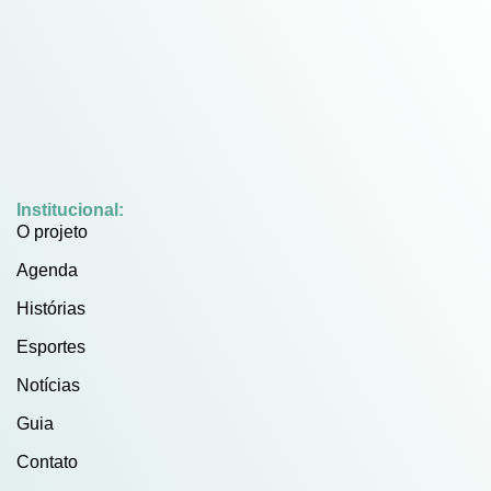
Institucional:
O projeto
Agenda
Histórias
Esportes
Notícias
Guia
Contato