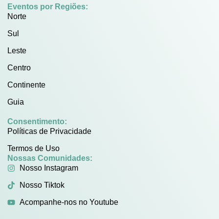
Eventos por Regiões:
Norte
Sul
Leste
Centro
Continente
Guia
Consentimento:
Políticas de Privacidade
Termos de Uso
Nossas Comunidades:
Nosso Instagram
Nosso Tiktok
Acompanhe-nos no Youtube