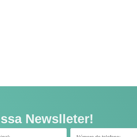
ssa Newslleter!