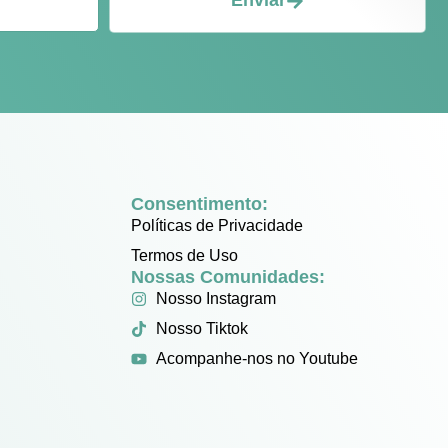
Enviar
Consentimento:
Políticas de Privacidade
Termos de Uso
Nossas Comunidades:
Nosso Instagram
Nosso Tiktok
Acompanhe-nos no Youtube