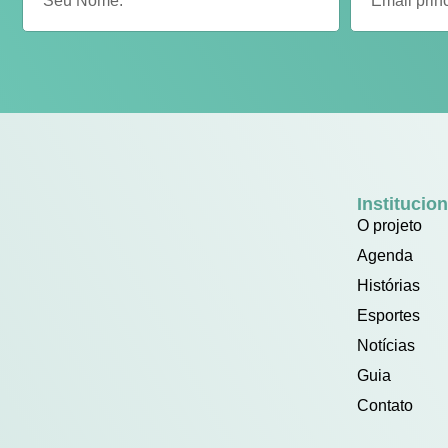
Institucion
O projeto
Agenda
Histórias
Esportes
Notícias
Guia
Contato