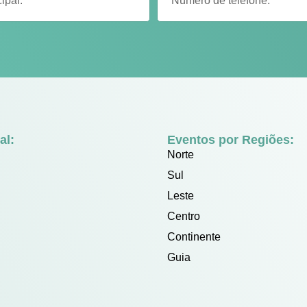
al:
Eventos por Regiões:
Norte
Sul
Leste
Centro
Continente
Guia