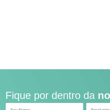
Fique por dentro da
no